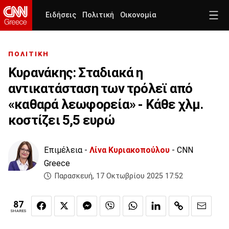
Ειδήσεις
Πολιτική
Οικονομία
ΠΟΛΙΤΙΚΗ
Κυρανάκης: Σταδιακά η
αντικατάσταση των τρόλεϊ από
«καθαρά λεωφορεία» - Κάθε χλμ.
κοστίζει 5,5 ευρώ
Επιμέλεια -
Λίνα Κυριακοπούλου
- CNN
Greece
Παρασκευή, 17 Οκτωβρίου 2025 17:52
87
SHARES