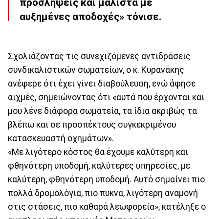
προσλήψεις και μάλιστα με
αυξημένες αποδοχές» τόνισε.
Σχολιάζοντας τις συνεχιζόμενες αντιδράσεις
συνδικαλιστικών σωματείων, ο κ. Κυρανάκης
ανέφερε ότι έχει γίνει διαβούλευση, ενώ άφησε
αιχμές, σημειώνοντας ότι «αυτά που έρχονται και
μου λένε διάφορα σωματεία, τα ίδια ακριβώς τα
βλέπω και σε προσπέκτους συγκεκριμένου
κατασκευαστή οχημάτων».
«Με λιγότερο κόστος θα έχουμε καλύτερη και
φθηνότερη υποδομή, καλύτερες υπηρεσίες, με
καλύτερη, φθηνότερη υποδομή. Αυτό σημαίνει πιο
πολλά δρομολόγια, πιο πυκνά, λιγότερη αναμονή
στις στάσεις, πιο καθαρά λεωφορεία», κατέληξε ο