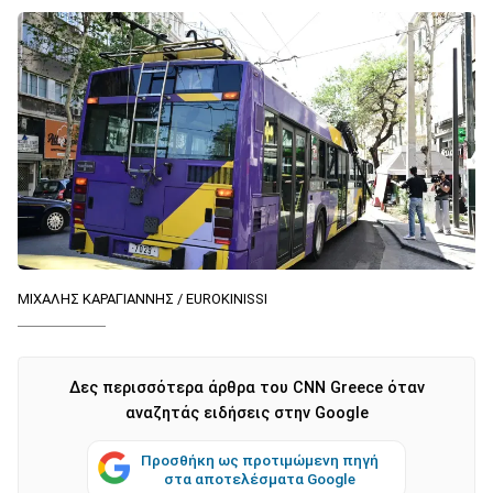
ΜΙΧΑΛΗΣ ΚΑΡΑΓΙΑΝΝΗΣ / EUROKINISSI
Δες περισσότερα άρθρα του CNN Greece όταν
αναζητάς ειδήσεις στην Google
Προσθήκη ως προτιμώμενη πηγή
στα αποτελέσματα Google