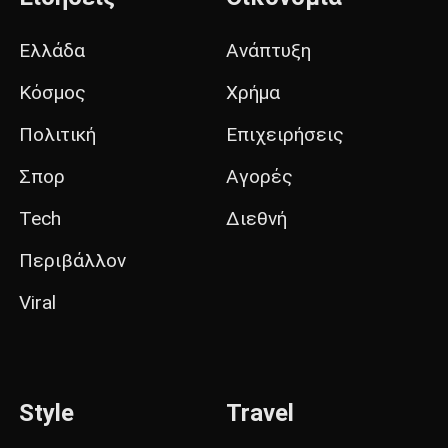
Ελλάδα
Ανάπτυξη
Κόσμος
Χρήμα
Πολιτική
Επιχειρήσεις
Σπορ
Αγορές
Tech
Διεθνή
Περιβάλλον
Viral
Style
Travel