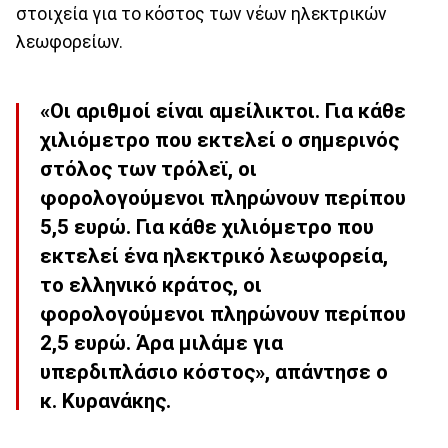
στοιχεία για το κόστος των νέων ηλεκτρικών
λεωφορείων.
«Οι αριθμοί είναι αμείλικτοι. Για κάθε
χιλιόμετρο που εκτελεί ο σημερινός
στόλος των τρόλεϊ, οι
φορολογούμενοι πληρώνουν περίπου
5,5 ευρώ. Για κάθε χιλιόμετρο που
εκτελεί ένα ηλεκτρικό λεωφορεία,
το ελληνικό κράτος, οι
φορολογούμενοι πληρώνουν περίπου
2,5 ευρώ. Άρα μιλάμε για
υπερδιπλάσιο κόστος», απάντησε ο
κ. Κυρανάκης.