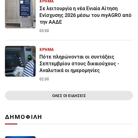
ΧΡΗΜΑ
Σε λειτουργία η νέα Ενιαία Αίτηση
Ενίσχυσης 2026 μέσω του myAGRO από
την ΑΑΔΕ
03:00
ΧΡΗΜΑ
Πότε πληρώνονται οι συντάξεις
Σεπτεμβρίου στους δικαιούχους -
Αναλυτικά οι ημερομηνίες
02:00
ΟΛΕΣ ΟΙ ΕΙΔΗΣΕΙΣ
ΔΗΜΟΦΙΛΗ