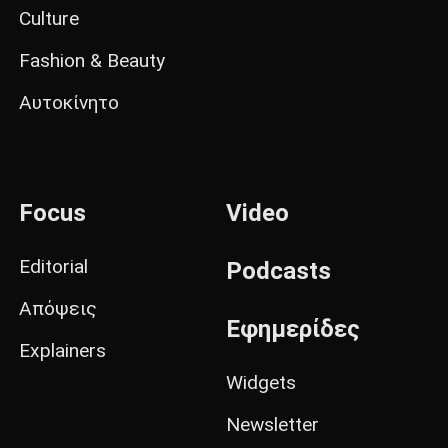
Culture
Fashion & Beauty
Αυτοκίνητο
Focus
Video
Editorial
Podcasts
Απόψεις
Εφημερίδες
Explainers
Widgets
Newsletter