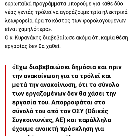
ευρωπαϊκά προγράμματα μπορούμε για κάθε δύο
νέας γενιάς τρόλεϊ να αγοράζουμε τρία ηλεκτρικά
λεωφορεία, άρα το κόστος των φορολογουμένων
είναι χαμηλότερο».
Ο κ. Κυρανάκης διαβεβαίωσε ακόμα ότι καμία θέση
εργασίας δεν θα χαθεί.
«Έχω διαβεβαιώσει δημόσια και πριν
την ανακοίνωση για τα τρόλεϊ και
μετά την ανακοίνωση, ότι το σύνολο
των εργαζομένων δεν θα χάσει την
εργασία του. Απορροφάται στο
σύνολό του από τον ΟΣΥ (Οδικές
Συγκοινωνίες, ΑΕ) και παράλληλα
έχουμε ανοικτή πρόσκληση για