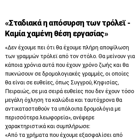
«Σταδιακά η απόσυρση των τρόλεϊ -
Καμία χαμένη θέση εργασίας»
«Δεν έχουμε πει ότι θα έχουμε πλήρη αποψίλωση
των γραμμών τρόλεϊ από τον στόλο. Θα μείνουν για
κάποια χρόνια αυτά που έχουν χρόνο ζωής και θα
πυκνώσουν σε δρομολογιακές γραμμές, οι οποίες
θα είναι σε ευθείες, όπως Συγγρού, Κηφισίας,
Πειραιώς, σε μια σειρά ευθείες που δεν έχουν τόσο
μεγάλη όχληση τα καλώδια και ταυτόχρονα θα
αντικατασταθούν τα υπόλοιπα δρομολόγια με
περισσότερα λεωφορεία», ανέφερε
χαρακτηριστικά και συμπλήρωσε:
«Από τα χρήματα που έχουμε εξασφαλίσει από