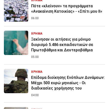
ΧΡΗΜΑ
Πότε «κλείνουν» τα προγράμματα
«Ανακαίνιση Κατοικίας» - «Σπίτι μου ΙΙ»
06:00
ΧΡΗΜΑ
Ξεκίνησαν οι αιτήσεις για μόνιμο
διορισμό 5.486 εκπαιδευτικών σε
Πρωτοβάθμια και Δευτεροβάθμια
05:00
ΧΡΗΜΑ
Επίδομα διοίκησης Ενόπλων Δυνάμεων:
Μέχρι 500 ευρώ μηνιαίως - Οι
διαδικασίες χορήγησης του
04:00