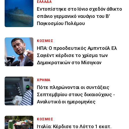
ΕΛΛΑΔΑ
Εντοπίστηκε στο Ιόνιο σχεδόν άθικτο
σπάνιο γερμανικό ναυάγιο του Β’
Παγκοσμίου Πολέμου
ΚΟΣΜΟΣ
ΗΠΑ: Ο προοδευτικός Αμπντούλ Ελ
Σαγιέντ κέρδισε το χρίσμα των
Δημοκρατικών στο Μίσιγκαν
ΧΡΗΜΑ
Πότε πληρώνονται οι συντάξεις
Σεπτεμβρίου στους δικαιούχους -
Αναλυτικά οι ημερομηνίες
ΚΟΣΜΟΣ
Ιταλία: Κέρδισε το Λόττο 1 εκατ.