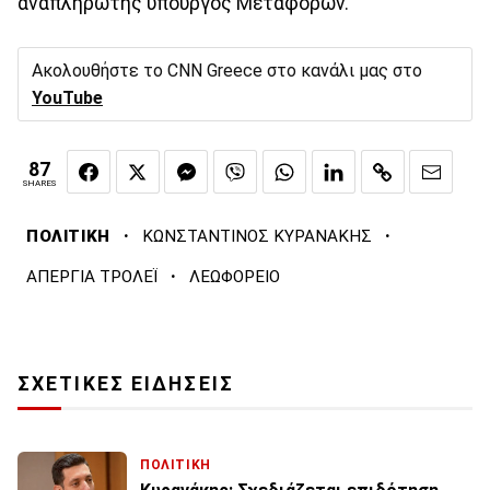
αναπληρωτής υπουργός Μεταφορών.
Ακολουθήστε το CNN Greece στο κανάλι μας στο
YouTube
87
SHARES
·
·
ΠΟΛΙΤΙΚΗ
ΚΩΝΣΤΑΝΤΙΝΟΣ ΚΥΡΑΝΑΚΗΣ
·
ΑΠΕΡΓΙΑ ΤΡΟΛΕΪ
ΛΕΩΦΟΡΕΙΟ
ΣΧΕΤΙΚΕΣ ΕΙΔΗΣΕΙΣ
ΠΟΛΙΤΙΚΗ