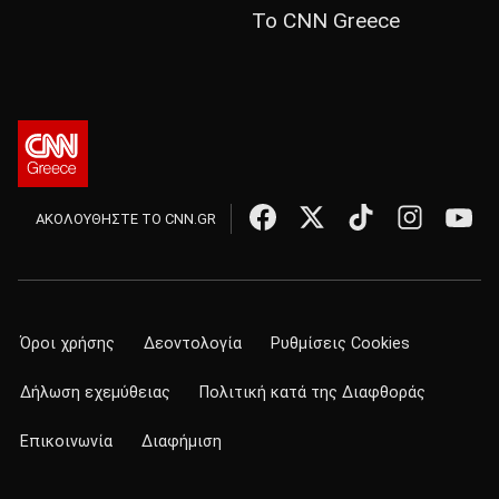
Το CNN Greece
ΑΚΟΛΟΥΘΗΣΤΕ ΤΟ CNN.GR
Όροι χρήσης
Δεοντολογία
Ρυθμίσεις Cookies
Δήλωση εχεμύθειας
Πολιτική κατά της Διαφθοράς
Επικοινωνία
Διαφήμιση