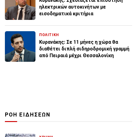
Κυρανάκης: Σχεδιάζεται επιδότηση
ηλεκτρικών αυτοκινήτων με
εισοδηματικά κριτήρια
ΠΟΛΙΤΙΚΗ
Κυρανάκης: Σε 11 μήνες η χώρα θα
διαθέτει διπλή σιδηροδρομική γραμμή
από Πειραιά μέχρι Θεσσαλονίκη
ΡΟΗ ΕΙΔΗΣΕΩΝ