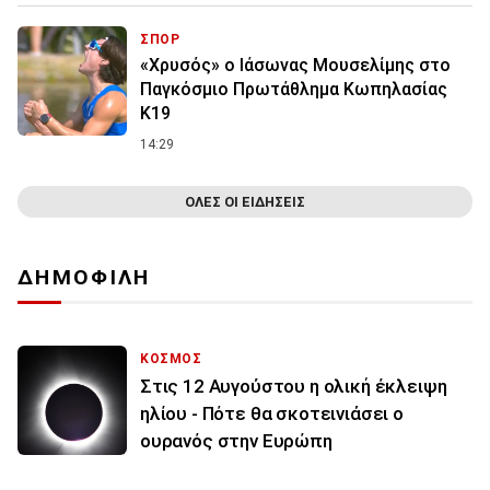
ΣΠΟΡ
«Χρυσός» ο Ιάσωνας Μουσελίμης στο
Παγκόσμιο Πρωτάθλημα Κωπηλασίας
Κ19
14:29
ΟΛΕΣ ΟΙ ΕΙΔΗΣΕΙΣ
ΔΗΜΟΦΙΛΗ
ΚΟΣΜΟΣ
Στις 12 Αυγούστου η ολική έκλειψη
ηλίου - Πότε θα σκοτεινιάσει ο
ουρανός στην Ευρώπη