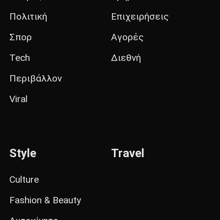
Πολιτική
Επιχειρήσεις
Σπορ
Αγορές
Tech
Διεθνή
Περιβάλλον
Viral
Style
Travel
Culture
Fashion & Beauty