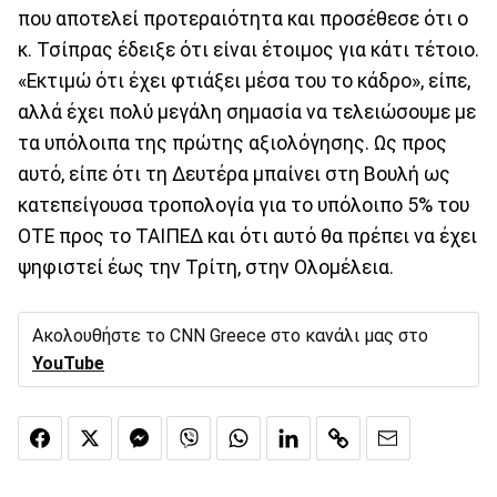
που αποτελεί προτεραιότητα και προσέθεσε ότι ο
κ. Τσίπρας έδειξε ότι είναι έτοιμος για κάτι τέτοιο.
«Εκτιμώ ότι έχει φτιάξει μέσα του το κάδρο», είπε,
αλλά έχει πολύ μεγάλη σημασία να τελειώσουμε με
τα υπόλοιπα της πρώτης αξιολόγησης. Ως προς
αυτό, είπε ότι τη Δευτέρα μπαίνει στη Βουλή ως
κατεπείγουσα τροπολογία για το υπόλοιπο 5% του
ΟΤΕ προς το ΤΑΙΠΕΔ και ότι αυτό θα πρέπει να έχει
ψηφιστεί έως την Τρίτη, στην Ολομέλεια.
Ακολουθήστε το CNN Greece στο κανάλι μας στο
YouTube