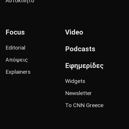
Αυτοκίνητο
Focus
Video
Editorial
Podcasts
Απόψεις
Εφημερίδες
Explainers
Widgets
Newsletter
Το CNN Greece