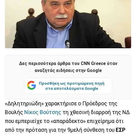
Δες περισσότερα άρθρα του CNN Greece όταν
αναζητάς ειδήσεις στην Google
Προσθήκη ως προτιμώμενη πηγή
στα αποτελέσματα Google
«Δηλητηριώδη» χαρακτήρισε ο Πρόεδρος της
Βουλής
Νίκος Βούτσης
τη χθεσινή διαρροή της ΝΔ
που εμπεριείχε το «απαράδεκτο» επιχείρημα ότι
από την πρόταση για την 9μελή σύνθεση του
ΕΣΡ