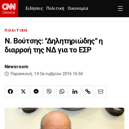
Ειδήσεις
Πολιτική
Οικονομία
ΠΟΛΙΤΙΚΗ
Ν. Βούτσης: "Δηλητηριώδης" η
διαρροή της ΝΔ για το ΕΣΡ
Newsroom
Παρασκευή, 14 Οκτωβρίου 2016 16:50