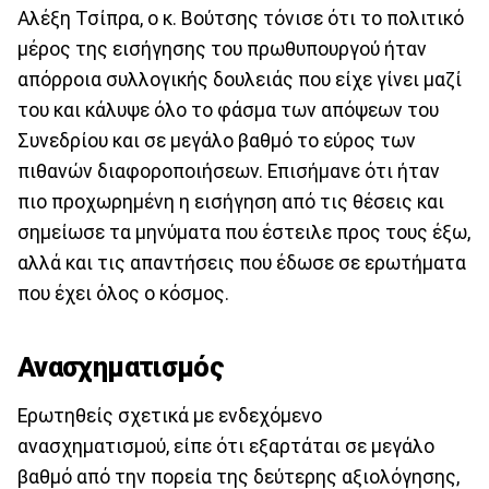
Αλέξη Τσίπρα, ο κ. Βούτσης τόνισε ότι το πολιτικό
μέρος της εισήγησης του πρωθυπουργού ήταν
απόρροια συλλογικής δουλειάς που είχε γίνει μαζί
του και κάλυψε όλο το φάσμα των απόψεων του
Συνεδρίου και σε μεγάλο βαθμό το εύρος των
πιθανών διαφοροποιήσεων. Επισήμανε ότι ήταν
πιο προχωρημένη η εισήγηση από τις θέσεις και
σημείωσε τα μηνύματα που έστειλε προς τους έξω,
αλλά και τις απαντήσεις που έδωσε σε ερωτήματα
που έχει όλος ο κόσμος.
Ανασχηματισμός
Ερωτηθείς σχετικά με ενδεχόμενο
ανασχηματισμού, είπε ότι εξαρτάται σε μεγάλο
βαθμό από την πορεία της δεύτερης αξιολόγησης,