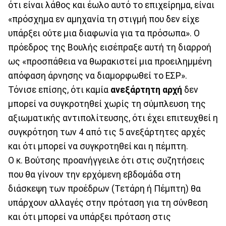
ότι είναι λάθος και έωλο αυτό το επιχείρημα, είναι
«πρόσχημα εν αμηχανία τη στιγμή που δεν είχε
υπάρξει ούτε μια διαφωνία για τα πρόσωπα». Ο
πρόεδρος της Βουλής εισέπραξε αυτή τη διαρροή
ως «προσπάθεια να θωρακιστεί μια προειλημμένη
απόφαση άρνησης να διαμορφωθεί το ΕΣΡ».
Τόνισε επίσης, ότι καμία
ανεξάρτητη αρχή
δεν
μπορεί να συγκροτηθεί χωρίς τη σύμπλευση της
αξιωματικής αντιπολίτευσης, ότι έχει επιτευχθεί η
συγκρότηση των 4 από τις 5 ανεξάρτητες αρχές
και ότι μπορεί να συγκροτηθεί και η πέμπτη.
Ο κ. Βούτσης προανήγγειλε ότι στις συζητήσεις
που θα γίνουν την ερχόμενη εβδομάδα στη
διάσκεψη των προέδρων (Τετάρη ή Πέμπτη) θα
υπάρχουν αλλαγές στην πρόταση για τη σύνθεση
και ότι μπορεί να υπάρξει πρόταση στις