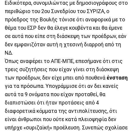
Ειδικότερα, συνομιλώντας με δημοσιογράφους στο
περιθώριο του 2ου Συνεδρίου του ΣΥΡΙΖΑ, ο
πρόεδρος της Βουλής τόνισε ότι αναφορικά με το
θέμα του ΕΣΡ δεν θα έλεγε κουβέντα και θα έμενε
σε αυτά που είπε στη διάσκεψη των προέδρων, εάν
δεν εμφανιζόταν αυτή η χτεσινή διαρροή από τη
ΝΔ.
Όπως αναφέρει το ΑΠΕ-ΜΠΕ, επεσήμανε ότι στις
τρεις συζητήσεις που είχαν γίνει στη διάσκεψη
των προέδρων, δεν είχε μπει από πουθενά
ένσταση
για τα πρόσωπα. Υπογράμμισε ότι αν δει κανείς
αυτά τα 9 ονόματα που είχαν προταθεί, θα
διαπιστώσει ότι ήταν προτάσεις από 4
διαφορετικά κόμματα της αντιπολίτευσης, ότι
είναι άνθρωποι που ούτε κατά πλειοψηφία δεν
υπήρχε «συριζαϊκή» προέλευση. Συνεπώς σχολίασε