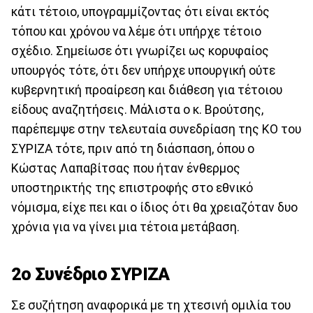
κάτι τέτοιο, υπογραμμίζοντας ότι είναι εκτός
τόπου και χρόνου να λέμε ότι υπήρχε τέτοιο
σχέδιο. Σημείωσε ότι γνωρίζει ως κορυφαίος
υπουργός τότε, ότι δεν υπήρχε υπουργική ούτε
κυβερνητική προαίρεση και διάθεση για τέτοιου
είδους αναζητήσεις. Μάλιστα ο κ. Βρούτσης,
παρέπεμψε στην τελευταία συνεδρίαση της ΚΟ του
ΣΥΡΙΖΑ τότε, πριν από τη διάσπαση, όπου ο
Κώστας Λαπαβίτσας που ήταν ένθερμος
υποστηρικτής της επιστροφής στο εθνικό
νόμισμα, είχε πει και ο ίδιος ότι θα χρειαζόταν δυο
χρόνια για να γίνει μια τέτοια μετάβαση.
2ο Συνέδριο ΣΥΡΙΖΑ
Σε συζήτηση αναφορικά με τη χτεσινή ομιλία του