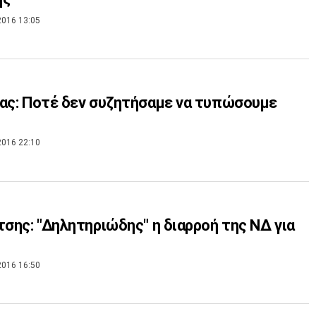
2016 13:05
ας: Ποτέ δεν συζητήσαμε να τυπώσουμε
2016 22:10
τσης: "Δηλητηριώδης" η διαρροή της ΝΔ για
2016 16:50