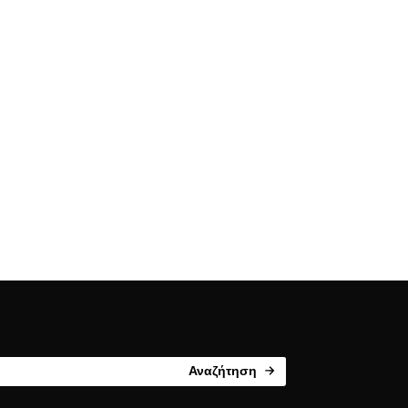
Αναζήτηση