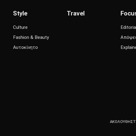
Style
Travel
Focu
Culture
Editoria
Fashion & Beauty
Απόψε
Αυτοκίνητο
Explain
ΑΚΟΛΟΥΘΗΣΤΕ