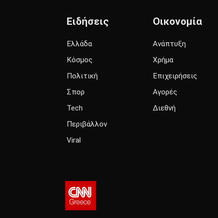
Ειδήσεις
Οικονομία
Ελλάδα
Ανάπτυξη
Κόσμος
Χρήμα
Πολιτική
Επιχειρήσεις
Σπορ
Αγορές
Tech
Διεθνή
Περιβάλλον
Viral