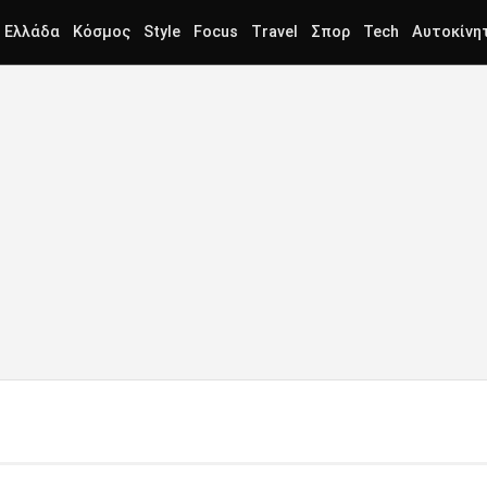
Ελλάδα
Κόσμος
Style
Focus
Travel
Σπορ
Tech
Αυτοκίνη