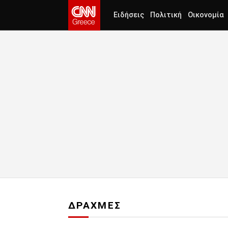
Ειδήσεις
Πολιτική
Οικονομία
ΔΡΑΧΜΕΣ