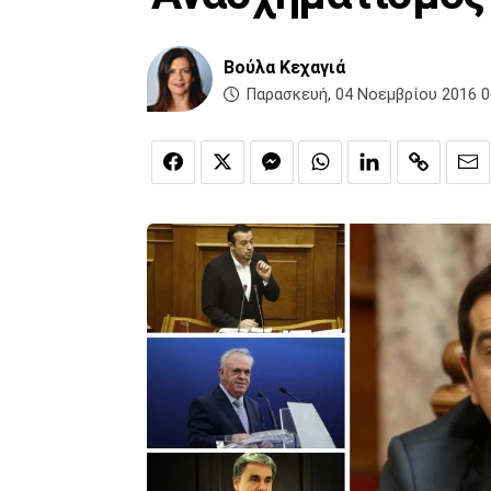
Βούλα Κεχαγιά
Παρασκευή, 04 Νοεμβρίου 2016 0