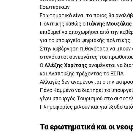
Εσωτερικών.
Ερωτηματικό είναι το ποιος θα αναλά
Πολιτικής καθώς ο
Γιάννης
Μουζάλας
επιθυμεί να αποχωρήσει από την κυβέ
για το υπουργείο ψηφιακής πολιτικής.
Στην κυβέρνηση πιθανότατα να μπουν 
στενότατοι συνεργάτες του πρωθυπου
Ο
Αλέξης Χαρίτσης
αναμένεται να δια
και Ανάπτυξης τρέχοντας το ΕΣΠΑ.
Αλλαγές δεν αναμένονται στην εκπρο
Πάνο Καμμένο να διατηρεί το υπουργεί
γίνει υπουργός Τουρισμού στο αυτοτελ
Πληροφορίες μιλούν και για έξοδο από
Τα ερωτηματικά και οι νεο