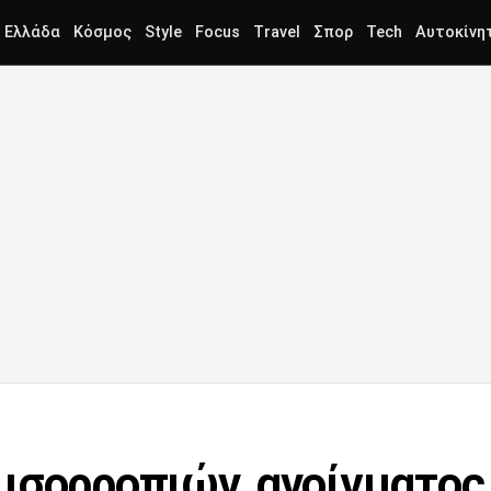
Ελλάδα
Κόσμος
Style
Focus
Travel
Σπορ
Tech
Αυτοκίνη
ισορροπιών, ανοίγματος