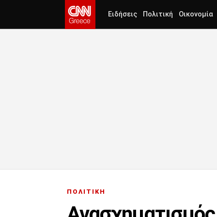
Ειδήσεις
Πολιτική
Οικονομία
ΠΟΛΙΤΙΚΗ
Ανασχηματισμός 