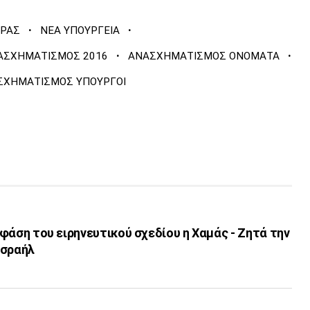
·
·
ΠΡΑΣ
ΝΕΑ ΥΠΟΥΡΓΕΙΑ
·
·
ΑΣΧΗΜΑΤΙΣΜΟΣ 2016
ΑΝΑΣΧΗΜΑΤΙΣΜΟΣ ΟΝΟΜΑΤΑ
ΣΧΗΜΑΤΙΣΜΟΣ ΥΠΟΥΡΓΟΙ
’ φάση του ειρηνευτικού σχεδίου η Χαμάς - Ζητά την
Ισραήλ