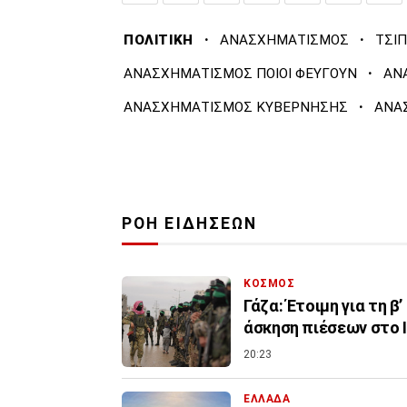
·
·
ΠΟΛΙΤΙΚΗ
ΑΝΑΣΧΗΜΑΤΙΣΜΟΣ
ΤΣΙ
·
ΑΝΑΣΧΗΜΑΤΙΣΜΟΣ ΠΟΙΟΙ ΦΕΥΓΟΥΝ
ΑΝ
·
ΑΝΑΣΧΗΜΑΤΙΣΜΟΣ ΚΥΒΕΡΝΗΣΗΣ
ΑΝΑ
ΡΟΗ ΕΙΔΗΣΕΩΝ
ΚΟΣΜΟΣ
Γάζα: Έτοιμη για τη β
άσκηση πιέσεων στο 
20:23
ΕΛΛΑΔΑ