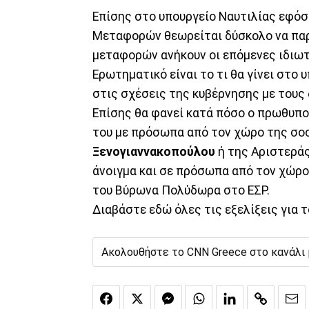
Επίσης στο υπουργείο Ναυτιλίας εφόσ
Μεταφορών θεωρείται δύσκολο να παρ
μεταφορών ανήκουν οι επόμενες ιδιωτ
Ερωτηματικό είναι το τι θα γίνει στο
στις σχέσεις της κυβέρνησης με τους
Επίσης θα φανεί κατά πόσο ο πρωθυπο
του με πρόσωπα από τον χώρο της σο
Ξενογιαννακοπούλου
ή της Αριστερά
άνοιγμα και σε πρόσωπα από τον χώρο 
του Βύρωνα Πολύδωρα στο ΕΣΡ.
Διαβάστε εδώ όλες τις εξελίξεις για 
Ακολουθήστε το CNN Greece στο κανάλι