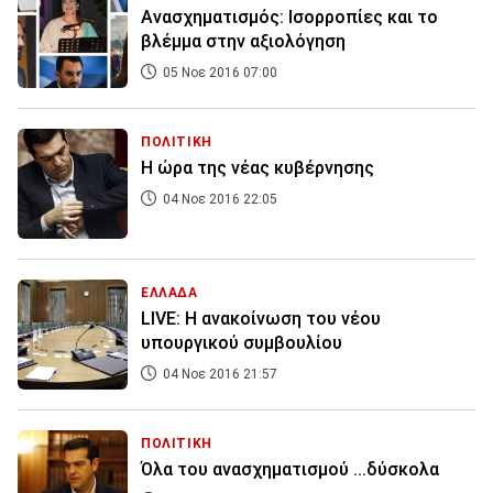
Ανασχηματισμός: Ισορροπίες και το
βλέμμα στην αξιολόγηση
05 Νοε 2016 07:00
ΠΟΛΙΤΙΚΗ
Η ώρα της νέας κυβέρνησης
04 Νοε 2016 22:05
ΕΛΛΑΔΑ
LIVE: Η ανακοίνωση του νέου
υπουργικού συμβουλίου
04 Νοε 2016 21:57
ΠΟΛΙΤΙΚΗ
Όλα του ανασχηματισμού ...δύσκολα