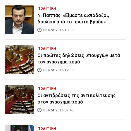
ΠΟΛΙΤΙΚΗ
Ν. Παππάς: «Είμαστε αισιόδοξοι,
δουλειά από το πρώτο βράδυ»
05 Νοε 2016 13:30
ΠΟΛΙΤΙΚΗ
Οι πρώτες δηλώσεις υπουργών μετά
τον ανασχηματισμό
05 Νοε 2016 12:00
ΠΟΛΙΤΙΚΗ
Οι αντιδράσεις της αντιπολίτευσης
στον ανασχηματισμό
05 Νοε 2016 07:45
ΠΟΛΙΤΙΚΗ