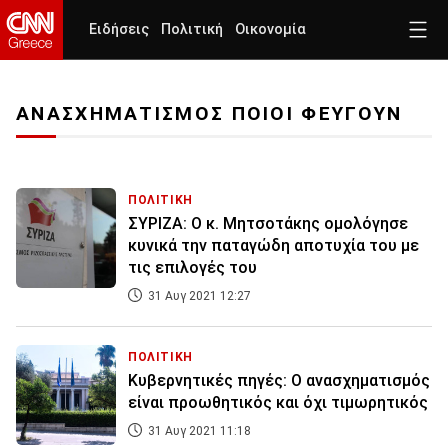
Ειδήσεις
Πολιτική
Οικονομία
ΑΝΑΣΧΗΜΑΤΙΣΜΟΣ ΠΟΙΟΙ ΦΕΥΓΟΥΝ
ΠΟΛΙΤΙΚΗ
ΣΥΡΙΖΑ: Ο κ. Μητσοτάκης ομολόγησε
κυνικά την παταγώδη αποτυχία του με
τις επιλογές του
31 Αυγ 2021 12:27
ΠΟΛΙΤΙΚΗ
Κυβερνητικές πηγές: Ο ανασχηματισμός
είναι προωθητικός και όχι τιμωρητικός
31 Αυγ 2021 11:18