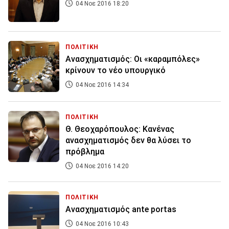
04 Νοε 2016 18:20
ΠΟΛΙΤΙΚΗ
Ανασχηματισμός: Οι «καραμπόλες»
κρίνουν το νέο υπουργικό
04 Νοε 2016 14:34
ΠΟΛΙΤΙΚΗ
Θ. Θεοχαρόπουλος: Κανένας
ανασχηματισμός δεν θα λύσει το
πρόβλημα
04 Νοε 2016 14:20
ΠΟΛΙΤΙΚΗ
Ανασχηματισμός ante portas
04 Νοε 2016 10:43