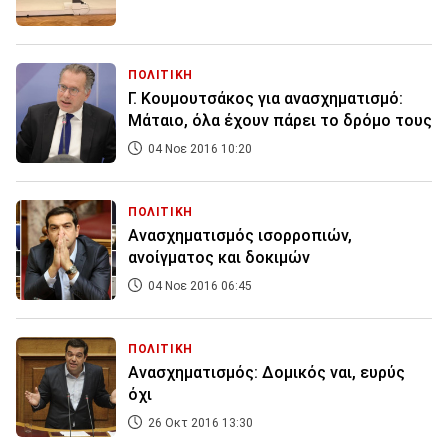
ΠΟΛΙΤΙΚΗ
Γ. Κουμουτσάκος για ανασχηματισμό:
Μάταιο, όλα έχουν πάρει το δρόμο τους
04 Νοε 2016 10:20
ΠΟΛΙΤΙΚΗ
Ανασχηματισμός ισορροπιών,
ανοίγματος και δοκιμών
04 Νοε 2016 06:45
ΠΟΛΙΤΙΚΗ
Ανασχηματισμός: Δομικός ναι, ευρύς
όχι
26 Οκτ 2016 13:30