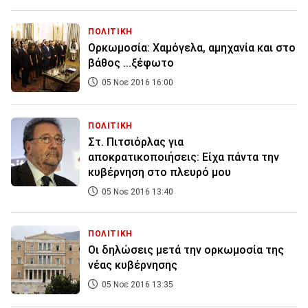
ΠΟΛΙΤΙΚΗ
Ορκωμοσία: Χαμόγελα, αμηχανία και στο
βάθος ...ξέφωτο
05 Νοε 2016 16:00
ΠΟΛΙΤΙΚΗ
Στ. Πιτσιόρλας για
αποκρατικοποιήσεις: Είχα πάντα την
κυβέρνηση στο πλευρό μου
05 Νοε 2016 13:40
ΠΟΛΙΤΙΚΗ
Οι δηλώσεις μετά την ορκωμοσία της
νέας κυβέρνησης
05 Νοε 2016 13:35