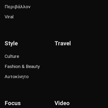
Περιβάλλον
Viral
Style
Travel
Culture
Fashion & Beauty
Αυτοκίνητο
Focus
Video