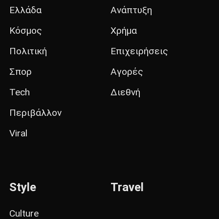
Ελλάδα
Ανάπτυξη
Κόσμος
Χρήμα
Πολιτική
Επιχειρήσεις
Σπορ
Αγορές
Tech
Διεθνή
Περιβάλλον
Viral
Style
Travel
Culture