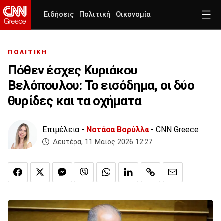
Ειδήσεις
Πολιτική
Οικονομία
ΠΟΛΙΤΙΚΗ
Πόθεν έσχες Κυριάκου
Βελόπουλου: Το εισόδημα, οι δύο
θυρίδες και τα οχήματα
Επιμέλεια -
Νατάσα Βορύλλα
- CNN Greece
Δευτέρα, 11 Μαϊος 2026 12:27