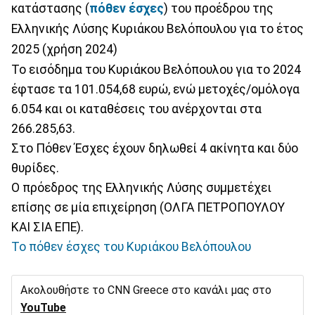
κατάστασης (
πόθεν έσχες
) του προέδρου της
Ελληνικής Λύσης Κυριάκου Βελόπουλου για το έτος
2025 (χρήση 2024)
Το εισόδημα του Κυριάκου Βελόπουλου για το 2024
έφτασε τα 101.054,68 ευρώ, ενώ μετοχές/ομόλογα
6.054 και οι καταθέσεις του ανέρχονται στα
266.285,63.
Στο Πόθεν Έσχες έχουν δηλωθεί 4 ακίνητα και δύο
θυρίδες.
Ο πρόεδρος της Ελληνικής Λύσης συμμετέχει
επίσης σε μία επιχείρηση (ΟΛΓΑ ΠΕΤΡΟΠΟΥΛΟΥ
ΚΑΙ ΣΙΑ ΕΠΕ).
Το πόθεν έσχες του Κυριάκου Βελόπουλου
Ακολουθήστε το CNN Greece στο κανάλι μας στο
YouTube