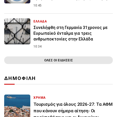
10:45
ΕΛΛΑΔΑ
Συνελήφθη στη Γερμανία 31χρονος με
Ευρωπαϊκό ένταλμα για τρεις
ανθρωποκτονίες στην Ελλάδα
10:34
ΟΛΕΣ ΟΙ ΕΙΔΗΣΕΙΣ
ΔΗΜΟΦΙΛΗ
ΧΡΗΜΑ
Τουρισμός για όλους 2026-27: Τα ΑΦΜ
που κάνουν σήμερα αίτηση- Οι