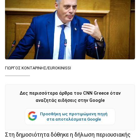
ΓΙΩΡΓΟΣ ΚΟΝΤΑΡΙΝΗΣ/EUROKINISSI
Δες περισσότερα άρθρα του CNN Greece όταν
αναζητάς ειδήσεις στην Google
Προσθήκη ως προτιμώμενη πηγή
στα αποτελέσματα Google
Στη δημοσιότητα δόθηκε η δήλωση περιουσιακής