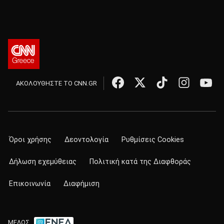
ΑΚΟΛΟΥΘΗΣΤΕ ΤΟ CNN.GR
Όροι χρήσης
Δεοντολογία
Ρυθμίσεις Cookies
Δήλωση εχεμύθειας
Πολιτική κατά της Διαφθοράς
Επικοινωνία
Διαφήμιση
ΜΕΛΟΣ