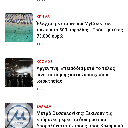
ΧΡΗΜΑ
Έλεγχοι με drones και MyCoast σε
πάνω από 300 παραλίες - Πρόστιμα έως
73.000 ευρώ
11:06
ΚΟΣΜΟΣ
Αργεντινή: Επεισόδια μετά το τέλος
κινητοποίησης κατά νομοσχεδίου
ιδιοκτησίας
10:55
ΕΛΛΑΔΑ
Μετρό Θεσσαλονίκης: Ξεκινούν τις
επόμενες μέρες τα δοκιμαστικά
δρομολόγια επέκτασης προς Καλαμαριά