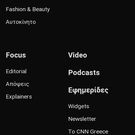
Fashion & Beauty
Αυτοκίνητο
Focus
Video
Editorial
Podcasts
Απόψεις
Εφημερίδες
Explainers
Widgets
Newsletter
Το CNN Greece