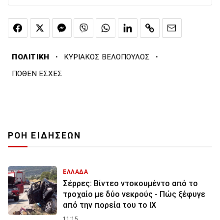
·
·
ΠΟΛΙΤΙΚΗ
ΚΥΡΙΑΚΟΣ ΒΕΛΟΠΟΥΛΟΣ
ΠΟΘΕΝ ΕΣΧΕΣ
ΡΟΗ ΕΙΔΗΣΕΩΝ
ΕΛΛΑΔΑ
Σέρρες: Βίντεο ντοκουμέντο από το
τροχαίο με δύο νεκρούς - Πώς ξέφυγε
από την πορεία του το ΙΧ
11:15