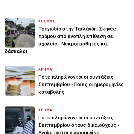
ΚΟΣΜΟΣ
Τραγωδία στην Ταϊλάνδη: Σκηνές
τρόμου από ένοπλη επίθεση σε
σχολείο - Νεκροί μαθητές και
δάσκαλοι
ΧΡΗΜΑ
Πότε πληρώνονται οι συντάξεις
Σεπτεμβρίου - Ποιες οι ημερομηνίες
καταβολής
ΧΡΗΜΑ
Πότε πληρώνονται οι συντάξεις
Σεπτεμβρίου στους δικαιούχους -
Αναλυτικά οι ημερομηνίες