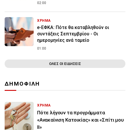
02:00
ΧΡΗΜΑ
e-ΕΦΚΑ: Πότε θα καταβληθούν οι
συντάξεις Σεπτεμβρίου - Οι
ημερομηνίες ανά ταμείο
01:00
ΟΛΕΣ ΟΙ ΕΙΔΗΣΕΙΣ
ΔΗΜΟΦΙΛΗ
ΧΡΗΜΑ
Πότε λήγουν τα προγράμματα
«Ανακαίνιση Κατοικίας» και «Σπίτι μου
ΙΙ»