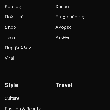
Κόσμος
Χρήμα
Πολιτική
Επιχειρήσεις
Σπορ
Αγορές
Tech
Διεθνή
Περιβάλλον
Viral
Style
Travel
Culture
Fashion & Beauty