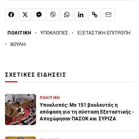
·
·
ΠΟΛΙΤΙΚΗ
ΥΠΟΚΛΟΠΕΣ
ΕΞΕΤΑΣΤΙΚΗ ΕΠΙΤΡΟΠΗ
·
ΒΟΥΛΗ
ΣΧΕΤΙΚΕΣ ΕΙΔΗΣΕΙΣ
ΠΟΛΙΤΙΚΗ
Υποκλοπές: Με 151 βουλευτές η
απόφαση για τη σύσταση Εξεταστικής -
Αποχώρησαν ΠΑΣΟΚ και ΣΥΡΙΖΑ