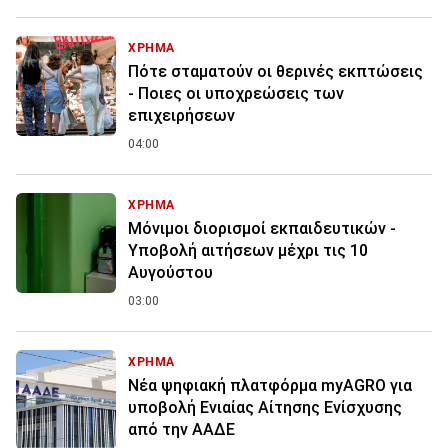
ΧΡΗΜΑ
Πότε σταματούν οι θερινές εκπτώσεις
- Ποιες οι υποχρεώσεις των
επιχειρήσεων
04:00
ΧΡΗΜΑ
Μόνιμοι διορισμοί εκπαιδευτικών -
Υποβολή αιτήσεων μέχρι τις 10
Αυγούστου
03:00
ΧΡΗΜΑ
Νέα ψηφιακή πλατφόρμα myAGRO για
υποβολή Ενιαίας Αίτησης Ενίσχυσης
από την ΑΑΔΕ