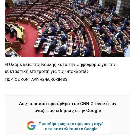
Η Ολομέ.λεια της Βουλής κατά την ψηφοφορία για την
εξεταστική επιτροπή για τις υποκλοπές
ΓΙΩΡΓΟΣ ΚΟΝΤΑΡΙΝΗΣ/EUROKINISSI
Δες περισσότερα άρθρα του CNN Greece όταν
αναζητάς ειδήσεις στην Google
Προσθήκη ως προτιμώμενη πηγή
στα αποτελέσματα Google