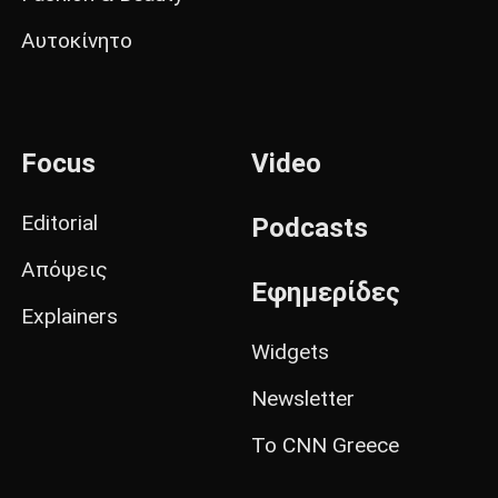
Αυτοκίνητο
Focus
Video
Editorial
Podcasts
Απόψεις
Εφημερίδες
Explainers
Widgets
Newsletter
Το CNN Greece