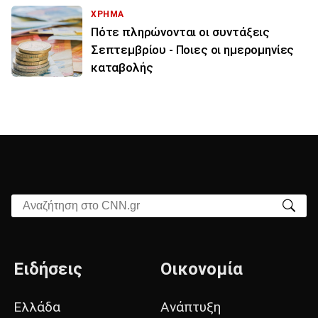
ΧΡΗΜΑ
Πότε πληρώνονται οι συντάξεις
Σεπτεμβρίου - Ποιες οι ημερομηνίες
καταβολής
Αναζήτηση στο CNN.gr
Ειδήσεις
Οικονομία
Ελλάδα
Ανάπτυξη