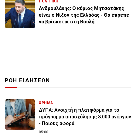
ΠΟΛΙΤΙΚΗ
Ανδρουλάκης: Ο κύριος Μητσοτάκης
είναι ο Νίξον της Ελλάδας - Θα έπρεπε
να βρίσκεται στη Βουλή
ΡΟΗ ΕΙΔΗΣΕΩΝ
ΧΡΗΜΑ
ΔΥΠΑ: Ανοιχτή η πλατφόρμα για το
πρόγραμμα απασχόλησης 8.000 ανέργων
- Ποιους αφορά
05:00