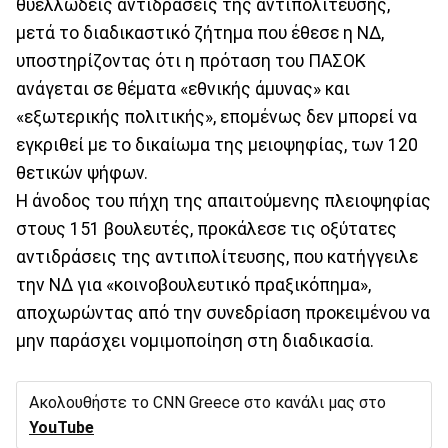
θυελλώδεις αντιδράσεις της αντιπολίτευσης,
μετά το διαδικαστικό ζήτημα που έθεσε η ΝΔ,
υποστηρίζοντας ότι η πρόταση του ΠΑΣΟΚ
ανάγεται σε θέματα «εθνικής άμυνας» και
«εξωτερικής πολιτικής», επομένως δεν μπορεί να
εγκριθεί με το δικαίωμα της μειοψηφίας, των 120
θετικών ψήφων.
Η άνοδος του πήχη της απαιτούμενης πλειοψηφίας
στους 151 βουλευτές, προκάλεσε τις οξύτατες
αντιδράσεις της αντιπολίτευσης, που κατήγγειλε
την ΝΔ για «κοινοβουλευτικό πραξικόπημα»,
αποχωρώντας από την συνεδρίαση προκειμένου να
μην παράσχει νομιμοποίηση στη διαδικασία.
Ακολουθήστε το CNN Greece στο κανάλι μας στο
YouTube