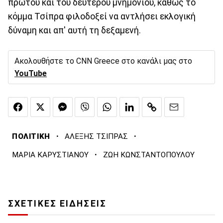
πρώτου και του δεύτερου μνημονίου, καθώς το
κόμμα Τσίπρα φιλοδοξεί να αντλήσει εκλογική
δύναμη και απ' αυτή τη δεξαμενή.
Ακολουθήστε το CNN Greece στο κανάλι μας στο
YouTube
·
·
ΠΟΛΙΤΙΚΗ
ΑΛΕΞΗΣ ΤΣΙΠΡΑΣ
·
ΜΑΡΙΑ ΚΑΡΥΣΤΙΑΝΟΥ
ΖΩΗ ΚΩΝΣΤΑΝΤΟΠΟΥΛΟΥ
ΣΧΕΤΙΚΕΣ ΕΙΔΗΣΕΙΣ