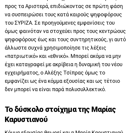
προς τα Αριστερά, επιδιώκοντας σε πρώτη φάση
να συσπειρώσει τους κατά καιρούς ψηφοφόρους
του ΣΥΡΙΖΑ. Σε προηγούμενες εμφανίσεις του
όμως φαινόταν να στοχεύει προς τους κεντρώους
ψηφοφόρους έως και τους συντηρητικούς, γι αυτό
άλλωστε συχνά χρησιμοποίησε τις λέξεις
«πατριωτικό» και «εθνικό». Μπορεί ακόμα να μην
έχει καταγραφεί με ακρίβεια η δυναμική του νέου
εγχειρήματος, ο Αλέξης Τσίπρας όμως το
εμφανίζει ως ένα κόμμα εξουσίας και ως τέτοιο
δεν μπορεί να είναι παρά πολυσυλλεκτικό.
Το δύσκολο στοίχημα της Μαρίας
Καρυστιανού
Κόμμα εξουσίας θεωρεί και η Μαρία Καρυστιανού,