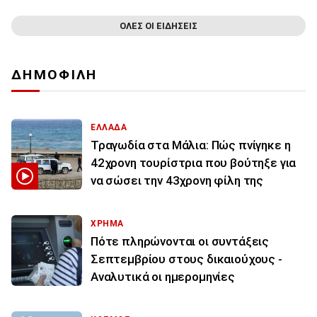
ΟΛΕΣ ΟΙ ΕΙΔΗΣΕΙΣ
ΔΗΜΟΦΙΛΗ
ΕΛΛΑΔΑ
Τραγωδία στα Μάλια: Πώς πνίγηκε η
42χρονη τουρίστρια που βούτηξε για
να σώσει την 43χρονη φίλη της
ΧΡΗΜΑ
Πότε πληρώνονται οι συντάξεις
Σεπτεμβρίου στους δικαιούχους -
Αναλυτικά οι ημερομηνίες