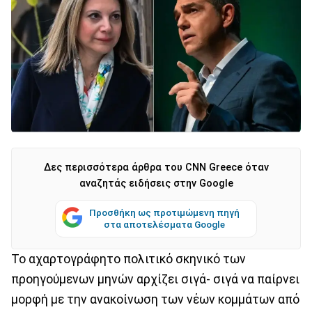
Δες περισσότερα άρθρα του CNN Greece όταν
αναζητάς ειδήσεις στην Google
Προσθήκη ως προτιμώμενη πηγή
στα αποτελέσματα Google
Το αχαρτογράφητο πολιτικό σκηνικό των
προηγούμενων μηνών αρχίζει σιγά- σιγά να παίρνει
μορφή με την ανακοίνωση των νέων κομμάτων από