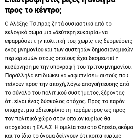
προς το κέντρο;
Ο Αλέξης Τσίπρας ζητά ουσιαστικά από το
εκλογικό σώμα μια «δεύτερη ευκαιρία» να
εφαρμόσει την πολιτική του, χωρίς τις δεσμεύσεις
ενός μνημονίου και των αυστηρών δημοσιονομικών
περιορισμών στους οποίους έχει δεσμευτεί η
κυβέρνηση με την υπογραφή του τρίτου μνημονίου.
Παράλληλα επιδιώκει να «αφυπνίσει» αυτούς που
τείνουν προς την αποχή, λόγω απογοήτευσης από
το σύνολο του πολιτικού συστήματος, ξέροντας
ότι είναι ένας δύσκολος στόχος. Προς το παρόν
υπάρχει μια αδιευκρίνιστη παράμετρος ως προς
τον πολιτικό χώρο στον οποίον κυρίως θα
στοχεύσει η ΕΛ.Α.Σ. Η ομιλία του στο Θησείο, ακόμα
και το ίδιο το όνομα δείχνουν ότι κοιτά κυρίως