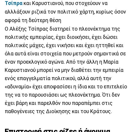
Τσίπρα
και Καρυστιανού, που στοχεύουν να
αλλλάξουν ριζικά τον πολιτικό χάρτη, κυρίως όσον
αφορά τη δεύτερη θέση
Ο Αλέξης Τσίπρας διατηρεί το πλεονέκτημα της
πολιτικής εμπειρίας, έχει διοικήσει, έχει δώσει
πολιτικές μάχες, έχει νικήσει και έχει ηττηθεί και
όλα αυτά είναι στοιχεία που μετρούν σημαντικά σε
έναν προεκλογικό αγώνα. Από την άλλη η Μαρία
Καρυστιανού μπορεί να μην διαθέτει την εμπειρία
ενός επαγγελματία πολιτικού, αλλά αυτή την
«αδυναμία» έχει αποφασίσει η ίδια και το επιτελείο
της να το παρουσιάσει ως πλεονέκτημα. Ότι δεν
έχει βάρη και παρελθόν που παραπέμπει στις
παθογένειες της Διοίκησης και του Κράτους.
Επιστροφή στις ρίζες ή άνοιγμα