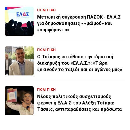
ΠΟΛΙΤΙΚΗ
Μετωπική σύγκρουση ΠΑΣΟΚ - ΕΛ.Α.Σ
για δημοσκοπήσεις - «μαϊμού» και
«συμφέροντα»
ΠΟΛΙΤΙΚΗ
Ο Τσίπρας κατέθεσε την ιδρυτική
διακήρυξη του «ΕΛ.Α.Σ.»: «Τώρα
ξεκινούν το ταξίδι και οι αγώνες μας»
ΠΟΛΙΤΙΚΗ
Νέους πολιτικούς συσχετισμούς
φέρνει η ΕΛ.Α.Σ του Αλέξη Τσίπρα:
Tάσεις, αντιπαραθέσεις και πρόσωπα