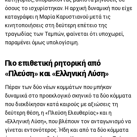
όσους το ισχυρίστηκαν. Η αρχική δυναμική που είχε
καταγράψει η Μαρία Καρυστιανού μετά τις
κινητοποιήσεις στη δεύτερη επέτειο της
τραγωδίας των Τεμπών, φαίνεται ότι υποχωρεί,
παραμένει όμως υπολογίσιμη.
Πιο επιθετική ρητορική από
«Πλεύση» και «Ελληνική Λύση»
Πέραν των δύο νέων κομμάτων που μπήκαν
δυναμικά στο προεκλογικό σκηνικό τα δύο κόμματα
που διεκδίκησαν κατά καιρούς με αξιώσεις τη
δεύτερη θέση, η «Πλεύση Ελευθερίας» και η
«Ελληνική Λύση», που βλέπουν τον ανταγωνισμό να
γίνεται εντονότερος. Ήδη και από τα δύο κόμματα