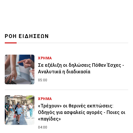
ΡΟΗ ΕΙΔΗΣΕΩΝ
ΧΡΗΜΑ
Σε εξέλιξη οι δηλώσεις Πόθεν Έσχες -
Αναλυτικά η διαδικασία
05:00
ΧΡΗΜΑ
«Τρέχουν» οι θερινές εκπτώσεις:
Οδηγός για ασφαλείς αγορές - Ποιες οι
«παγίδες»
04:00