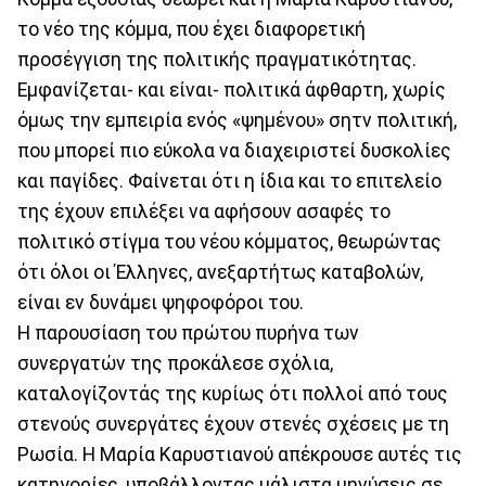
το νέο της κόμμα, που έχει διαφορετική
προσέγγιση της πολιτικής πραγματικότητας.
Εμφανίζεται- και είναι- πολιτικά άφθαρτη, χωρίς
όμως την εμπειρία ενός «ψημένου» σητν πολιτική,
που μπορεί πιο εύκολα να διαχειριστεί δυσκολίες
και παγίδες. Φαίνεται ότι η ίδια και το επιτελείο
της έχουν επιλέξει να αφήσουν ασαφές το
πολιτικό στίγμα του νέου κόμματος, θεωρώντας
ότι όλοι οι Έλληνες, ανεξαρτήτως καταβολών,
είναι εν δυνάμει ψηφοφόροι του.
Η παρουσίαση του πρώτου πυρήνα των
συνεργατών της προκάλεσε σχόλια,
καταλογίζοντάς της κυρίως ότι πολλοί από τους
στενούς συνεργάτες έχουν στενές σχέσεις με τη
Ρωσία. Η Μαρία Καρυστιανού απέκρουσε αυτές τις
κατηγορίες, υποβάλλοντας μάλιστα μηνύσεις σε