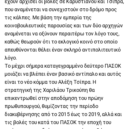
έχουν αρχίσει οι βολές σε Καρυστιανού και Τσίπρα,
που αναμένεται να συνεχιστούν στο δρόμο προς
τις κάλπες. Με βάση την εμπερία της
κοινοβουλευτικές παρουσίας και των δύο αρχηγών
αναμένεται να οξύνουν περαιτέρω τον λόγο τους,
καθώς θεωρούν ότι το εκλογικό κοινό στο οποίο
απευθύνονται θέλει έναν σκληρό αντιπολιτευτικό
λόγο.
Το μέχρι σήμερα καταγεγραμμένο δεύτερο ΠΑΣΟΚ
μοιάζει να βλέπει έναν βασικό αντίπαλο και αυτός
είναι το νέο κόμμα του Αλέξη Τσίπρα. Η
στρατηγική της Χαριλάου Τρικούπη θα
επικεντρωθεί στην αποδόμηση του πρώην
πρωθυπουργού, θυμίζοντας την περίοδο
διακυβέρνησης από το 2015 έως το 2019, αλλά και
τις βολές του κατά του ΠΑΣΟΚ την εποχή του