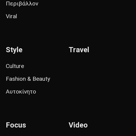
Περιβάλλον
Viral
Style
Travel
Culture
Fashion & Beauty
Αυτοκίνητο
Focus
Video