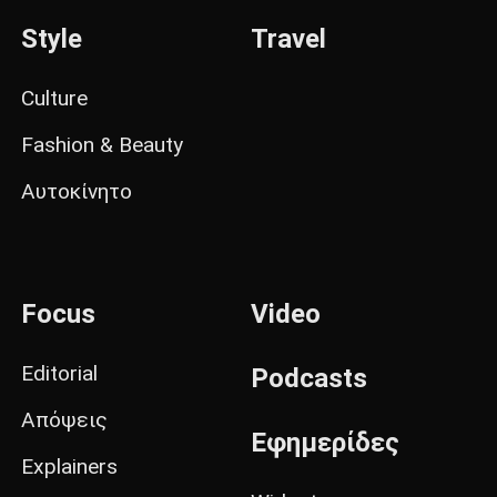
Style
Travel
Culture
Fashion & Beauty
Αυτοκίνητο
Focus
Video
Editorial
Podcasts
Απόψεις
Εφημερίδες
Explainers