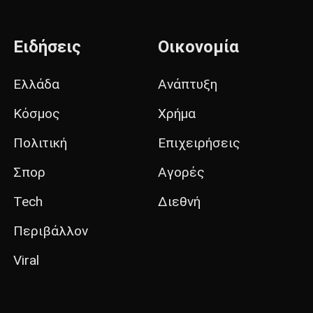
Ειδήσεις
Οικονομία
Ελλάδα
Ανάπτυξη
Κόσμος
Χρήμα
Πολιτική
Επιχειρήσεις
Σπορ
Αγορές
Tech
Διεθνή
Περιβάλλον
Viral