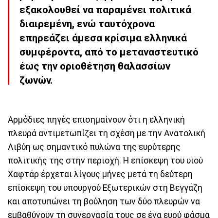
εξακολουθεί να παραμένει πολιτικά
διαιρεμένη, ενώ ταυτόχρονα
επηρεάζει άμεσα κρίσιμα ελληνικά
συμφέροντα, από το μεταναστευτικό
έως την οριοθέτηση θαλασσίων
ζωνών.
Aρμόδιες πηγές επισημαίνουν ότι η ελληνική
πλευρά αντιμετωπίζει τη σχέση με την Ανατολική
Λιβύη ως σημαντικό πυλώνα της ευρύτερης
πολιτικής της στην περιοχή. Η επίσκεψη του υιού
Χαφτάρ έρχεται λίγους μήνες μετά τη δεύτερη
επίσκεψη του υπουργού Εξωτερικών στη Βεγγάζη
και αποτυπώνει τη βούληση των δύο πλευρών να
εμβαθύνουν τη συνεργασία τους σε ένα ευρύ φάσμα