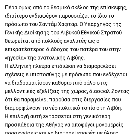
Πέρα όμως από το θεσμικό σκέλος της επίσκεψης,
ιδιαίτερο ενδιαφέρον παρουσιάζει το ίδιο το
πρόσωπο του Σαντάμ Χαφτάρ. Ο Υπαρχηγός της
Γενικής Διοίκησης του Λιβυκού Εθνικού Στρατού
θεωρείται από πολλούς αναλυτές ως ο
επικρατέστερος διάδοχος του πατέρα του στην
«ηγεσία» της ανατολικής Λιβύης.
Η ελληνική πλευρά επιδιώκει να διαμορφώσει
σχέσεις εμπιστοσύνης με πρόσωπα που ενδέχεται
να διαδραματίσουν καθοριστικό ρόλο στις
μελλοντικές εξελίξεις της χώρας, διασφαλίζοντας
ότι θα παραμείνει παρούσα στις διεργασίες που
διαμορφώνουν το νέο πολιτικό τοπίο στη Λιβύη.
Η επιλογή αυτή εντάσσεται στη γενικότερη
προσπάθεια της Αθήνας να αποφύγει μονομερείς
προσεγγίσεις και να διατηρεί επαφές με όλους