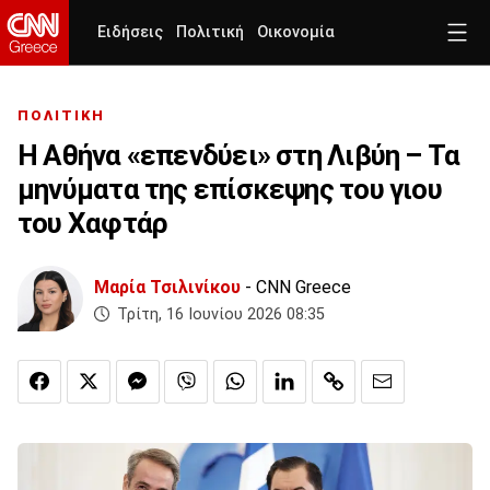
Ειδήσεις
Πολιτική
Οικονομία
ΠΟΛΙΤΙΚΗ
Η Αθήνα «επενδύει» στη Λιβύη – Τα
μηνύματα της επίσκεψης του γιου
του Χαφτάρ
Μαρία Τσιλινίκου
- CNN Greece
Τρίτη, 16 Ιουνίου 2026 08:35