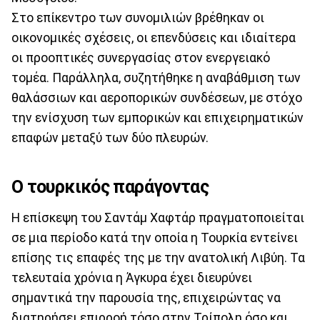
Στο επίκεντρο των συνομιλιών βρέθηκαν οι
οικονομικές σχέσεις, οι επενδύσεις και ιδιαίτερα
οι προοπτικές συνεργασίας στον ενεργειακό
τομέα. Παράλληλα, συζητήθηκε η αναβάθμιση των
θαλάσσιων και αεροπορικών συνδέσεων, με στόχο
την ενίσχυση των εμπορικών και επιχειρηματικών
επαφών μεταξύ των δύο πλευρών.
Ο τουρκικός παράγοντας
Η επίσκεψη του Σαντάμ Χαφτάρ πραγματοποιείται
σε μια περίοδο κατά την οποία η Τουρκία εντείνει
επίσης τις επαφές της με την ανατολική Λιβύη. Τα
τελευταία χρόνια η Άγκυρα έχει διευρύνει
σημαντικά την παρουσία της, επιχειρώντας να
διατηρήσει επιρροή τόσο στην Τρίπολη όσο και