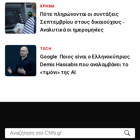
ΧΡΗΜΑ
Πότε πληρώνονται οι συντάξεις
Σεπτεμβρίου στους δικαιούχους -
Αναλυτικά οι ημερομηνίες
TECH
Google: Ποιος είναι ο Ελληνοκύπριος
Demis Hassabis που αναλαμβάνει το
«τιμόνι» της ΑΙ
Αναζήτηση στο CNN.gr