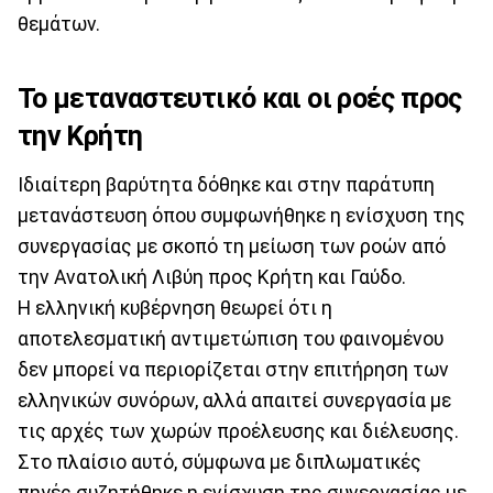
θεμάτων.
Το μεταναστευτικό και οι ροές προς
την Κρήτη
Ιδιαίτερη βαρύτητα δόθηκε και στην παράτυπη
μετανάστευση όπου συμφωνήθηκε η ενίσχυση της
συνεργασίας με σκοπό τη μείωση των ροών από
την Ανατολική Λιβύη προς Κρήτη και Γαύδο.
Η ελληνική κυβέρνηση θεωρεί ότι η
αποτελεσματική αντιμετώπιση του φαινομένου
δεν μπορεί να περιορίζεται στην επιτήρηση των
ελληνικών συνόρων, αλλά απαιτεί συνεργασία με
τις αρχές των χωρών προέλευσης και διέλευσης.
Στο πλαίσιο αυτό, σύμφωνα με διπλωματικές
πηγές συζητήθηκε η ενίσχυση της συνεργασίας με