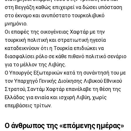
στη Βεγγάζη καθώς επιχειρεί να δώσει υπόσταση
στο έκνομο και ανυπόστατο τουρκολιβυκό
μνημόνιο.
Οι επαφές της οικογένειας Χαφτάρ με την
τουρκική πολιτική και στρατιωτική ηγεσία
καταδεικνύουν ότι η Τουρκία επιδιώκει να
διασφαλίσει ρόλο σε κάθε πιθανό πολιτικό σενάριο
για το μέλλον της Λιβύης.
Ο Υπουργός Εξωτερικών κατά τη συνάντησή του με
τον Υπαρχηγό Γενικής Διοίκησης Λιβυκού Εθνικού
Στρατού, Σαντάμ Χαφτάρ επανέλαβε τη θέση της
Ελλάδας για ενιαία και ισχυρή Λιβύη, χωρίς
επεμβάσεις τρίτων.
Ο άνθρωπος της «επόμενης ημέρας»