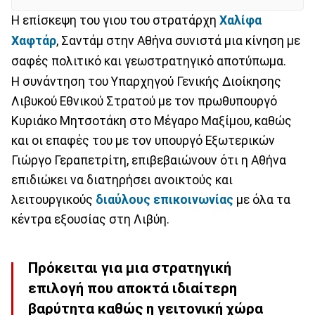
Η επίσκεψη του γιου του στρατάρχη
Χαλίφα
Χαφτάρ
, Σαντάμ στην Αθήνα συνιστά μια κίνηση με
σαφές πολιτικό και γεωστρατηγικό αποτύπωμα.
Η συνάντηση του Υπαρχηγού Γενικής Διοίκησης
Λιβυκού Εθνικού Στρατού με τον πρωθυπουργό
Κυριάκο Μητσοτάκη στο Μέγαρο Μαξίμου, καθώς
και οι επαφές του με τον υπουργό Εξωτερικών
Γιώργο Γεραπετρίτη, επιβεβαιώνουν ότι η Αθήνα
επιδιώκει να διατηρήσει ανοικτούς και
λειτουργικούς
διαύλους επικοινωνίας
με όλα τα
κέντρα εξουσίας στη Λιβύη.
Πρόκειται για μια στρατηγική
επιλογή που αποκτά ιδιαίτερη
βαρύτητα καθώς η γειτονική χώρα