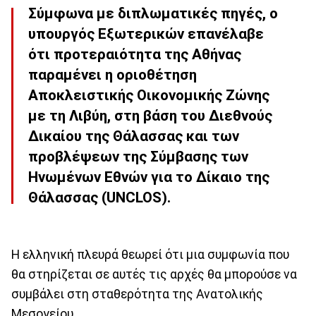
Σύμφωνα με διπλωματικές πηγές, ο
υπουργός Εξωτερικών επανέλαβε
ότι προτεραιότητα της Αθήνας
παραμένει η οριοθέτηση
Αποκλειστικής Οικονομικής Ζώνης
με τη Λιβύη, στη βάση του Διεθνούς
Δικαίου της Θάλασσας και των
προβλέψεων της Σύμβασης των
Ηνωμένων Εθνών για το Δίκαιο της
Θάλασσας (UNCLOS).
Η ελληνική πλευρά θεωρεί ότι μια συμφωνία που
θα στηρίζεται σε αυτές τις αρχές θα μπορούσε να
συμβάλει στη σταθερότητα της Ανατολικής
Μεσογείου.