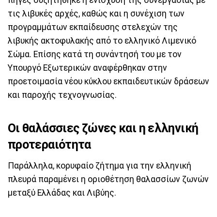
τις λιβυκές αρχές, καθώς και η συνέχιση των
προγραμμάτων εκπαίδευσης στελεχών της
λιβυκής ακτοφυλακής από το ελληνικό Λιμενικό
Σώμα. Επίσης κατά τη συνάντησή του με τον
Υπουργό Εξωτερικών αναφέρθηκαν στην
προετοιμασία νέου κύκλου εκπαιδευτικών δράσεων
και παροχής τεχνογνωσίας.
Οι θαλάσσιες ζώνες και η ελληνική
προτεραιότητα
Παράλληλα, κορυφαίο ζήτημα για την ελληνική
πλευρά παραμένει η οριοθέτηση θαλασσίων ζωνών
μεταξύ Ελλάδας και Λιβύης.