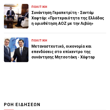
ΠΟΛΙΤΙΚΗ
Συνάντηση Γεραπετρίτη - Σαντάμ
Χαφτάρ: «Προτεραιότητα της Ελλάδας
η οριοθέτηση ΑΟΖ με την Λιβύη»
ΠΟΛΙΤΙΚΗ
Μεταναστευτικό, οικονομία και
επενδύσεις στο επίκεντρο της
συνάντησης Μητσοτάκη - Χάφταρ
ΡΟΗ ΕΙΔΗΣΕΩΝ