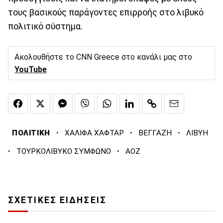
τους βασικούς παράγοντες επιρροής στο λιβυκό
πολιτικό σύστημα.
Ακολουθήστε το CNN Greece στο κανάλι μας στο
YouTube
·
·
·
ΠΟΛΙΤΙΚΗ
ΧΑΛΙΦΑ ΧΑΦΤΑΡ
ΒΕΓΓΑΖΗ
ΛΙΒΥΗ
·
·
ΤΟΥΡΚΟΛΙΒΥΚΟ ΣΥΜΦΩΝΟ
ΑΟΖ
ΣΧΕΤΙΚΕΣ ΕΙΔΗΣΕΙΣ