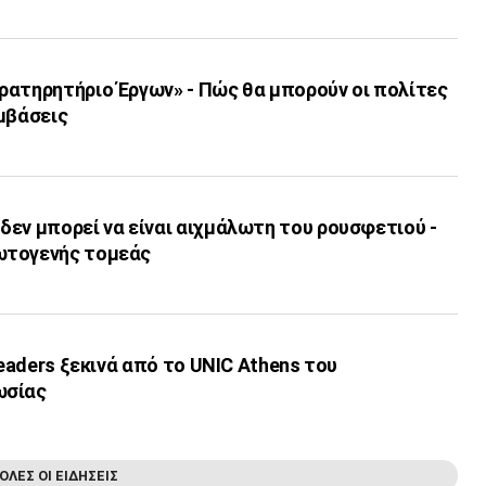
ρατηρητήριο Έργων» - Πώς θα μπορούν οι πολίτες
μβάσεις
εν μπορεί να είναι αιχμάλωτη του ρουσφετιού -
ωτογενής τομεάς
leaders ξεκινά από το UNIC Athens του
ωσίας
ΟΛΕΣ ΟΙ ΕΙΔΗΣΕΙΣ