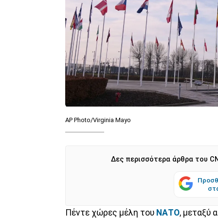
AP Photo/Virginia Mayo
Δες περισσότερα άρθρα του CN
Προσθ
στ
Πέντε χώρες μέλη του
ΝΑΤΟ
, μεταξύ 