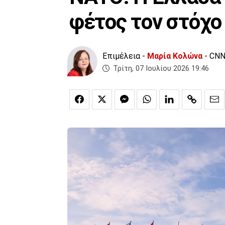
φέτος τον στόχο
Επιμέλεια -
Μαρία Κολώνα
- CNN
Τρίτη, 07 Ιουλίου 2026 19:46