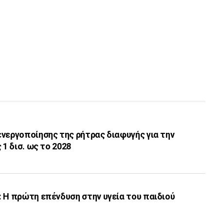
νεργοποίησης της ρήτρας διαφυγής για την
 1 δισ. ως το 2028
 Η πρώτη επένδυση στην υγεία του παιδιού