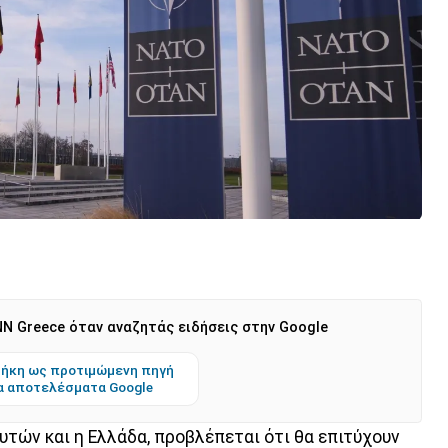
N Greece όταν αναζητάς ειδήσεις στην Google
ήκη ως προτιμώμενη πηγή
α αποτελέσματα Google
αυτών και η Ελλάδα, προβλέπεται ότι θα επιτύχουν