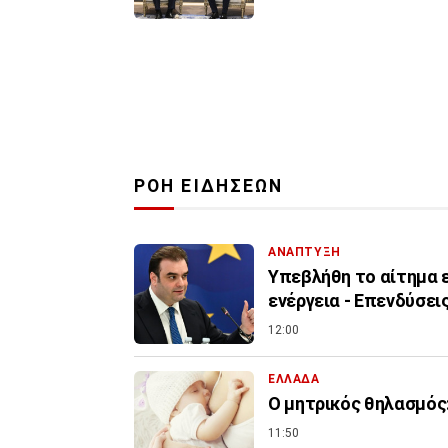
ΡΟΗ ΕΙΔΗΣΕΩΝ
ΑΝΑΠΤΥΞΗ
Υπεβλήθη το αίτημα ε
ενέργεια - Επενδύσεις
12:00
ΕΛΛΑΔΑ
Ο μητρικός θηλασμός:
11:50