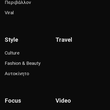
Περιβάλλον
Viral
Style
Travel
Culture
Fashion & Beauty
Αυτοκίνητο
Focus
Video