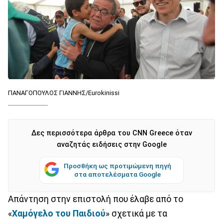
ΠΑΝΑΓΟΠΟΥΛΟΣ ΓΙΑΝΝΗΣ/Eurokinissi
Δες περισσότερα άρθρα του CNN Greece όταν
αναζητάς ειδήσεις στην Google
Προσθήκη ως προτιμώμενη πηγή
στα αποτελέσματα Google
Απάντηση στην επιστολή που έλαβε από το
«
Χαμόγελο του Παιδιού
» σχετικά με τα