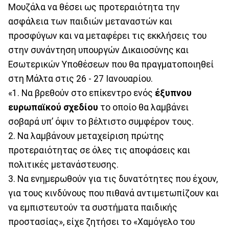
Μουζάλα να θέσει ως προτεραιότητα την
ασφάλεια των παιδιών μεταναστών και
προσφύγων και να μεταφέρει τις εκκλήσεις του
στην συνάντηση υπουργών Δικαιοσύνης και
Εσωτερικών Υποθέσεων που θα πραγματοποιηθεί
στη Μάλτα στις 26 - 27 Ιανουαρίου.
«1. Να βρεθούν στο επίκεντρο ενός
έξυπνου
ευρωπαϊκού σχεδίου
το οποίο θα λαμβάνει
σοβαρά υπ’ όψιν το βέλτιστο συμφέρον τους.
2. Να λαμβάνουν μεταχείριση πρώτης
προτεραιότητας σε όλες τις αποφάσεις και
πολιτικές μετανάστευσης.
3. Να ενημερωθούν για τις δυνατότητες που έχουν,
για τους κινδύνους που πιθανά αντιμετωπίζουν και
να εμπιστευτούν τα συστήματα παιδικής
προστασίας», είχε ζητήσει το «Χαμόγελο του