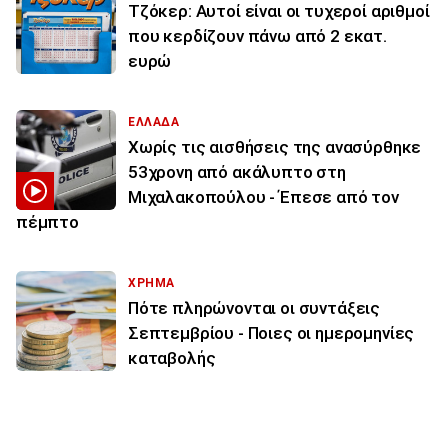
Τζόκερ: Αυτοί είναι οι τυχεροί αριθμοί
που κερδίζουν πάνω από 2 εκατ.
ευρώ
ΕΛΛΑΔΑ
Χωρίς τις αισθήσεις της ανασύρθηκε
53χρονη από ακάλυπτο στη
Μιχαλακοπούλου - Έπεσε από τον
πέμπτο
ΧΡΗΜΑ
Πότε πληρώνονται οι συντάξεις
Σεπτεμβρίου - Ποιες οι ημερομηνίες
καταβολής