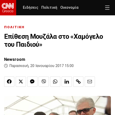
Ειδήσεις
Πολιτική
Οικονομία
ΠΟΛΙΤΙΚΗ
Επίθεση Μουζάλα στο «Χαμόγελο
του Παιδιού»
Newsroom
Παρασκευή, 20 Ιανουαρίου 2017 15:00