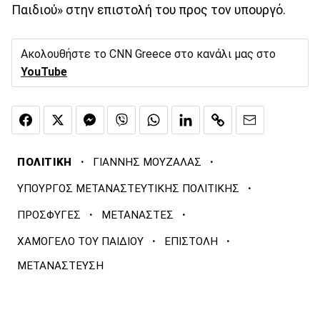
Παιδιού» στην επιστολή του προς τον υπουργό.
Ακολουθήστε το CNN Greece στο κανάλι μας στο
YouTube
·
·
ΠΟΛΙΤΙΚΗ
ΓΙΑΝΝΗΣ ΜΟΥΖΑΛΑΣ
·
ΥΠΟΥΡΓΟΣ ΜΕΤΑΝΑΣΤΕΥΤΙΚΗΣ ΠΟΛΙΤΙΚΗΣ
·
·
ΠΡΟΣΦΥΓΕΣ
ΜΕΤΑΝΑΣΤΕΣ
·
·
ΧΑΜΟΓΕΛΟ ΤΟΥ ΠΑΙΔΙΟΥ
ΕΠΙΣΤΟΛΗ
ΜΕΤΑΝΑΣΤΕΥΣΗ