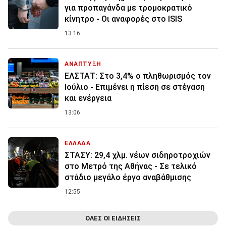
για προπαγάνδα με τρομοκρατικό
κίνητρο - Οι αναφορές στο ISIS
13:16
ΑΝΑΠΤΥΞΗ
ΕΛΣΤΑΤ: Στο 3,4% ο πληθωρισμός τον
Ιούλιο - Επιμένει η πίεση σε στέγαση
και ενέργεια
13:06
ΕΛΛΑΔΑ
ΣΤΑΣΥ: 29,4 χλμ. νέων σιδηροτροχιών
στο Μετρό της Αθήνας - Σε τελικό
στάδιο μεγάλο έργο αναβάθμισης
12:55
ΟΛΕΣ ΟΙ ΕΙΔΗΣΕΙΣ