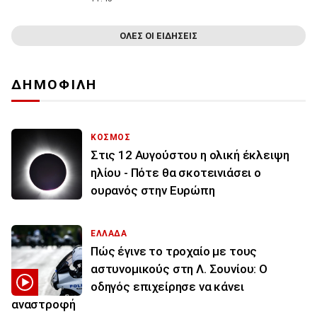
ΟΛΕΣ ΟΙ ΕΙΔΗΣΕΙΣ
ΔΗΜΟΦΙΛΗ
ΚΟΣΜΟΣ
Στις 12 Αυγούστου η ολική έκλειψη
ηλίου - Πότε θα σκοτεινιάσει ο
ουρανός στην Ευρώπη
ΕΛΛΑΔΑ
Πώς έγινε το τροχαίο με τους
αστυνομικούς στη Λ. Σουνίου: Ο
οδηγός επιχείρησε να κάνει
αναστροφή