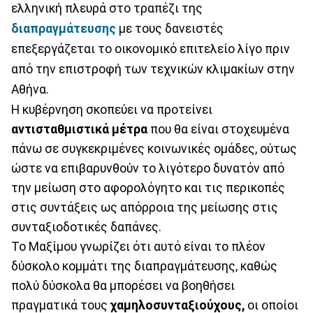
ελληνική πλευρά στο τραπέζι της
διαπραγμάτευσης
με τους δανειστές
επεξεργάζεται το οικονομικό επιτελείο λίγο πριν
από την επιστροφή των τεχνικών κλιμακίων στην
Αθήνα.
Η κυβέρνηση σκοπεύει να προτείνει
αντισταθμιστικά μέτρα
που θα είναι στοχευμένα
πάνω σε συγκεκριμένες κοινωνικές ομάδες, ούτως
ώστε να επιβαρυνθούν το λιγότερο δυνατόν από
την μείωση στο αφορολόγητο και τις περικοπές
στις συντάξεις ως απόρροια της μείωσης στις
συνταξιοδοτικές δαπάνες.
Το Μαξίμου γνωρίζει ότι αυτό είναι το πλέον
δύσκολο κομμάτι της διαπραγμάτευσης, καθώς
πολύ δύσκολα θα μπορέσει να βοηθήσει
πραγματικά τους
χαμηλοσυνταξιούχους,
οι οποίοι