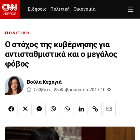
Ειδήσεις
Πολιτική
Οικονομία
ΠΟΛΙΤΙΚΗ
Ο στόχος της κυβέρνησης για
αντισταθμιστικά και ο μεγάλος
φόβος
Βούλα Κεχαγιά
Σάββατο, 25 Φεβρουαρίου 2017 10:33