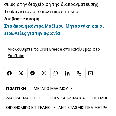
σκιές στην διαχείριση της διαπραγμάτευσης.
Τουλάχιστον στο πολιτικό επίπεδο.
Διαβάστε ακόμη:
Στα άκρα η κόντρα Μαξίμου-Μητσοτάκη και οι
ειρωνείες για την αφωνία
Ακολουθήστε το CNN Greece στο κανάλι μας στο
YouTube
·
·
ΠΟΛΙΤΙΚΗ
ΜΕΓΑΡΟ ΜΑΞΙΜΟΥ
·
·
·
ΔΙΑΠΡΑΓΜΑΤΕΥΣΗ
ΤΕΧΝΙΚΑ ΚΛΙΜΑΚΙΑ
ΘΕΣΜΟΙ
·
ΟΙΚΟΝΟΜΙΚΟ ΕΠΙΤΕΛΕΙΟ
ΑΝΤΙΣΤΑΘΜΙΣΤΙΚΑ ΜΕΤΡΑ