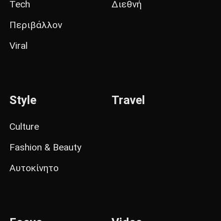
Tech
Διεθνή
Περιβάλλον
Viral
Style
Travel
Culture
Fashion & Beauty
Αυτοκίνητο