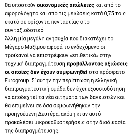
θα υποστούν
οικονομικές απώλειες
και από το
αφορολόγητο και από τις μειώσεις κατά 0,75 τοις
εκατό σε ορίζοντα πενταετίας στο
συνταξιοδοτικό.
Άλλη μία μεγάλη ανησυχία που διακατέχει το
Μέγαρο Μαξίμου αφορά το ενδεχόμενο οι
τροϊκανοί να επιστρέψουν «επιθετικά» στην
τεχνική διαπραγμάτευση
προβάλλοντας αξιώσεις
οι οποίες δεν έχουν συμφωνηθεί
στο πρόσφατο
Eurogroup. Σ’ αυτήν την περίπτωση η ελληνική
διαπραγματευτική ομάδα δεν έχει εξουσιοδότηση
να αποδεχτεί τα νέα αιτήματα των δανειστών και
θα επιμείνει σε όσα συμφωνήθηκαν την
προηγούμενη Δευτέρα, ακόμη κι αν αυτό
προκαλέσει μικροκαθυστερήσεις στην διαδικασία
της διαπραγμάτευσης.