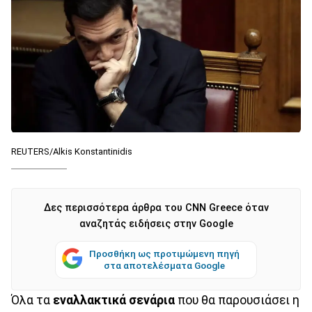
REUTERS/Alkis Konstantinidis
Δες περισσότερα άρθρα του CNN Greece όταν
αναζητάς ειδήσεις στην Google
Προσθήκη ως προτιμώμενη πηγή
στα αποτελέσματα Google
Όλα τα
εναλλακτικά σενάρια
που θα παρουσιάσει η