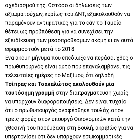
σχεδιασμού της. Ωστόσο οι δηλώσεις των
αξιωματούχων, κυρίως του ΔΝΤ, εξακολουθούν να
παραμένουν αντιφατικές για το εάν το Ταμείο
θέτει ως προϋπόθεση για να συνεχίσει την
εξειδίκευση των μεσοπρόθεσμων ακόμη κι αν αυτά
εφαρμοστούν μετά το 2018.
Ένα ακόμη μήνυμα που επεδίωξε να περάσει χθες ο
πρωθυπουργός είναι αυτό που επαναλαμβάνει τις
τελευταίες ημέρες το Μαξίμου, ότι δηλαδή
Τσίπρας και Τσακαλώτος ακολουθούν μία
ταυτόσημη γραμμή
στην διαπραγμάτευση χωρίς
να υπάρχουν διαφοροποιήσεις. Δεν είναι τυχαίο
ότι ο πρωθυπουργός αναφέρθηκε τουλάχιστον
τρεις φορές στον υπουργό Οικονομικών κατά την
χθεσινή του παρέμβαση στη Βουλή, ακριβώς για να
υπερτονίσει ότι δεν υπάρχουν εσωκομματικές