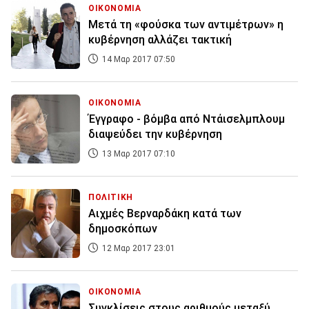
ΟΙΚΟΝΟΜΙΑ
Μετά τη «φούσκα των αντιμέτρων» η
κυβέρνηση αλλάζει τακτική
14 Μαρ 2017 07:50
ΟΙΚΟΝΟΜΙΑ
Έγγραφο - βόμβα από Ντάισελμπλουμ
διαψεύδει την κυβέρνηση
13 Μαρ 2017 07:10
ΠΟΛΙΤΙΚΗ
Αιχμές Βερναρδάκη κατά των
δημοσκόπων
12 Μαρ 2017 23:01
ΟΙΚΟΝΟΜΙΑ
Συγκλίσεις στους αριθμούς μεταξύ