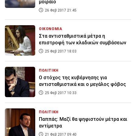
μοιραίο
26 Φεβ 2017 21:45
ΟΙΚΟΝΟΜΙΑ
Στα αντισταθμιστικά μέτρα η
επιστροφή των κλαδικών συμβάσεων
25 Φεβ 2017 18:03
ΠΟΛΙΤΙΚΗ
Ο στόχος της κυβέρνησης για
αντισταθμιστικά και ο μεγάλος φόβος
25 Φεβ 2017 10:33
ΠΟΛΙΤΙΚΗ
Παππάς: Μαζί θα ψηφιστούν μέτρα και
αντίμετρα
21 Φεβ 2017 09:40