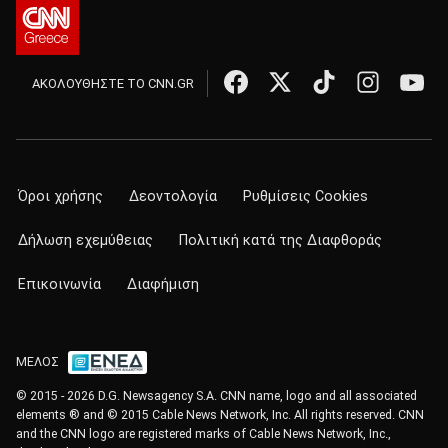
ΑΚΟΛΟΥΘΗΣΤΕ ΤΟ CNN.GR
Όροι χρήσης
Δεοντολογία
Ρυθμίσεις Cookies
Δήλωση εχεμύθειας
Πολιτική κατά της Διαφθοράς
Επικοινωνία
Διαφήμιση
ΜΕΛΟΣ
© 2015 - 2026 D.G. Newsagency S.A. CNN name, logo and all associated
elements ® and © 2015 Cable News Network, Inc. All rights reserved. CNN
and the CNN logo are registered marks of Cable News Network, Inc.,