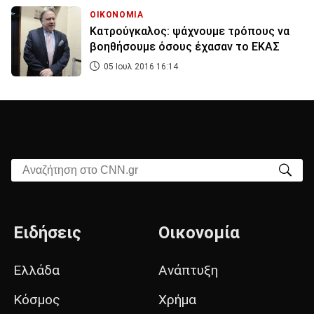
ΟΙΚΟΝΟΜΙΑ
Κατρούγκαλος: ψάχνουμε τρόπους να
βοηθήσουμε όσους έχασαν το ΕΚΑΣ
05 Ιουλ 2016 16:14
Αναζήτηση στο CNN.gr
Ειδήσεις
Οικονομία
Ελλάδα
Ανάπτυξη
Κόσμος
Χρήμα