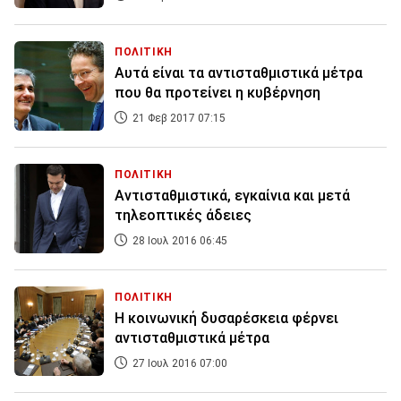
ΠΟΛΙΤΙΚΗ
Αυτά είναι τα αντισταθμιστικά μέτρα
που θα προτείνει η κυβέρνηση
21 Φεβ 2017 07:15
ΠΟΛΙΤΙΚΗ
Αντισταθμιστικά, εγκαίνια και μετά
τηλεοπτικές άδειες
28 Ιουλ 2016 06:45
ΠΟΛΙΤΙΚΗ
Η κοινωνική δυσαρέσκεια φέρνει
αντισταθμιστικά μέτρα
27 Ιουλ 2016 07:00