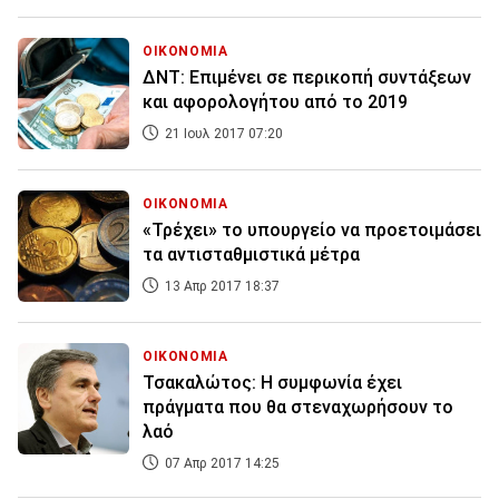
ΟΙΚΟΝΟΜΙΑ
ΔΝΤ: Επιμένει σε περικοπή συντάξεων
και αφορολογήτου από το 2019
21 Ιουλ 2017 07:20
ΟΙΚΟΝΟΜΙΑ
«Τρέχει» το υπουργείο να προετοιμάσει
τα αντισταθμιστικά μέτρα
13 Απρ 2017 18:37
ΟΙΚΟΝΟΜΙΑ
Τσακαλώτος: Η συμφωνία έχει
πράγματα που θα στεναχωρήσουν το
λαό
07 Απρ 2017 14:25