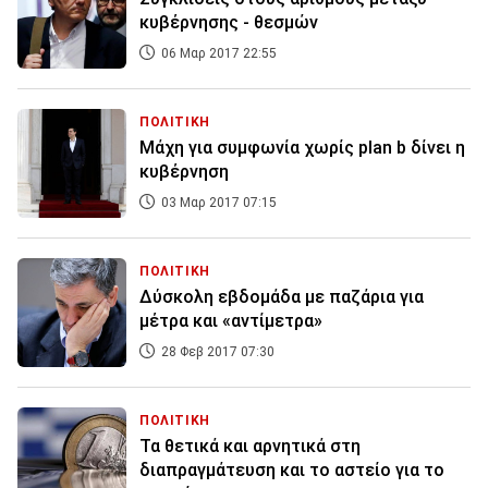
κυβέρνησης - θεσμών
06 Μαρ 2017 22:55
ΠΟΛΙΤΙΚΗ
Μάχη για συμφωνία χωρίς plan b δίνει η
κυβέρνηση
03 Μαρ 2017 07:15
ΠΟΛΙΤΙΚΗ
Δύσκολη εβδομάδα με παζάρια για
μέτρα και «αντίμετρα»
28 Φεβ 2017 07:30
ΠΟΛΙΤΙΚΗ
Τα θετικά και αρνητικά στη
διαπραγμάτευση και το αστείο για το