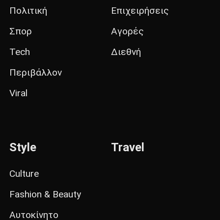
Πολιτική
Επιχειρήσεις
Σπορ
Αγορές
Tech
Διεθνή
Περιβάλλον
Viral
Style
Travel
Culture
Fashion & Beauty
Αυτοκίνητο