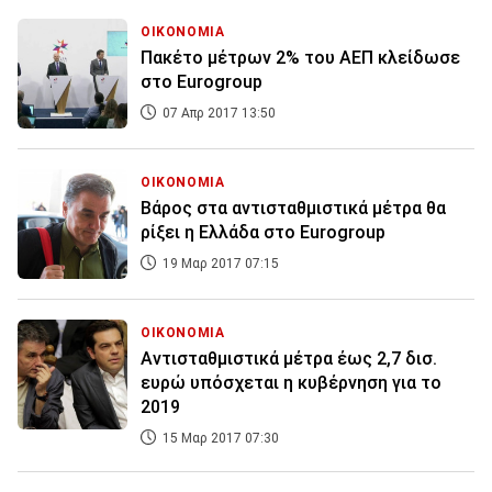
ΟΙΚΟΝΟΜΙΑ
Πακέτο μέτρων 2% του ΑΕΠ κλείδωσε
στο Eurogroup
07 Απρ 2017 13:50
ΟΙΚΟΝΟΜΙΑ
Βάρος στα αντισταθμιστικά μέτρα θα
ρίξει η Ελλάδα στο Eurogroup
19 Μαρ 2017 07:15
ΟΙΚΟΝΟΜΙΑ
Αντισταθμιστικά μέτρα έως 2,7 δισ.
ευρώ υπόσχεται η κυβέρνηση για το
2019
15 Μαρ 2017 07:30