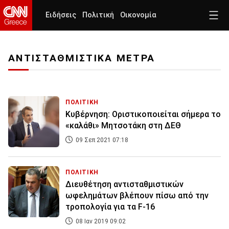
Ειδήσεις
Πολιτική
Οικονομία
ΑΝΤΙΣΤΑΘΜΙΣΤΙΚΑ ΜΕΤΡΑ
ΠΟΛΙΤΙΚΗ
Κυβέρνηση: Οριστικοποιείται σήμερα το
«καλάθι» Μητσοτάκη στη ΔΕΘ
09 Σεπ 2021 07:18
ΠΟΛΙΤΙΚΗ
Διευθέτηση αντισταθμιστικών
ωφελημάτων βλέπουν πίσω από την
τροπολογία για τα F-16
08 Ιαν 2019 09:02