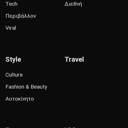
Tech
Διεθνή
Περιβάλλον
Viral
Style
Travel
Culture
Fashion & Beauty
Αυτοκίνητο