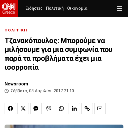
Ειδήσεις
Πολιτική
Οικονομία
ΠΟΛΙΤΙΚΗ
Τζανακόπουλος: Μπορούμε να
μιλήσουμε για μια συμφωνία που
παρά τα προβλήματα έχει μια
ισορροπία
Newsroom
Σάββατο, 08 Απριλίου 2017 21:10