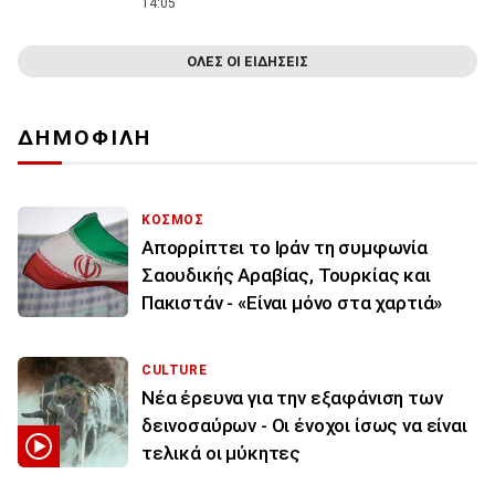
14:05
ΟΛΕΣ ΟΙ ΕΙΔΗΣΕΙΣ
ΔΗΜΟΦΙΛΗ
ΚΟΣΜΟΣ
Απορρίπτει το Ιράν τη συμφωνία
Σαουδικής Αραβίας, Τουρκίας και
Πακιστάν - «Είναι μόνο στα χαρτιά»
CULTURE
Νέα έρευνα για την εξαφάνιση των
δεινοσαύρων - Οι ένοχοι ίσως να είναι
τελικά οι μύκητες