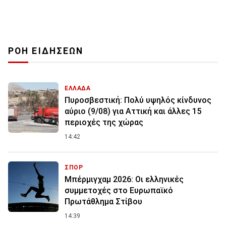
ΡΟΗ ΕΙΔΗΣΕΩΝ
ΕΛΛΑΔΑ
Πυροσβεστική: Πολύ υψηλός κίνδυνος
αύριο (9/08) για Αττική και άλλες 15
περιοχές της χώρας
14:42
ΣΠΟΡ
Μπέρμιγχαμ 2026: Οι ελληνικές
συμμετοχές στο Ευρωπαϊκό
Πρωτάθλημα Στίβου
14:39