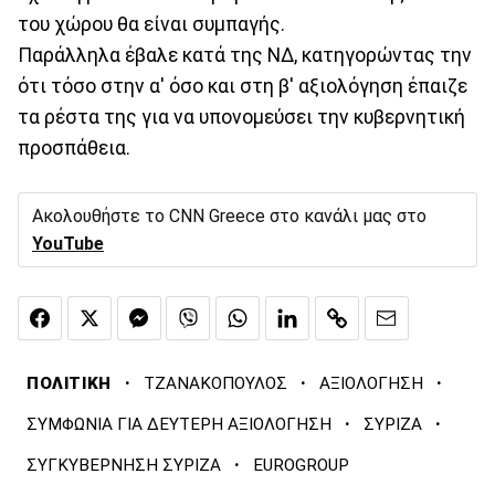
του χώρου θα είναι συμπαγής.
Παράλληλα έβαλε κατά της ΝΔ, κατηγορώντας την
ότι τόσο στην α' όσο και στη β' αξιολόγηση έπαιζε
τα ρέστα της για να υπονομεύσει την κυβερνητική
προσπάθεια.
Ακολουθήστε το CNN Greece στο κανάλι μας στο
YouTube
·
·
·
ΠΟΛΙΤΙΚΗ
ΤΖΑΝΑΚΟΠΟΥΛΟΣ
ΑΞΙΟΛΟΓΗΣΗ
·
·
ΣΥΜΦΩΝΙΑ ΓΙΑ ΔΕΥΤΕΡΗ ΑΞΙΟΛΟΓΗΣΗ
ΣΥΡΙΖΑ
·
ΣΥΓΚΥΒΕΡΝΗΣΗ ΣΥΡΙΖΑ
EUROGROUP