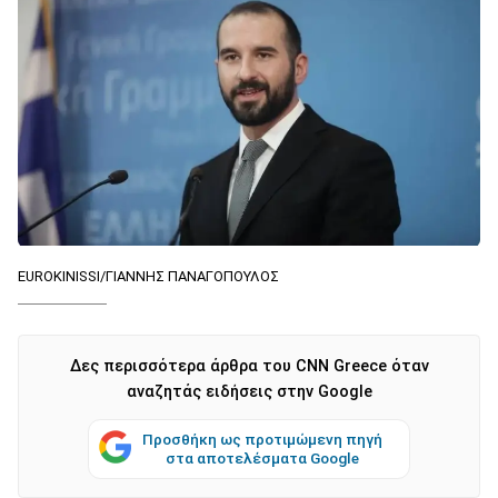
EUROKINISSI/ΓΙΑΝΝΗΣ ΠΑΝΑΓΟΠΟΥΛΟΣ
Δες περισσότερα άρθρα του CNN Greece όταν
αναζητάς ειδήσεις στην Google
Προσθήκη ως προτιμώμενη πηγή
στα αποτελέσματα Google