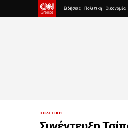
Ειδήσεις
Πολιτική
Οικονομία
ΠΟΛΙΤΙΚΗ
Συνέντευξη Τσίπρ