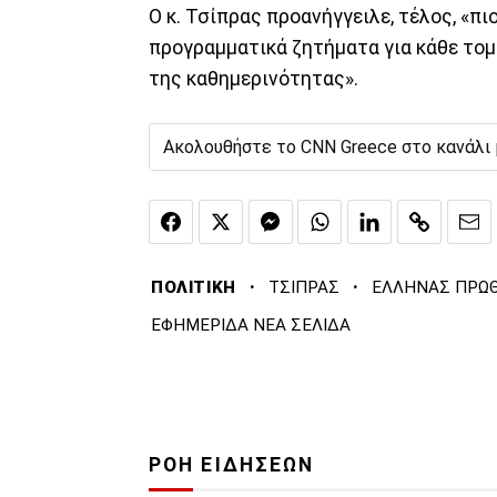
Ο κ. Τσίπρας προανήγγειλε, τέλος, «πι
προγραμματικά ζητήματα για κάθε τομ
της καθημερινότητας».
Ακολουθήστε το CNN Greece στο κανάλι
·
·
ΠΟΛΙΤΙΚΗ
ΤΣΙΠΡΑΣ
ΕΛΛΗΝΑΣ ΠΡΩ
ΕΦΗΜΕΡΙΔΑ ΝΕΑ ΣΕΛΙΔΑ
ΡΟΗ ΕΙΔΗΣΕΩΝ