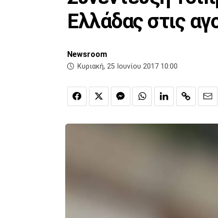
Ελλάδας στις αγ
Newsroom
Κυριακή, 25 Ιουνίου 2017 10:00