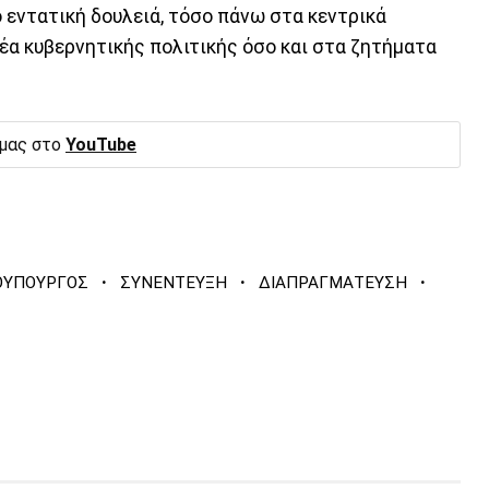
ο εντατική δουλειά, τόσο πάνω στα κεντρικά
έα κυβερνητικής πολιτικής όσο και στα ζητήματα
 μας στο
YouTube
·
·
·
ΘΥΠΟΥΡΓΟΣ
ΣΥΝΕΝΤΕΥΞΗ
ΔΙΑΠΡΑΓΜΑΤΕΥΣΗ