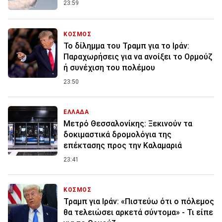
23:59
ΚΟΣΜΟΣ
Το δίλημμα του Τραμπ για το Ιράν:
Παραχωρήσεις για να ανοίξει το Ορμούζ
ή συνέχιση του πολέμου
23:50
ΕΛΛΑΔΑ
Μετρό Θεσσαλονίκης: Ξεκινούν τα
δοκιμαστικά δρομολόγια της
επέκτασης προς την Καλαμαριά
23:41
ΚΟΣΜΟΣ
Τραμπ για Ιράν: «Πιστεύω ότι ο πόλεμος
θα τελειώσει αρκετά σύντομα» - Τι είπε