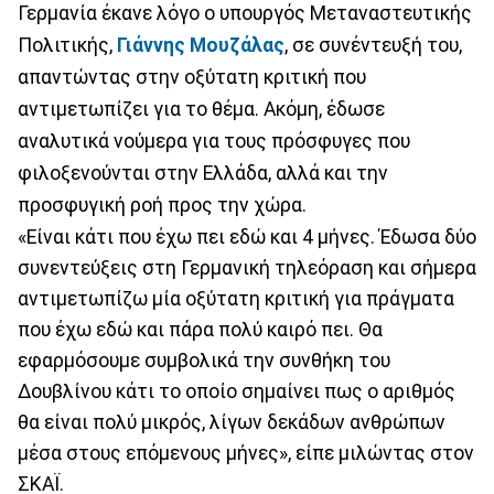
Γερμανία έκανε λόγο ο υπουργός Μεταναστευτικής
Πολιτικής,
Γιάννης Μουζάλας
, σε συνέντευξή του,
απαντώντας στην οξύτατη κριτική που
αντιμετωπίζει για το θέμα. Ακόμη, έδωσε
αναλυτικά νούμερα για τους πρόσφυγες που
φιλοξενούνται στην Ελλάδα, αλλά και την
προσφυγική ροή προς την χώρα.
«Είναι κάτι που έχω πει εδώ και 4 μήνες. Έδωσα δύο
συνεντεύξεις στη Γερμανική τηλεόραση και σήμερα
αντιμετωπίζω μία οξύτατη κριτική για πράγματα
που έχω εδώ και πάρα πολύ καιρό πει. Θα
εφαρμόσουμε συμβολικά την συνθήκη του
Δουβλίνου κάτι το οποίο σημαίνει πως ο αριθμός
θα είναι πολύ μικρός, λίγων δεκάδων ανθρώπων
μέσα στους επόμενους μήνες», είπε μιλώντας στον
ΣΚΑΪ.