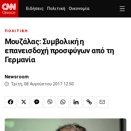
Ειδήσεις
Πολιτική
Οικονομία
ΠΟΛΙΤΙΚΗ
Μουζάλας: Συμβολική η
επανεισδοχή προσφύγων από τη
Γερμανία
Newsroom
Τρίτη, 08 Αυγούστου 2017 12:50