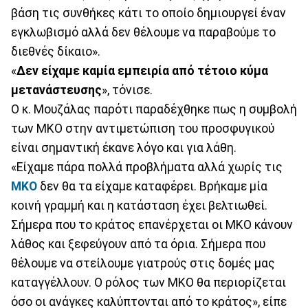
βάση τις συνθήκες κάτι το οποίο δημιουργεί έναν
εγκλωβισμό αλλά δεν θέλουμε να παραβούμε το
διεθνές δίκαιο».
«
Δεν είχαμε καμία εμπειρία από τέτοιο κύμα
μετανάστευσης
», τόνισε.
Ο κ. Μουζάλας παρότι παραδέχθηκε πως η συμβολή
των ΜΚΟ στην αντιμετώπιση του προσφυγικού
είναι σημαντική έκανε λόγο και για λάθη.
«Είχαμε πάρα πολλά προβλήματα αλλά χωρίς τις
ΜΚΟ
δεν θα τα είχαμε καταφέρει. Βρήκαμε μία
κοινή γραμμή και η κατάσταση έχει βελτιωθεί.
Σήμερα που το κράτος επανέρχεται οι ΜΚΟ κάνουν
λάθος και ξεφεύγουν από τα όρια. Σήμερα που
θέλουμε να στείλουμε γιατρούς στις δομές μας
καταγγέλλουν. Ο ρόλος των ΜΚΟ θα περιορίζεται
όσο οι ανάγκες καλύπτονται από το κράτος», είπε