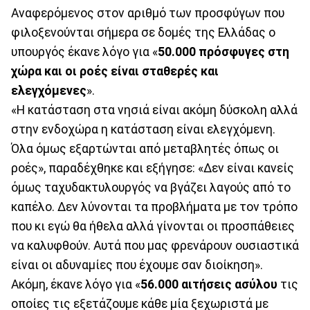
Αναφερόμενος στον αριθμό των προσφύγων που
φιλοξενούνται σήμερα σε δομές της Ελλάδας ο
υπουργός έκανε λόγο για «
50.000 πρόσφυγες στη
χώρα και οι ροές είναι σταθερές και
ελεγχόμενες
».
«Η κατάσταση στα νησιά είναι ακόμη δύσκολη αλλά
στην ενδοχώρα η κατάσταση είναι ελεγχόμενη.
Όλα όμως εξαρτώνται από μεταβλητές όπως οι
ροές», παραδέχθηκε και εξήγησε: «Δεν είναι κανείς
όμως ταχυδακτυλουργός να βγάζει λαγούς από το
καπέλο. Δεν λύνονται τα προβλήματα με τον τρόπο
που κι εγώ θα ήθελα αλλά γίνονται οι προσπάθειες
να καλυφθούν. Αυτά που μας φρενάρουν ουσιαστικά
είναι οι αδυναμίες που έχουμε σαν διοίκηση».
Ακόμη, έκανε λόγο για «
56.000 αιτήσεις ασύλου
τις
οποίες τις εξετάζουμε κάθε μία ξεχωριστά με