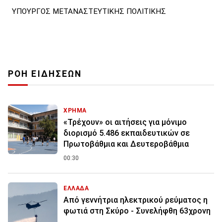
ΥΠΟΥΡΓΟΣ ΜΕΤΑΝΑΣΤΕΥΤΙΚΗΣ ΠΟΛΙΤΙΚΗΣ
ΡΟΗ ΕΙΔΗΣΕΩΝ
ΧΡΗΜΑ
«Τρέχουν» οι αιτήσεις για μόνιμο
διορισμό 5.486 εκπαιδευτικών σε
Πρωτοβάθμια και Δευτεροβάθμια
00:30
ΕΛΛΑΔΑ
Από γεννήτρια ηλεκτρικού ρεύματος η
φωτιά στη Σκύρο - Συνελήφθη 63χρονη