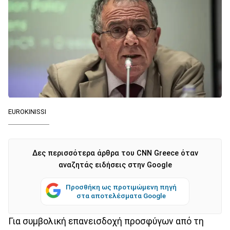
EUROKINISSI
Δες περισσότερα άρθρα του CNN Greece όταν
αναζητάς ειδήσεις στην Google
Προσθήκη ως προτιμώμενη πηγή
στα αποτελέσματα Google
Για συμβολική επανεισδοχή προσφύγων από τη