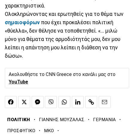
χαρακτηριστικά.
Ολοκληρώνοντας και ερωτηθείς για το θέμα των
σημαιοφόρων
που έχει προκαλέσει πολιτική
«θύελλα», δεν θέλησε να τοποθετηθεί. «... μιλώ
μόνο για θέματα της αρμοδιότητάς μου, δεν μου
λείπει η απάντηση μου λείπει η διάθεση να την
δώσω».
Ακολουθήστε το CNN Greece στο κανάλι μας στο
YouTube
·
·
·
ΠΟΛΙΤΙΚΗ
ΓΙΑΝΝΗΣ ΜΟΥΖΑΛΑΣ
ΓΕΡΜΑΝΙΑ
·
·
ΠΡΟΣΦΥΓΙΚΟ
ΜΚΟ