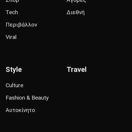
Tech
Διεθνή
Περιβάλλον
Viral
Style
Travel
Culture
Fashion & Beauty
Αυτοκίνητο