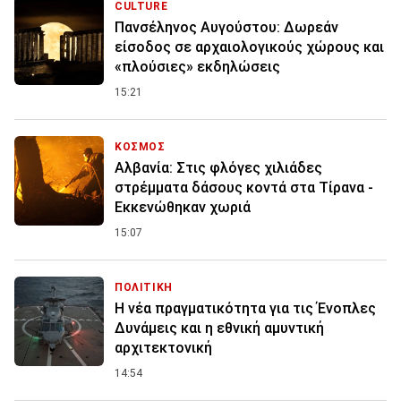
CULTURE
Πανσέληνος Αυγούστου: Δωρεάν
είσοδος σε αρχαιολογικούς χώρους και
«πλούσιες» εκδηλώσεις
15:21
ΚΟΣΜΟΣ
Αλβανία: Στις φλόγες χιλιάδες
στρέμματα δάσους κοντά στα Τίρανα -
Εκκενώθηκαν χωριά
15:07
ΠΟΛΙΤΙΚΗ
Η νέα πραγματικότητα για τις Ένοπλες
Δυνάμεις και η εθνική αμυντική
αρχιτεκτονική
14:54