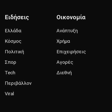
Ειδήσεις
Οικονομία
Ελλάδα
Ανάπτυξη
Κόσμος
Χρήμα
Πολιτική
Επιχειρήσεις
Σπορ
Αγορές
Tech
Διεθνή
Περιβάλλον
Viral