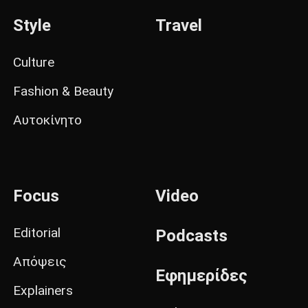
Style
Travel
Culture
Fashion & Beauty
Αυτοκίνητο
Focus
Video
Editorial
Podcasts
Απόψεις
Εφημερίδες
Explainers