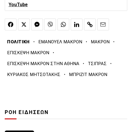
YouTube
·
·
·
ΠΟΛΙΤΙΚΗ
ΕΜΑΝΟΥΕΛ ΜΑΚΡΟΝ
ΜΑΚΡΟΝ
·
ΕΠΙΣΚΕΨΗ ΜΑΚΡΟΝ
·
·
ΕΠΙΣΚΕΨΗ ΜΑΚΡΟΝ ΣΤΗΝ ΑΘΗΝΑ
ΤΣΙΠΡΑΣ
·
ΚΥΡΙΑΚΟΣ ΜΗΤΣΟΤΑΚΗΣ
ΜΠΡΙΖΙΤ ΜΑΚΡΟΝ
ΡΟΗ ΕΙΔΗΣΕΩΝ