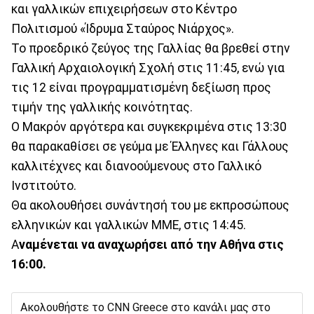
και γαλλικών επιχειρήσεων στο Κέντρο
Πολιτισμού «Ίδρυμα Σταύρος Νιάρχος».
Το προεδρικό ζεύγος της Γαλλίας θα βρεθεί στην
Γαλλική Αρχαιολογική Σχολή στις 11:45, ενώ για
τις 12 είναι προγραμματισμένη δεξίωση προς
τιμήν της γαλλικής κοινότητας.
Ο Μακρόν αργότερα και συγκεκριμένα στις 13:30
θα παρακαθίσει σε γεύμα με Έλληνες και Γάλλους
καλλιτέχνες και διανοούμενους στο Γαλλικό
Ινστιτούτο.
Θα ακολουθήσει συνάντησή του με εκπροσώπους
ελληνικών και γαλλικών ΜΜΕ, στις 14:45.
Α
ναμένεται να αναχωρήσει από την Αθήνα στις
16:00.
Ακολουθήστε το CNN Greece στο κανάλι μας στο