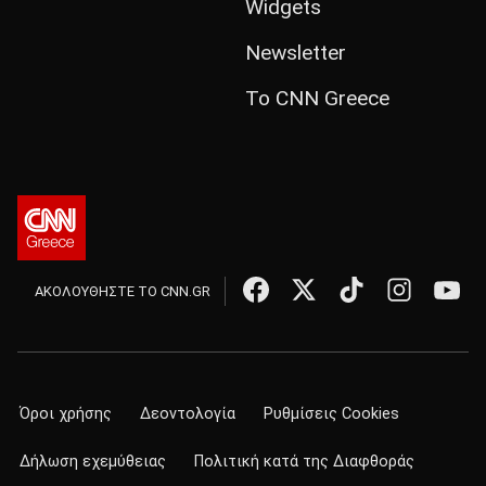
Widgets
Newsletter
Το CNN Greece
ΑΚΟΛΟΥΘΗΣΤΕ ΤΟ CNN.GR
Όροι χρήσης
Δεοντολογία
Ρυθμίσεις Cookies
Δήλωση εχεμύθειας
Πολιτική κατά της Διαφθοράς