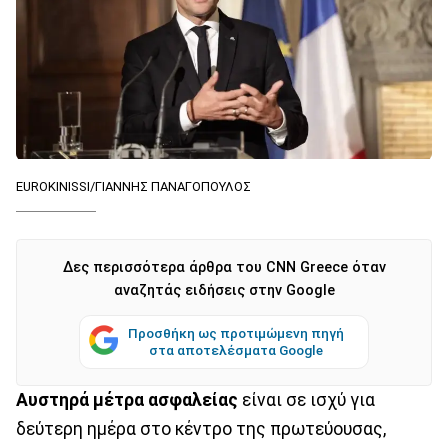
EUROKINISSI/ΓΙΑΝΝΗΣ ΠΑΝΑΓΟΠΟΥΛΟΣ
Δες περισσότερα άρθρα του CNN Greece όταν
αναζητάς ειδήσεις στην Google
Προσθήκη ως προτιμώμενη πηγή
στα αποτελέσματα Google
Αυστηρά μέτρα ασφαλείας
είναι σε ισχύ για
δεύτερη ημέρα στο κέντρο της πρωτεύουσας,