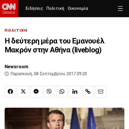
Ειδήσεις
Πολιτική
Οικονομία
ΠΟΛΙΤΙΚΗ
Η δεύτερη μέρα του Εμανουέλ
Μακρόν στην Αθήνα (liveblog)
Newsroom
Παρασκευή, 08 Σεπτεμβρίου 2017 09:20