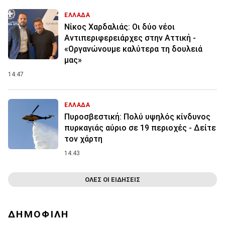
ΕΛΛΑΔΑ
Νίκος Χαρδαλιάς: Οι δύο νέοι
Αντιπεριφερειάρχες στην Αττική -
«Οργανώνουμε καλύτερα τη δουλειά
μας»
14:47
ΕΛΛΑΔΑ
Πυροσβεστική: Πολύ υψηλός κίνδυνος
πυρκαγιάς αύριο σε 19 περιοχές - Δείτε
τον χάρτη
14:43
ΟΛΕΣ ΟΙ ΕΙΔΗΣΕΙΣ
ΔΗΜΟΦΙΛΗ