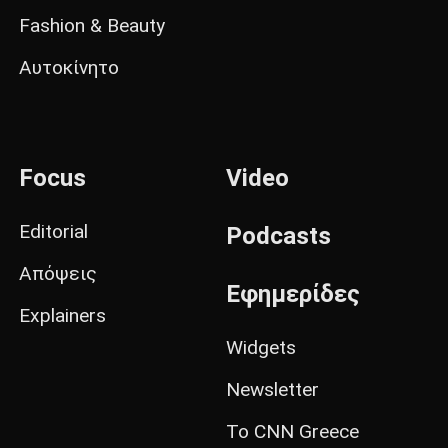
Fashion & Beauty
Αυτοκίνητο
Focus
Video
Editorial
Podcasts
Απόψεις
Εφημερίδες
Explainers
Widgets
Newsletter
Το CNN Greece