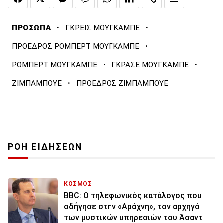
·
·
ΠΡΟΣΩΠΑ
ΓΚΡΕΙΣ ΜΟΥΓΚΑΜΠΕ
·
ΠΡΟΕΔΡΟΣ ΡΟΜΠΕΡΤ ΜΟΥΓΚΑΜΠΕ
·
·
ΡΟΜΠΕΡΤ ΜΟΥΓΚΑΜΠΕ
ΓΚΡΑΣΕ ΜΟΥΓΚΑΜΠΕ
·
ΖΙΜΠΑΜΠΟΥΕ
ΠΡΟΕΔΡΟΣ ΖΙΜΠΑΜΠΟΥΕ
ΡΟΗ ΕΙΔΗΣΕΩΝ
ΚΟΣΜΟΣ
BBC: Ο τηλεφωνικός κατάλογος που
οδήγησε στην «Αράχνη», τον αρχηγό
των μυστικών υπηρεσιών του Άσαντ