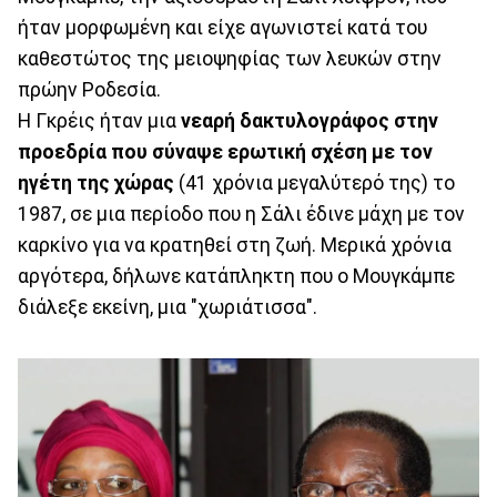
ήταν μορφωμένη και είχε αγωνιστεί κατά του
καθεστώτος της μειοψηφίας των λευκών στην
πρώην Ροδεσία.
Η Γκρέις ήταν μια
νεαρή δακτυλογράφος στην
προεδρία που σύναψε ερωτική σχέση με τον
ηγέτη της χώρας
(41 χρόνια μεγαλύτερό της) το
1987, σε μια περίοδο που η Σάλι έδινε μάχη με τον
καρκίνο για να κρατηθεί στη ζωή. Μερικά χρόνια
αργότερα, δήλωνε κατάπληκτη που ο Μουγκάμπε
διάλεξε εκείνη, μια "χωριάτισσα".