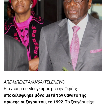
ΑΠΕ-ΜΠΕ/ΕΡΑ/ANSA/TELENEWS
Η σχέση του Μουγκάμπε με την Γκρέις
αποκαλύφθηκε μόνο μετά τον θάνατο της
πρώτης συζύγου του, το 1992
. Το ζευγάρι είχε