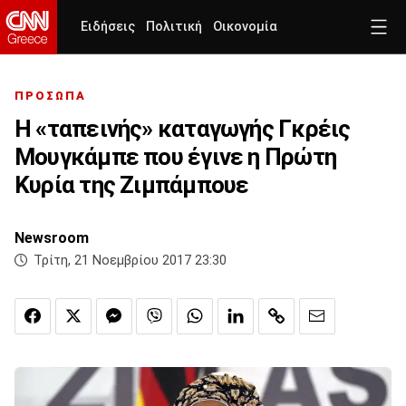
Ειδήσεις
Πολιτική
Οικονομία
ΠΡΟΣΩΠΑ
Η «ταπεινής» καταγωγής Γκρέις
Μουγκάμπε που έγινε η Πρώτη
Κυρία της Ζιμπάμπουε
Newsroom
Τρίτη, 21 Νοεμβρίου 2017 23:30