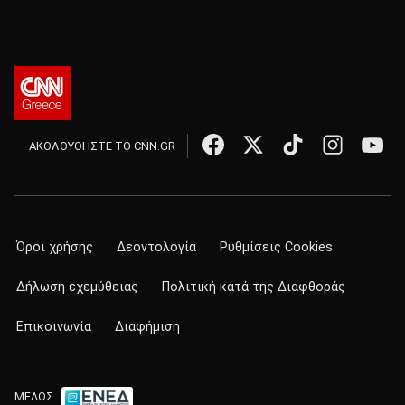
ΑΚΟΛΟΥΘΗΣΤΕ ΤΟ CNN.GR
Όροι χρήσης
Δεοντολογία
Ρυθμίσεις Cookies
Δήλωση εχεμύθειας
Πολιτική κατά της Διαφθοράς
Επικοινωνία
Διαφήμιση
ΜΕΛΟΣ