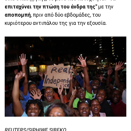
επιταχύνει την πτώση του άνδρα της"
με την
αποπομπή
, πριν από δύο εβδομάδες, του
κυριότερου αντιπάλου της για την εξουσία.
REUTERS/SIPHIWE SIBEKO