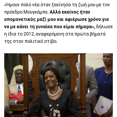
«Ήμουν πολύ νέα όταν ξεκίνησα τη ζωή μου με τον
πρόεδρο Μουγκάμπε.
Αλλά εκείνος ήταν
υπομονετικός μαζί μου και αφιέρωσε χρόνο για
να με κάνει τη γυναίκα που είμαι σήμερα»,
δήλωσε
η ίδια το 2012, αναφερόμενη στα πρώτα βήματά
της στον πολιτικό στίβο.