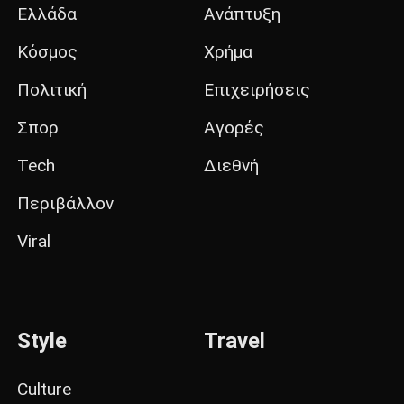
Ελλάδα
Ανάπτυξη
Κόσμος
Χρήμα
Πολιτική
Επιχειρήσεις
Σπορ
Αγορές
Tech
Διεθνή
Περιβάλλον
Viral
Style
Travel
Culture