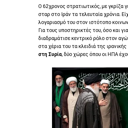
Ο 62χρονος στρατιωτικός, με γκρίζα γέν
σταρ στο Ιράν τα τελευταία χρόνια. Είχ
λογαριασμό του στον ιστότοπο κοινων
Για τους υποστηρικτές του, όσο και για
διαδραμάτισε κεντρικό ρόλο στον αγώ
στα χέρια του τα κλειδιά της ιρανική
στη Συρία
, δύο χώρες όπου οι ΗΠΑ έχ