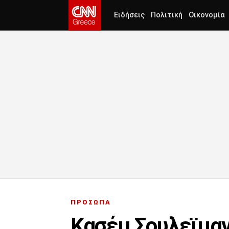
Ειδήσεις
Πολιτική
Οικονομία
ΠΡΟΣΩΠΑ
Κασέμ Σουλεϊμαν