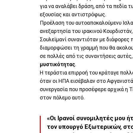
για να αναλάβει δράση, από τα πεδία
εξουσίας και αντιστρόφως.
Προέλαση του αυτοαποκαλούμενυ Ισλαμ
ανεξαρτησία του ιρακινού Κουρδιστάν,
Σουλεϊμανί συναντιόταν με διάφορες π
διαμορφώσει τη γραμμή που θα ακολου
σε πολλές από τις συναντήσεις αυτές
μυστικότητας
.
Η τεράστια επιρροή του κράταγε πολλ
όταν οι ΗΠΑ εισέβαλαν στο Αφγανιστά
συνεργασία που προσέφερε αρχικά η Τ
στον πόλεμο αυτό.
«Οι Ιρανοί συνομιλητές μου 
τον υπουργό Εξωτερικών, στο