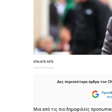
EPA/ΑΠΕ-ΜΠΕ
Δες περισσότερα άρθρα του CN
Προσθ
στ
Μια από τις πιο δημοφιλείς προσωπι