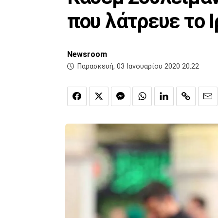
που λάτρευε το Ι
Newsroom
Παρασκευή, 03 Ιανουαρίου 2020 20:22