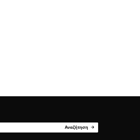
Αναζήτηση