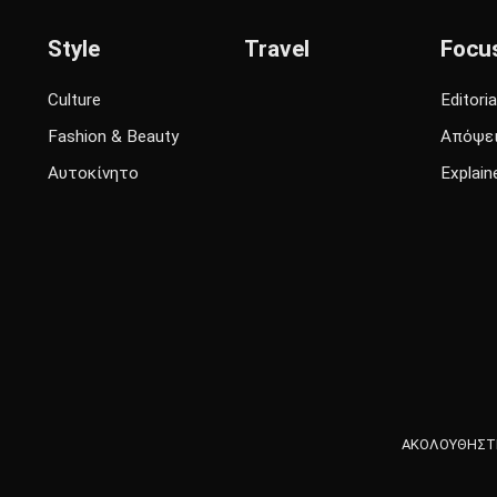
Style
Travel
Focu
Culture
Editoria
Fashion & Beauty
Απόψε
Αυτοκίνητο
Explain
ΑΚΟΛΟΥΘΗΣΤΕ