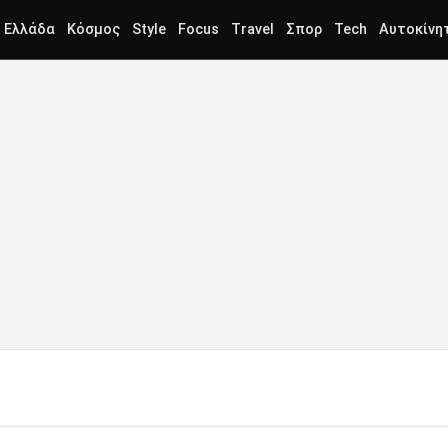
Ελλάδα
Κόσμος
Style
Focus
Travel
Σπορ
Tech
Αυτοκίνη