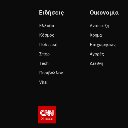
Ειδήσεις
Οικονομία
Ελλάδα
Ανάπτυξη
Κόσμος
Χρήμα
Πολιτική
Επιχειρήσεις
Σπορ
Αγορές
Tech
Διεθνή
Περιβάλλον
Viral