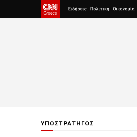
Ειδήσεις
Πολιτική
Οικονομία
ΥΠΟΣΤΡΑΤΗΓΟΣ