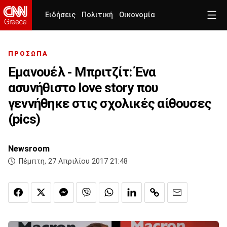
Ειδήσεις
Πολιτική
Οικονομία
ΠΡΟΣΩΠΑ
Εμανουέλ - Μπριτζίτ: Ένα
ασυνήθιστο love story που
γεννήθηκε στις σχολικές αίθουσες
(pics)
Newsroom
Πέμπτη, 27 Απριλίου 2017 21:48