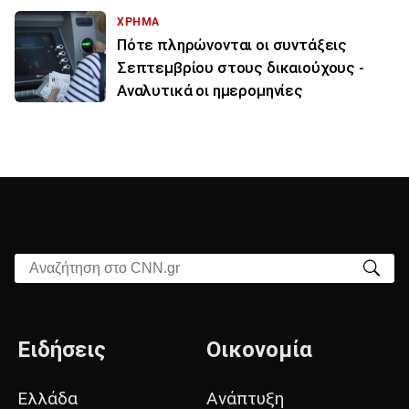
ΧΡΗΜΑ
Πότε πληρώνονται οι συντάξεις
Σεπτεμβρίου στους δικαιούχους -
Αναλυτικά οι ημερομηνίες
Αναζήτηση στο CNN.gr
Ειδήσεις
Οικονομία
Ελλάδα
Ανάπτυξη