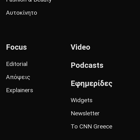
Αυτοκίνητο
Focus
Video
Editorial
Podcasts
Απόψεις
Εφημερίδες
Explainers
Widgets
Newsletter
Το CNN Greece