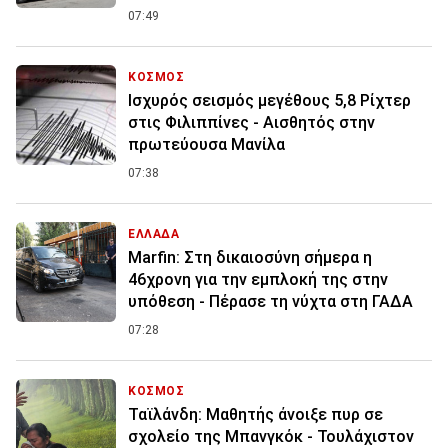
07:49
ΚΟΣΜΟΣ
Ισχυρός σεισμός μεγέθους 5,8 Ρίχτερ
στις Φιλιππίνες - Αισθητός στην
πρωτεύουσα Μανίλα
07:38
ΕΛΛΑΔΑ
Marfin: Στη δικαιοσύνη σήμερα η
46χρονη για την εμπλοκή της στην
υπόθεση - Πέρασε τη νύχτα στη ΓΑΔΑ
07:28
ΚΟΣΜΟΣ
Ταϊλάνδη: Μαθητής άνοιξε πυρ σε
σχολείο της Μπανγκόκ - Τουλάχιστον