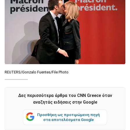
REUTERS/Gonzalo Fuentes/File Photo
Δες περισσότερα άρθρα του CNN Greece όταν
αναζητάς ειδήσεις στην Google
Προσθήκη ως προτιμώμενη πηγή
στα αποτελέσματα Google