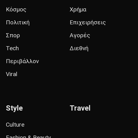
Κόσμος
Χρήμα
Πολιτική
Επιχειρήσεις
Σπορ
Αγορές
Tech
Διεθνή
Περιβάλλον
Viral
Style
Travel
Culture
Fashion & Beauty