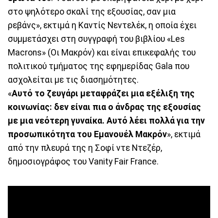
στο ψηλότερο σκαλί της εξουσίας, σαν μια
ρεβάνς», εκτιμά η Καντίς Νεντελέκ, η οποία έχει
συμμετάσχει στη συγγραφή του βιβλίου «Les
Macrons» (Οι Μακρόν) και είναι επικεφαλής του
πολιτικού τμήματος της εφημερίδας Gala που
ασχολείται με τις διασημότητες.
«
Αυτό το ζευγάρι μεταφράζει μια εξέλιξη της
κοινωνίας: δεν είναι πια ο άνδρας της εξουσίας
με μια νεότερη γυναίκα. Αυτό λέει πολλά για την
προσωπικότητα του Εμανουέλ Μακρόν
», εκτιμά
από την πλευρά της η Σοφί ντε Ντεζέρ,
δημοσιογράφος του Vanity Fair France.