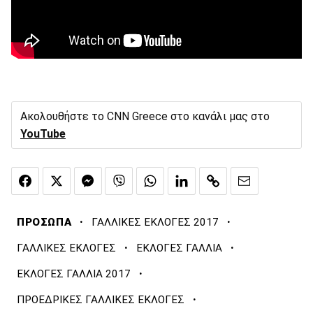
Ακολουθήστε το CNN Greece στο κανάλι μας στο
YouTube
·
·
ΠΡΟΣΩΠΑ
ΓΑΛΛΙΚΕΣ ΕΚΛΟΓΕΣ 2017
·
·
ΓΑΛΛΙΚΕΣ ΕΚΛΟΓΕΣ
ΕΚΛΟΓΕΣ ΓΑΛΛΙΑ
·
ΕΚΛΟΓΕΣ ΓΑΛΛΙΑ 2017
·
ΠΡΟΕΔΡΙΚΕΣ ΓΑΛΛΙΚΕΣ ΕΚΛΟΓΕΣ