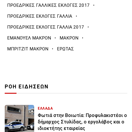
·
ΠΡΟΕΔΡΙΚΕΣ ΓΑΛΛΙΚΕΣ ΕΚΛΟΓΕΣ 2017
·
ΠΡΟΕΔΡΙΚΕΣ ΕΚΛΟΓΕΣ ΓΑΛΛΙΑ
·
ΠΡΟΕΔΡΙΚΕΣ ΕΚΛΟΓΕΣ ΓΑΛΛΙΑ 2017
·
·
ΕΜΑΝΟΥΕΛ ΜΑΚΡΟΝ
ΜΑΚΡΟΝ
·
ΜΠΡΙΤΖΙΤ ΜΑΚΡΟΝ
ΕΡΩΤΑΣ
ΡΟΗ ΕΙΔΗΣΕΩΝ
ΕΛΛΑΔΑ
Φωτιά στην Βοιωτία: Προφυλακιστέοι ο
δήμαρχος Στυλίδας, ο εργολάβος και ο
ιδιοκτήτης εταιρείας