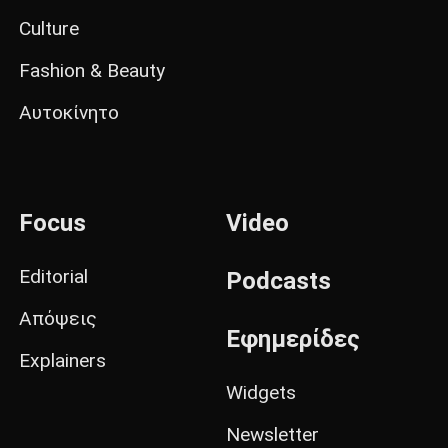
Culture
Fashion & Beauty
Αυτοκίνητο
Focus
Video
Editorial
Podcasts
Απόψεις
Εφημερίδες
Explainers
Widgets
Newsletter