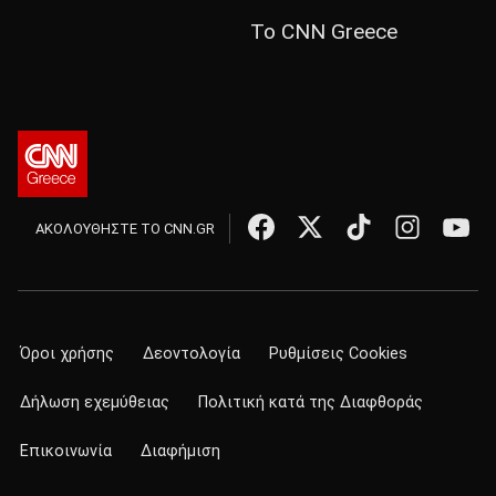
Το CNN Greece
ΑΚΟΛΟΥΘΗΣΤΕ ΤΟ CNN.GR
Όροι χρήσης
Δεοντολογία
Ρυθμίσεις Cookies
Δήλωση εχεμύθειας
Πολιτική κατά της Διαφθοράς
Επικοινωνία
Διαφήμιση