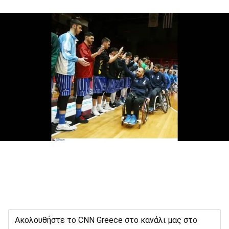
Ακολουθήστε το CNN Greece στο κανάλι μας στο