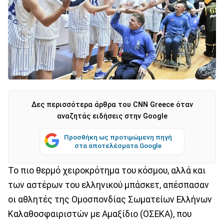
Δες περισσότερα άρθρα του CNN Greece όταν
αναζητάς ειδήσεις στην Google
Προσθήκη ως προτιμώμενη πηγή
στα αποτελέσματα Google
Το πιο θερμό χειροκρότημα του κόσμου, αλλά και
των αστέρων του ελληνικού μπάσκετ, απέσπασαν
οι αθλητές της Ομοσπονδίας Σωματείων Ελλήνων
Καλαθοσφαιριστών με Αμαξίδιο (ΟΣΕΚΑ), που