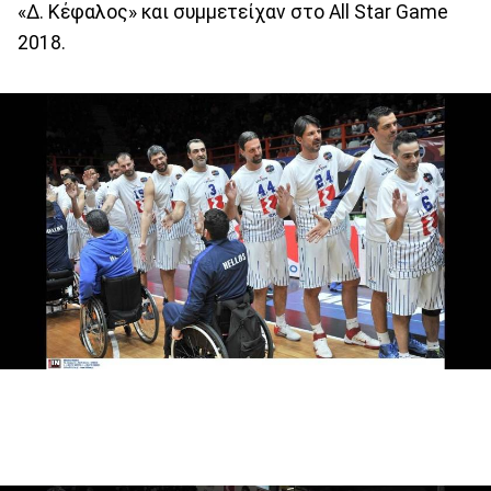
«Δ. Κέφαλος» και συμμετείχαν στο All Star Game
2018.