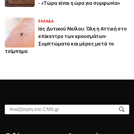
- «Τώρα είναι η ώρα για συμφωνία»
ΕΛΛΑΔΑ
Ιός Δυτικού Νείλου: Όλη η Αττική στο
επίκεντρο των κρουσμάτων-
Συμπτώματα και μέρες μετά το
τσίμπημα
Αναζήτηση στο CNN.gr