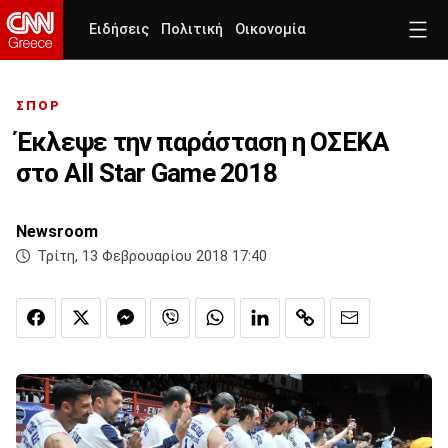
Ειδήσεις
Πολιτική
Οικονομία
ΣΠΟΡ
Έκλεψε την παράσταση η ΟΣΕΚΑ
στο All Star Game 2018
Newsroom
Τρίτη, 13 Φεβρουαρίου 2018 17:40