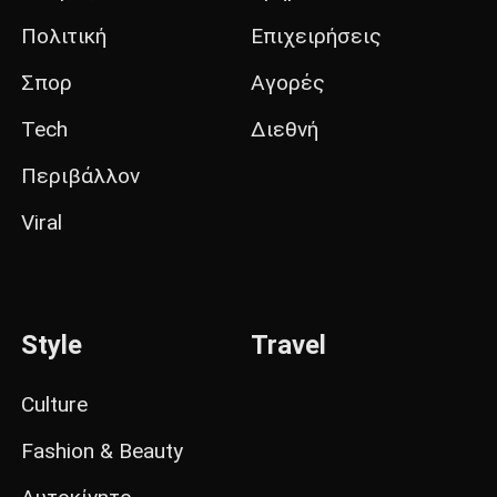
Πολιτική
Επιχειρήσεις
Σπορ
Αγορές
Tech
Διεθνή
Περιβάλλον
Viral
Style
Travel
Culture
Fashion & Beauty