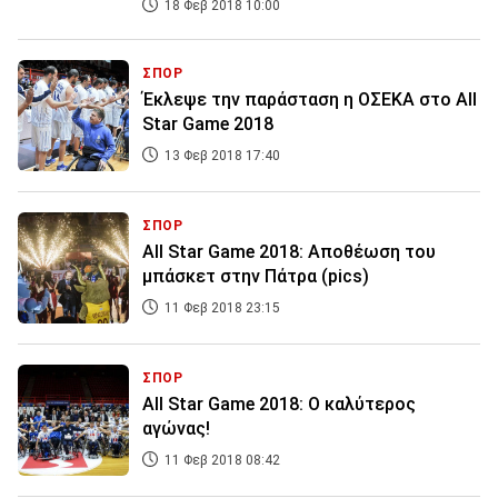
18 Φεβ 2018 10:00
ΣΠΟΡ
Έκλεψε την παράσταση η ΟΣΕΚΑ στο All
Star Game 2018
13 Φεβ 2018 17:40
ΣΠΟΡ
All Star Game 2018: Αποθέωση του
μπάσκετ στην Πάτρα (pics)
11 Φεβ 2018 23:15
ΣΠΟΡ
All Star Game 2018: Ο καλύτερος
αγώνας!
11 Φεβ 2018 08:42