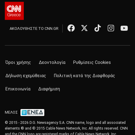
ΑΚΟΛΟΥΘΗΣΤΕ ΤΟ CNN.GR
Όροι χρήσης
Δεοντολογία
Ρυθμίσεις Cookies
Δήλωση εχεμύθειας
Πολιτική κατά της Διαφθοράς
Επικοινωνία
Διαφήμιση
ΜΕΛΟΣ
© 2015 - 2026 D.G. Newsagency S.A. CNN name, logo and all associated
elements ® and © 2015 Cable News Network, Inc. All rights reserved. CNN
and the CNN logo are registered marks of Cable News Network, Inc.,