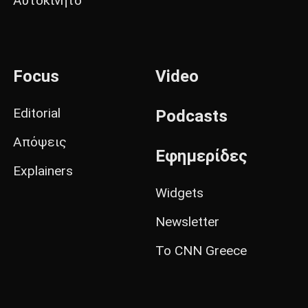
Αυτοκίνητο
Focus
Video
Editorial
Podcasts
Απόψεις
Εφημερίδες
Explainers
Widgets
Newsletter
Το CNN Greece