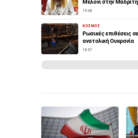
Μελόνι στην Μαδρίτη 
19:08
ΚΟΣΜΟΣ
Ρωσικές επιθέσεις σ
ανατολική Ουκρανία
18:57