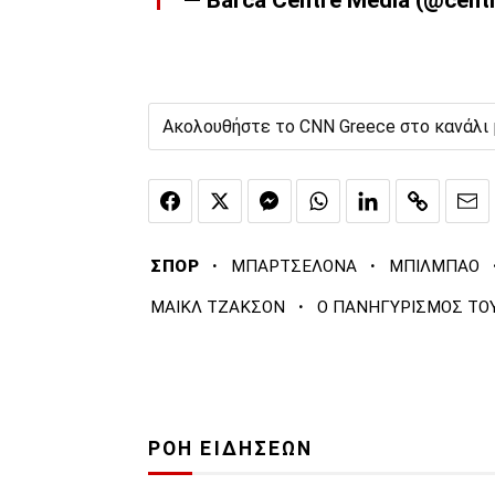
— Barca Centre Media (@cent
Ακολουθήστε το CNN Greece στο κανάλι
·
·
ΣΠΟΡ
ΜΠΑΡΤΣΕΛΟΝΑ
ΜΠΙΛΜΠΑΟ
·
ΜΑΙΚΛ ΤΖΑΚΣΟΝ
Ο ΠΑΝΗΓΥΡΙΣΜΟΣ ΤΟΥ
ΡΟΗ ΕΙΔΗΣΕΩΝ