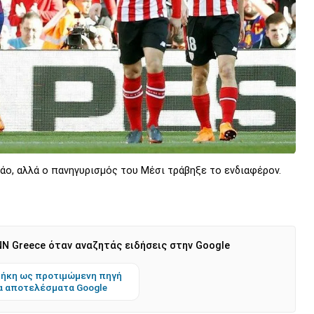
ο, αλλά ο πανηγυρισμός του Μέσι τράβηξε το ενδιαφέρον.
N Greece όταν αναζητάς ειδήσεις στην Google
ήκη ως προτιμώμενη πηγή
α αποτελέσματα Google