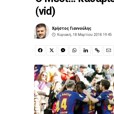
(vid)
Χρήστος Γιαννούλης
Κυριακή, 18 Μαρτίου 2018 19:45