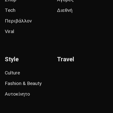
Tech
Διεθνή
Περιβάλλον
Viral
Style
Travel
Culture
Fashion & Beauty
Αυτοκίνητο