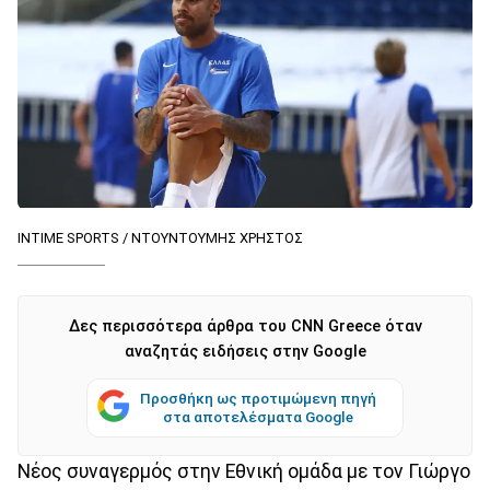
INTIME SPORTS / ΝΤΟΥΝΤΟΥΜΗΣ ΧΡΗΣΤΟΣ
Δες περισσότερα άρθρα του CNN Greece όταν
αναζητάς ειδήσεις στην Google
Προσθήκη ως προτιμώμενη πηγή
στα αποτελέσματα Google
Νέος συναγερμός στην Εθνική ομάδα με τον Γιώργο