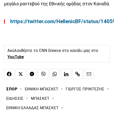
μεγάλο ραντεβού της Εθνικής ομάδας στον Καναδά.
https://twitter.com/HellenicBF/status/1
Ακολουθήστε το CNN Greece στο κανάλι μας στο
YouTube
·
·
·
ΣΠΟΡ
ΕΘΝΙΚΗ ΜΠΑΣΚΕΤ
ΓΙΩΡΓΟΣ ΠΡΙΝΤΕΖΗΣ
·
·
ΕΙΔΗΣΕΙΣ
ΜΠΑΣΚΕΤ
·
ΕΘΝΙΚΗ ΕΛΛΑΔΑΣ ΜΠΑΣΚΕΤ