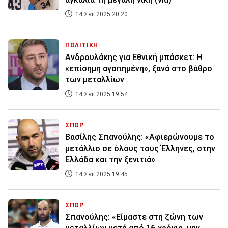
14 Σεπ 2025 20:20
ΠΟΛΙΤΙΚΗ
Ανδρουλάκης για Εθνική μπάσκετ: Η
«επίσημη αγαπημένη», ξανά στο βάθρο
των μεταλλίων
14 Σεπ 2025 19:54
ΣΠΟΡ
Βασίλης Σπανούλης: «Αφιερώνουμε το
μετάλλιο σε όλους τους Έλληνες, στην
Ελλάδα και την ξενιτιά»
14 Σεπ 2025 19:45
ΣΠΟΡ
Σπανούλης: «Είμαστε στη ζώνη των