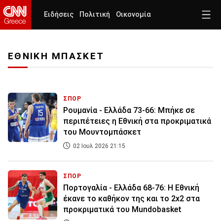
Ειδήσεις
Πολιτική
Οικονομία
ΕΘΝΙΚΗ ΜΠΑΣΚΕΤ
ΣΠΟΡ
Ρουμανία - Ελλάδα 73-66: Μπήκε σε
περιπέτειες η Εθνική στα προκριματικά
του Μουντομπάσκετ
02 Ιουλ 2026 21:15
ΣΠΟΡ
Πορτογαλία - Ελλάδα 68-76: Η Εθνική
έκανε το καθήκον της και το 2x2 στα
προκριματικά του Mundobasket