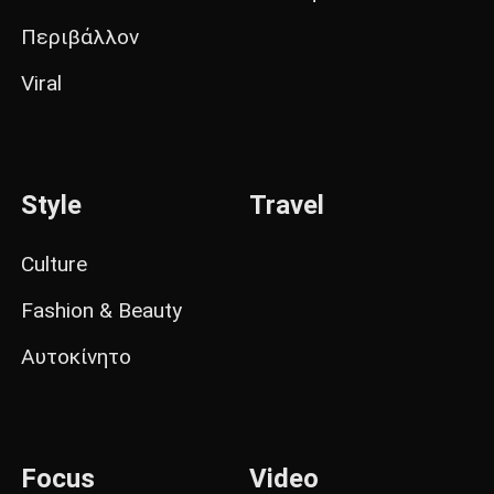
Περιβάλλον
Viral
Style
Travel
Culture
Fashion & Beauty
Αυτοκίνητο
Focus
Video