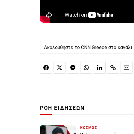
Ακολουθήστε το CNN Greece στο κανάλι
ΡΟΗ ΕΙΔΗΣΕΩΝ
ΚΟΣΜΟΣ