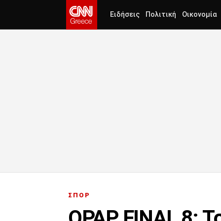
Ειδήσεις
Πολιτική
Οικονομία
ΣΠΟΡ
OPAP FINAL 8: Τσ