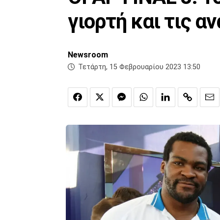
γιορτή και τις α
Newsroom
Τετάρτη, 15 Φεβρουαρίου 2023 13:50