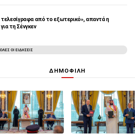
ι τελεσίγραφα από το εξωτερικό», απαντά η
για τη Σένγκεν
ΟΛΕΣ ΟΙ ΕΙΔΗΣΕΙΣ
ΔΗΜΟΦΙΛΗ