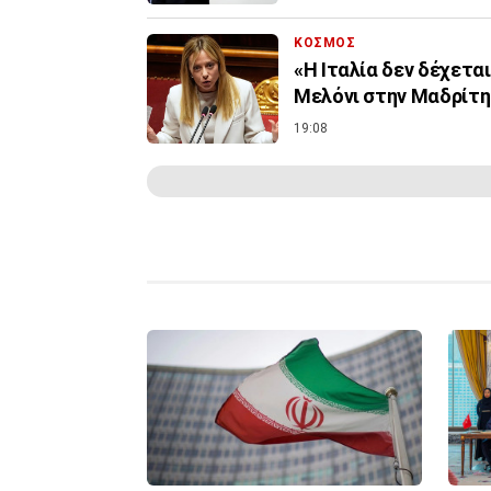
ΚΟΣΜΟΣ
«Η Ιταλία δεν δέχετα
Μελόνι στην Μαδρίτη 
19:08