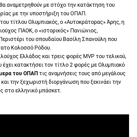
θα αναμετρηθούν με στόχο την κατάκτηση του
ορίας με την υποστήριξη του ΟΠΑΠ.
του τίτλου Ολυμπιακός, ο «Αυτοκράτορας» Άρης, η
ιούχος ΠΑΟΚ, ο «ιστορικός» Πανιώνιος,
 Περιστέρι του σπουδαίου Βασίλη Σπανούλη που
τατο Κολοσσό Ρόδου.
ούχος Ελλάδος και τρεις φορές MVP του τελικού,
 έχει κατακτήσει τον τίτλο 2 φορές με Ολυμπιακό
μερα του ΟΠΑΠ
τις αναμνήσεις τους από μεγάλους
ά και την ξεχωριστή διοργάνωση που ξεκινάει την
ης στο ελληνικό μπάσκετ.