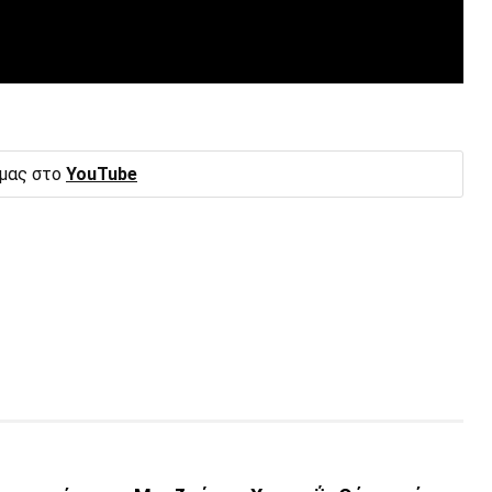
 μας στο
YouTube