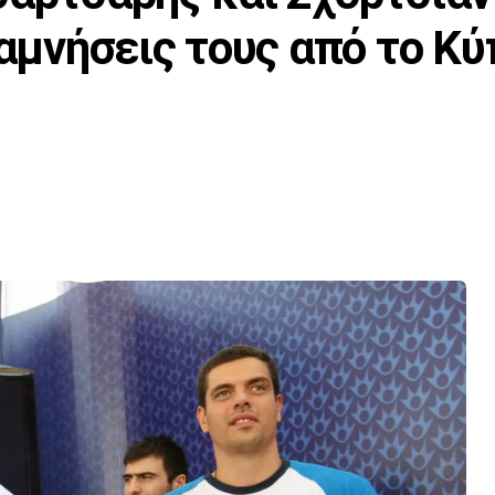
ναμνήσεις τους από το Κ