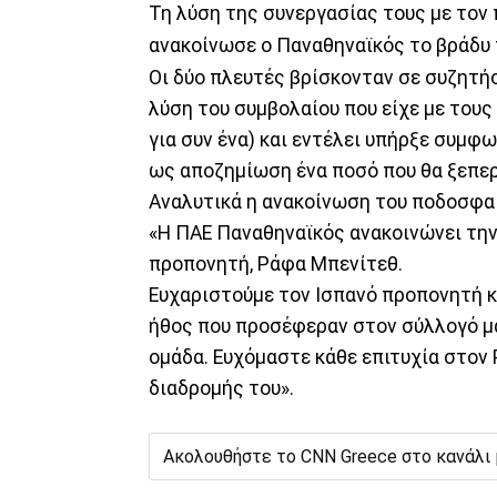
Τη λύση της συνεργασίας τους με τον 
ανακοίνωσε ο Παναθηναϊκός το βράδυ 
Οι δύο πλευτές βρίσκονταν σε συζητήσ
λύση του συμβολαίου που είχε με τους
για συν ένα) και εντέλει υπήρξε συμφω
ως αποζημίωση ένα ποσό που θα ξεπερά
Αναλυτικά η ανακοίνωση του ποδοσφα
«Η ΠΑΕ Παναθηναϊκός ανακοινώνει τη
προπονητή, Ράφα Μπενίτεθ.
Ευχαριστούμε τον Ισπανό προπονητή κα
ήθος που προσέφεραν στον σύλλογό μα
ομάδα. Ευχόμαστε κάθε επιτυχία στον
διαδρομής του».
Ακολουθήστε το CNN Greece στο κανάλι