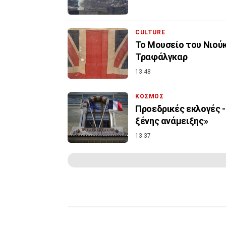
CULTURE
Το Μουσείο του Νιού
Τραφάλγκαρ
13:48
ΚΟΣΜΟΣ
Προεδρικές εκλογές -
ξένης ανάμειξης»
13:37