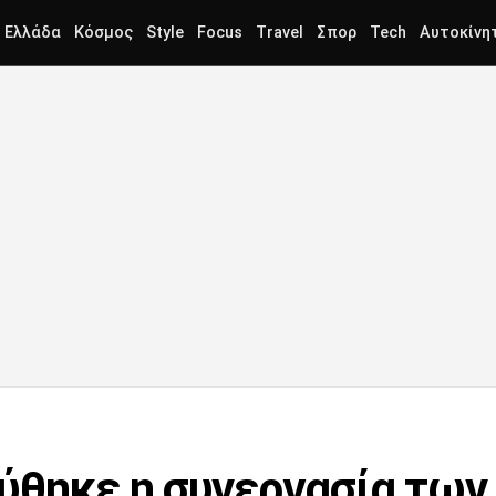
Ελλάδα
Κόσμος
Style
Focus
Travel
Σπορ
Tech
Αυτοκίνη
ύθηκε η συνεργασία των