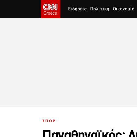
Ειδήσεις
Πολιτική
Οικονομία
ΣΠΟΡ
Παναθηναϊκός: Λ