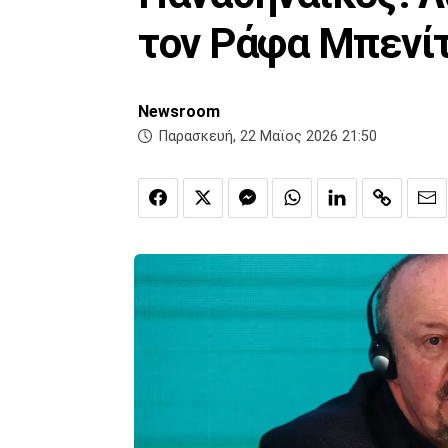
τον Ράφα Μπενί
Newsroom
Παρασκευή, 22 Μαϊος 2026 21:50