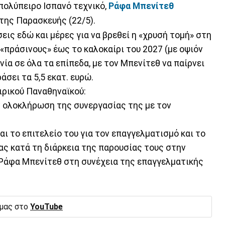
πολύπειρο Ισπανό τεχνικό,
Ράφα Μπενίτεθ
της Παρασκευής (22/5).
εις εδώ και μέρες για να βρεθεί η «χρυσή τομή» στη
 «πράσινους» έως το καλοκαίρι του 2027 (με οψιόν
νία σε όλα τα επίπεδα, με τον Μπενίτεθ να παίρνει
σει τα 5,5 εκατ. ευρώ.
ιρικού Παναθηναϊκού:
ν ολοκλήρωση της συνεργασίας της με τον
ι το επιτελείο του για τον επαγγελματισμό και το
ς κατά τη διάρκεια της παρουσίας τους στην
 Ράφα Μπενίτεθ στη συνέχεια της επαγγελματικής
 μας στο
YouTube