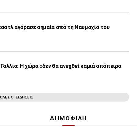
καστλ αγόρασε σημαία από τη Ναυμαχία του
 Γαλλία: Η χώρα «δεν θα ανεχθεί καμιά απόπειρα
ΟΛΕΣ ΟΙ ΕΙΔΗΣΕΙΣ
ΔΗΜΟΦΙΛΗ