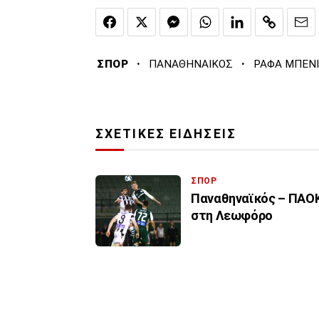
·
·
ΣΠΟΡ
ΠΑΝΑΘΗΝΑΙΚΟΣ
ΡΑΦΑ ΜΠΕΝ
ΣΧΕΤΙΚΕΣ ΕΙΔΗΣΕΙΣ
ΣΠΟΡ
Παναθηναϊκός – ΠΑΟΚ
στη Λεωφόρο