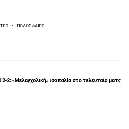
·
ΙΤΕΘ
ΠΟΔΟΣΦΑΙΡΟ
 2-2: «Μελαγχολική» ισοπαλία στο τελευταίο ματς