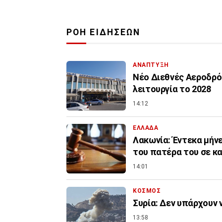
ΡΟΗ ΕΙΔΗΣΕΩΝ
ΑΝΑΠΤΥΞΗ
Νέο Διεθνές Αεροδρόμ
λειτουργία το 2028
14:12
ΕΛΛΑΔΑ
Λακωνία: Έντεκα μήνε
του πατέρα του σε κ
14:01
ΚΟΣΜΟΣ
Συρία: Δεν υπάρχουν 
13:58