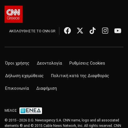
ΑΚΟΛΟΥΘΗΣΤΕ ΤΟ CNN.GR
Όροι χρήσης
Δεοντολογία
Ρυθμίσεις Cookies
Δήλωση εχεμύθειας
Πολιτική κατά της Διαφθοράς
Επικοινωνία
Διαφήμιση
ΜΕΛΟΣ
© 2015 - 2026 D.G. Newsagency S.A. CNN name, logo and all associated
elements ® and © 2015 Cable News Network, Inc. All rights reserved. CNN