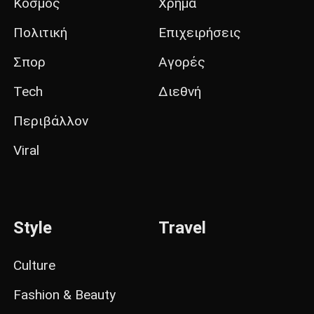
Κόσμος
Χρήμα
Πολιτική
Επιχειρήσεις
Σπορ
Αγορές
Tech
Διεθνή
Περιβάλλον
Viral
Style
Travel
Culture
Fashion & Beauty