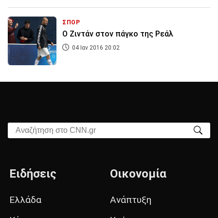
ΣΠΟΡ
Ο Ζιντάν στον πάγκο της Ρεάλ
04 Ιαν 2016 20:02
Αναζήτηση στο CNN.gr
Ειδήσεις
Οικονομία
Ελλάδα
Ανάπτυξη