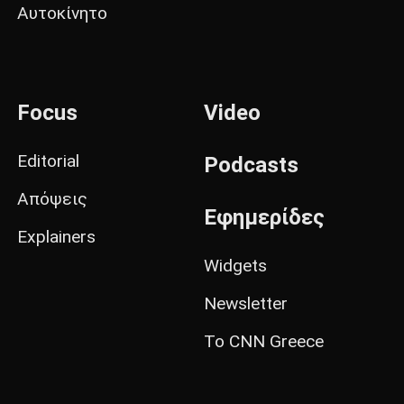
Αυτοκίνητο
Focus
Video
Editorial
Podcasts
Απόψεις
Εφημερίδες
Explainers
Widgets
Newsletter
Το CNN Greece