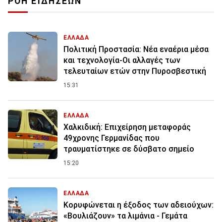
ΡΟΗ ΕΙΔΗΣΕΩΝ
ΕΛΛΑΔΑ
Πολιτική Προστασία: Νέα εναέρια μέσα
και τεχνολογία-Οι αλλαγές των
τελευταίων ετών στην Πυροσβεστική
15:31
ΕΛΛΑΔΑ
Χαλκιδική: Επιχείρηση μεταφοράς
49χρονης Γερμανίδας που
τραυματίστηκε σε δύσβατο σημείο
15:20
ΕΛΛΑΔΑ
Κορυφώνεται η έξοδος των αδειούχων:
«Βουλιάζουν» τα λιμάνια - Γεμάτα