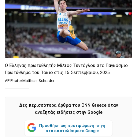
Ο Έλληνας πρωταθλητής Μίλτος Τεντόγλου στο Παγκόσμιο
Πρωτάθλημα του Τόκιο στις 15 Σεπτεμβρίου, 2025.
AP Photo/Matthias Schrader
Δες περισσότερα άρθρα του CNN Greece όταν
αναζητάς ειδήσεις στην Google
Προσθήκη ως προτιμώμενη πηγή
στα αποτελέσματα Google