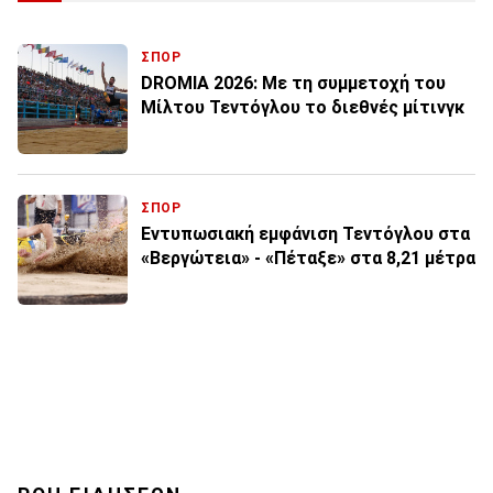
ΣΠΟΡ
DROMIA 2026: Με τη συμμετοχή του
Μίλτου Τεντόγλου το διεθνές μίτινγκ
ΣΠΟΡ
Εντυπωσιακή εμφάνιση Τεντόγλου στα
«Βεργώτεια» - «Πέταξε» στα 8,21 μέτρα