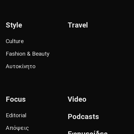
Style
Travel
Culture
Fashion & Beauty
Αυτοκίνητο
Focus
Video
Editorial
Podcasts
Απόψεις