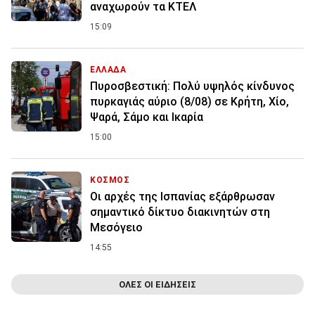
αναχωρούν τα ΚΤΕΛ
15:09
ΕΛΛΑΔΑ
Πυροσβεστική: Πολύ υψηλός κίνδυνος
πυρκαγιάς αύριο (8/08) σε Κρήτη, Χίο,
Ψαρά, Σάμο και Ικαρία
15:00
ΚΟΣΜΟΣ
Οι αρχές της Ισπανίας εξάρθρωσαν
σημαντικό δίκτυο διακινητών στη
Μεσόγειο
14:55
ΟΛΕΣ ΟΙ ΕΙΔΗΣΕΙΣ