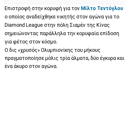
Επιστροφή στην κορυφή για τον
Μίλτο Τεντόγλου
ο οποίος αναδείχθηκε νικητής στον αγώνα για το
Diamond League στην πόλη Σιαμέν της Κίνας
σημειώνοντας παράλληλα την κορυφαία επίδοση
για φέτος στον κόσμο.
Ο δις «χρυσός» Ολυμπιονίκης του μήκους
πραγματοποίησε μόλις τρία άλματα, δύο έγκυρα και
ένα άκυρο στον αγώνα.