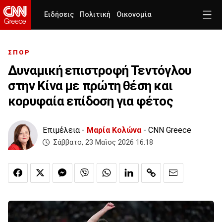
Ειδήσεις
Πολιτική
Οικονομία
ΣΠΟΡ
Δυναμική επιστροφή Τεντόγλου
στην Κίνα με πρώτη θέση και
κορυφαία επίδοση για φέτος
Επιμέλεια -
Μαρία Κολώνα
- CNN Greece
Σάββατο, 23 Μαϊος 2026 16:18