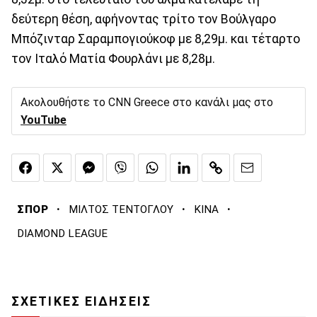
δεύτερη θέση, αφήνοντας τρίτο τον Βούλγαρο
Μπόζινταρ Σαραμπογιούκοφ με 8,29μ. και τέταρτο
τον Ιταλό Ματία Φουρλάνι με 8,28μ.
Ακολουθήστε το CNN Greece στο κανάλι μας στο
YouTube
·
·
·
ΣΠΟΡ
ΜΙΛΤΟΣ ΤΕΝΤΟΓΛΟΥ
ΚΙΝΑ
DIAMOND LEAGUE
ΣΧΕΤΙΚΕΣ ΕΙΔΗΣΕΙΣ