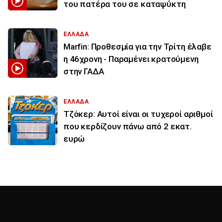
του πατέρα του σε καταψύκτη
ΕΛΛΑΔΑ
Marfin: Προθεσμία για την Τρίτη έλαβε
η 46χρονη - Παραμένει κρατούμενη
στην ΓΑΔΑ
ΕΛΛΑΔΑ
Τζόκερ: Αυτοί είναι οι τυχεροί αριθμοί
που κερδίζουν πάνω από 2 εκατ.
ευρώ