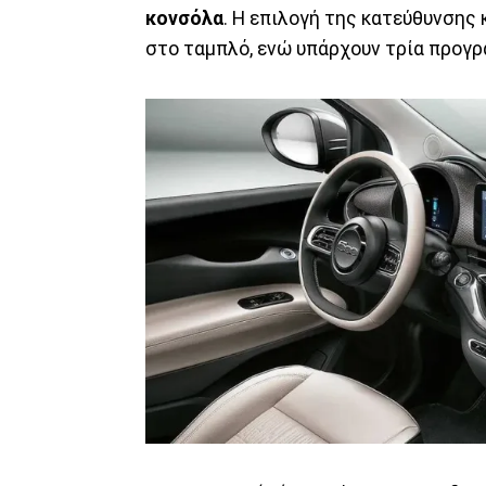
κονσόλα
. Η επιλογή της κατεύθυνσης
στο ταμπλό, ενώ υπάρχουν τρία προγρά