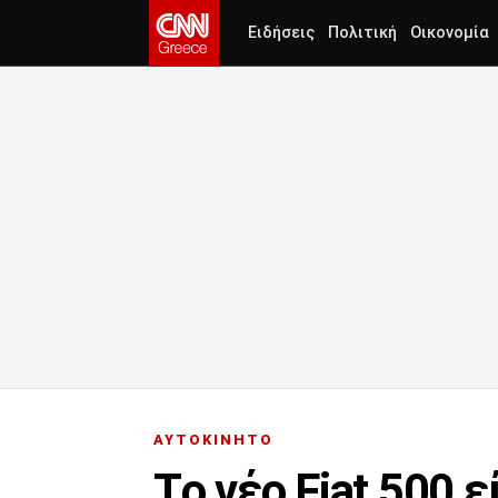
Ειδήσεις
Πολιτική
Οικονομία
ΑΥΤΟΚΙΝΗΤΟ
Τo νέο Fiat 500 ε