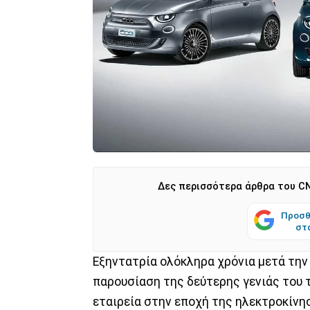
Δες περισσότερα άρθρα του CN
Προσθ
στ
Εξηντατρία ολόκληρα χρόνια μετά την 
παρουσίαση της δεύτερης γενιάς του 
εταιρεία στην εποχή της ηλεκτροκίνη