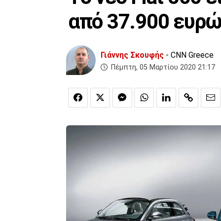
από 37.900 ευρ
Γιάννης Σκουφής
- CNN Greece
Πέμπτη, 05 Μαρτίου 2020 21:17