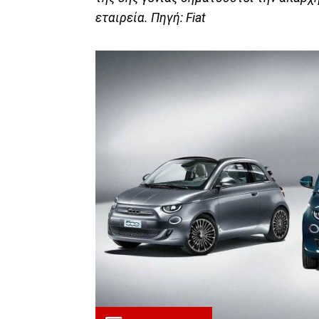
εταιρεία. Πηγή: Fiat