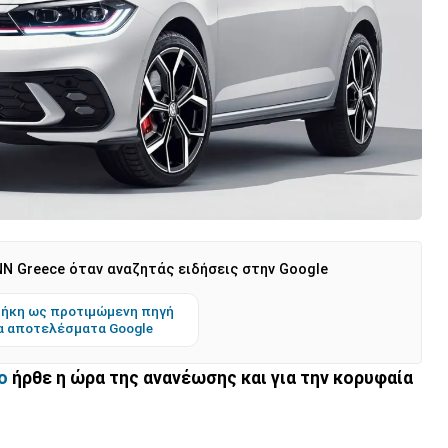
N Greece όταν αναζητάς ειδήσεις στην Google
ήκη ως προτιμώμενη πηγή
α αποτελέσματα Google
o
ήρθε η ώρα της ανανέωσης και για την κορυφαία