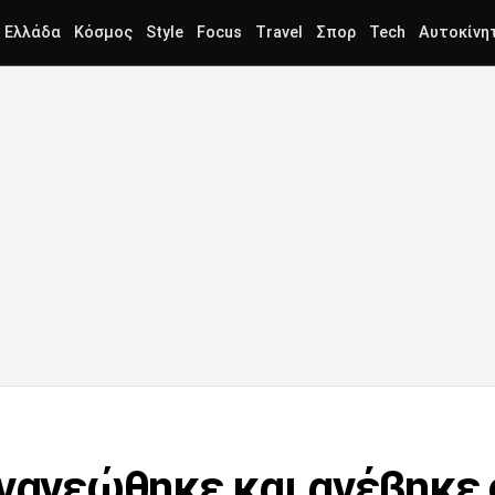
Ελλάδα
Κόσμος
Style
Focus
Travel
Σπορ
Tech
Αυτοκίνη
ανανεώθηκε και ανέβηκε