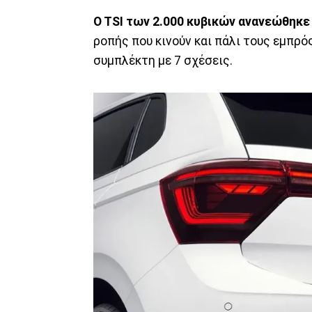
O TSI των 2.000 κυβικών ανανεώθηκε 
ροπής που κινούν και πάλι τους εμπρ
συμπλέκτη με 7 σχέσεις.