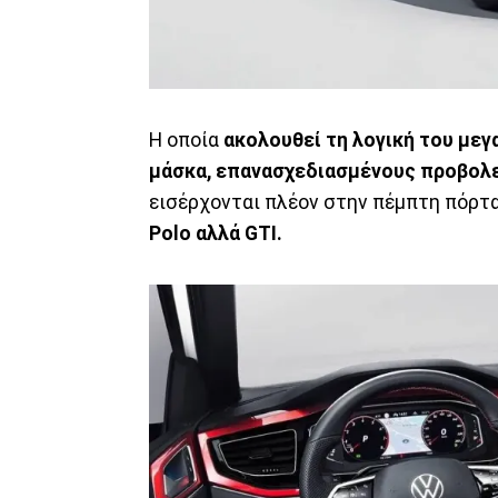
Η οποία
ακολουθεί τη λογική του μεγ
μάσκα, επανασχεδιασμένους προβολε
εισέρχονται πλέον στην πέμπτη πόρτα
Polo αλλά GTI.