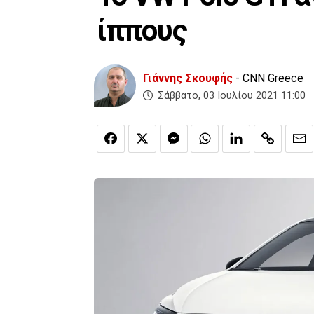
ίππους
Γιάννης Σκουφής
- CNN Greece
Σάββατο, 03 Ιουλίου 2021 11:00