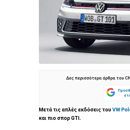
Δες περισσότερα άρθρα του CN
Προσθ
στ
Μετά τις απλές εκδόσεις του
VW Pol
και πιο σπορ GTI.