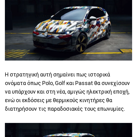
Η στρατηγική αυτή σημαίνει πως ιστορικά
ονόματα όπως Polo, Golf και Passat θα συνεχίσουν
να υπάρχουν και στη νέα, αμιγώς ηλεκτρική εποχή,
ενώ οι εκδόσεις με θερμικούς κινητήρες θα
διατηρήσουν τις παραδοσιακές τους επωνυμίες.