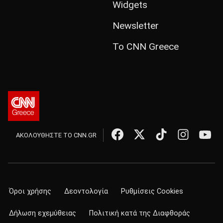
Widgets
Newsletter
Το CNN Greece
ΑΚΟΛΟΥΘΗΣΤΕ ΤΟ CNN.GR
Όροι χρήσης
Δεοντολογία
Ρυθμίσεις Cookies
Δήλωση εχεμύθειας
Πολιτική κατά της Διαφθοράς