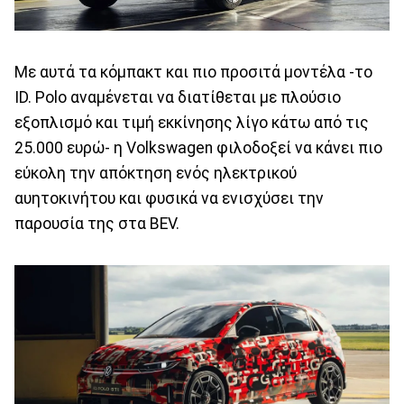
Με αυτά τα κόμπακτ και πιο προσιτά μοντέλα -το
ID. Polo αναμένεται να διατίθεται με πλούσιο
εξοπλισμό και τιμή εκκίνησης λίγο κάτω από τις
25.000 ευρώ- η Volkswagen φιλοδοξεί να κάνει πιο
εύκολη την απόκτηση ενός ηλεκτρικού
αυητοκινήτου και φυσικά να ενισχύσει την
παρουσία της στα BEV.