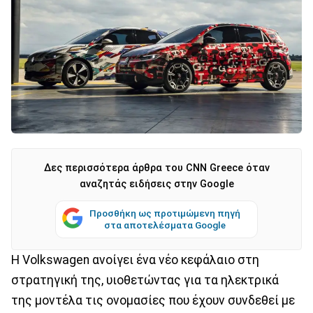
Δες περισσότερα άρθρα του CNN Greece όταν
αναζητάς ειδήσεις στην Google
Προσθήκη ως προτιμώμενη πηγή
στα αποτελέσματα Google
Η Volkswagen ανοίγει ένα νέο κεφάλαιο στη
στρατηγική της, υιοθετώντας για τα ηλεκτρικά
της μοντέλα τις ονομασίες που έχουν συνδεθεί με