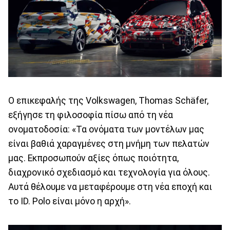
Ο επικεφαλής της Volkswagen, Thomas Schäfer,
εξήγησε τη φιλοσοφία πίσω από τη νέα
ονοματοδοσία: «Τα ονόματα των μοντέλων μας
είναι βαθιά χαραγμένες στη μνήμη των πελατών
μας. Εκπροσωπούν αξίες όπως ποιότητα,
διαχρονικό σχεδιασμό και τεχνολογία για όλους.
Αυτά θέλουμε να μεταφέρουμε στη νέα εποχή και
το ID. Polo είναι μόνο η αρχή».