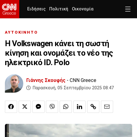
Ειδήσεις
Πολιτική
Οικονομία
ΑΥΤΟΚΙΝΗΤΟ
Η Volkswagen κάνει τη σωστή
κίνηση και ονομάζει το νέο της
ηλεκτρικό ID. Polo
Γιάννης Σκουφής
- CNN Greece
Παρασκευή, 05 Σεπτεμβρίου 2025 08:47