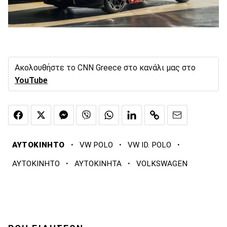
Ακολουθήστε το CNN Greece στο κανάλι μας στο
YouTube
·
·
·
ΑΥΤΟΚΙΝΗΤΟ
VW POLO
VW ID. POLO
·
·
ΑΥΤΟΚΙΝΗΤΟ
ΑΥΤΟΚΙΝΗΤΑ
VOLKSWAGEN