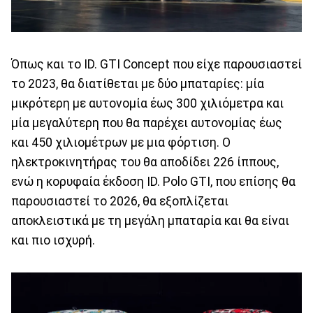
Όπως και το ID. GTI Concept που είχε παρουσιαστεί
το 2023, θα διατίθεται με δύο μπαταρίες: μία
μικρότερη με αυτονομία έως 300 χιλιόμετρα και
μία μεγαλύτερη που θα παρέχει αυτονομίας έως
και 450 χιλιομέτρων με μια φόρτιση. Ο
ηλεκτροκινητήρας του θα αποδίδει 226 ίππους,
ενώ η κορυφαία έκδοση ID. Polo GTI, που επίσης θα
παρουσιαστεί το 2026, θα εξοπλίζεται
αποκλειστικά με τη μεγάλη μπαταρία και θα είναι
και πιο ισχυρή.