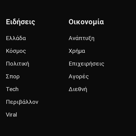
Ειδήσεις
Οικονομία
Ελλάδα
Ανάπτυξη
Κόσμος
Χρήμα
Πολιτική
Επιχειρήσεις
Σπορ
Αγορές
Tech
Διεθνή
Περιβάλλον
Viral