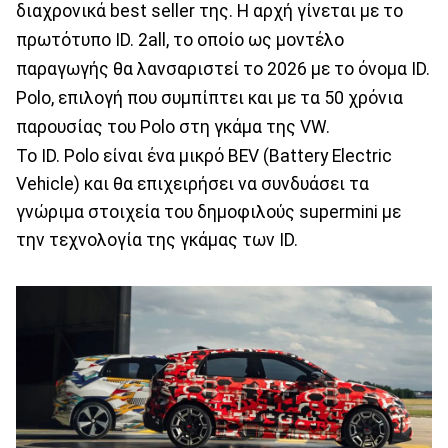
διαχρονικά best seller της. Η αρχή γίνεται με το
πρωτότυπο ID. 2all, το οποίο ως μοντέλο
παραγωγής θα λανσαριστεί το 2026 με το όνομα ID.
Polo, επιλογή που συμπίπτει και με τα 50 χρόνια
παρουσίας του Polo στη γκάμα της VW.
Το ID. Polo είναι ένα μικρό BEV (Battery Electric
Vehicle) και θα επιχειρήσει να συνδυάσει τα
γνώριμα στοιχεία του δημοφιλούς supermini με
την τεχνολογία της γκάμας των ID.