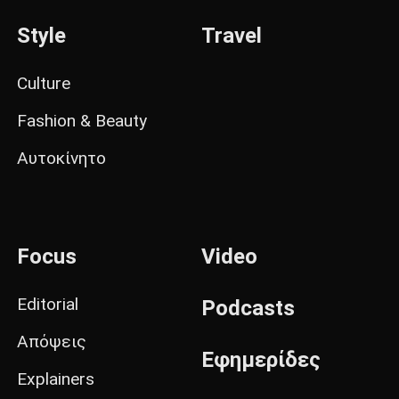
Style
Travel
Culture
Fashion & Beauty
Αυτοκίνητο
Focus
Video
Editorial
Podcasts
Απόψεις
Εφημερίδες
Explainers