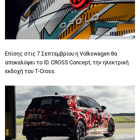
Επίσης στις 7 Σεπτεμβρίου η Volkswagen θα
αποκαλύψει το ID. CROSS Concept, την ηλεκτρική
εκδοχή του T-Cross.