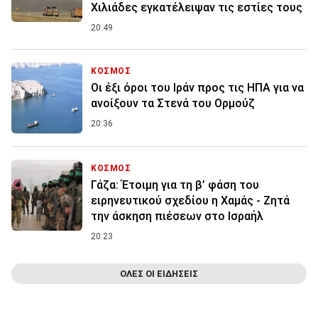
Χιλιάδες εγκατέλειψαν τις εστίες τους
20:49
ΚΟΣΜΟΣ
Οι έξι όροι του Ιράν προς τις ΗΠΑ για να
ανοίξουν τα Στενά του Ορμούζ
20:36
ΚΟΣΜΟΣ
Γάζα: Έτοιμη για τη β’ φάση του
ειρηνευτικού σχεδίου η Χαμάς - Ζητά
την άσκηση πιέσεων στο Ισραήλ
20:23
ΟΛΕΣ ΟΙ ΕΙΔΗΣΕΙΣ