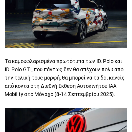
Τα καμουφλαρισμένα πρωτότυπα των ID. Polo και
ID. Polo GTI, που πάντως δεν θα απέχουν πολύ από
την τελική τους μορφή, θα μπορεί να τα δει κανείς
από κοντά στη Διεθνή Έκθεση Αυτοκινήτου IAA
Mobility στο Μόναχο (8-14 Σεπτεμβρίου 2025).