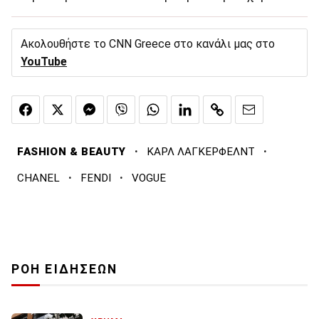
Ακολουθήστε το CNN Greece στο κανάλι μας στο
YouTube
·
·
FASHION & BEAUTY
ΚΑΡΛ ΛΑΓΚΕΡΦΕΛΝΤ
·
·
CHANEL
FENDI
VOGUE
ΡΟΗ ΕΙΔΗΣΕΩΝ