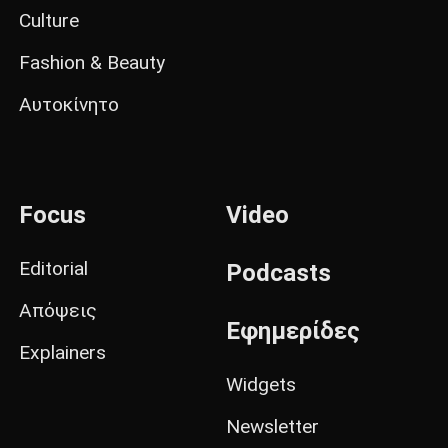
Culture
Fashion & Beauty
Αυτοκίνητο
Focus
Video
Editorial
Podcasts
Απόψεις
Εφημερίδες
Explainers
Widgets
Newsletter