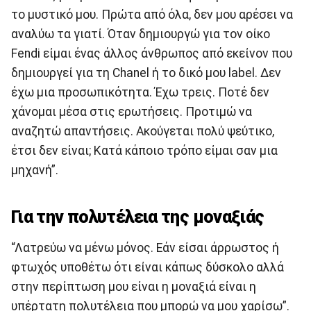
το μυστικό μου. Πρώτα από όλα, δεν μου αρέσει να
αναλύω τα γιατί. Όταν δημιουργώ για τον οίκο
Fendi είμαι ένας άλλος άνθρωπος από εκείνον που
δημιουργεί για τη Chanel ή το δικό μου label. Δεν
έχω μια προσωπικότητα. Έχω τρεις. Ποτέ δεν
χάνομαι μέσα στις ερωτήσεις. Προτιμώ να
αναζητώ απαντήσεις. Ακούγεται πολύ ψεύτικο,
έτσι δεν είναι; Κατά κάποιο τρόπο είμαι σαν μια
μηχανή”.
Για την πολυτέλεια της μοναξιάς
“Λατρεύω να μένω μόνος. Εάν είσαι άρρωστος ή
φτωχός υποθέτω ότι είναι κάπως δύσκολο αλλά
στην περίπτωση μου είναι η μοναξιά είναι η
υπέρτατη πολυτέλεια που μπορώ να μου χαρίσω”.