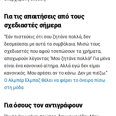
Για τις απαιτήσεις από τους
σχεδιαστές σήμερα
“Eάν πιστεύεις ότι σου ζητάνε πολλά, δεν
δεσμεύεσαι με αυτά τα συμβόλαια. Μισώ τους
σχεδιαστές που αφού τσεπώσουν τα χρήματα,
αποχωρούν λέγοντας ‘Μου ζητάνε πολλά!’ Για μένα
είναι ένα κανονικό αίτημα. Αλλά εγώ δεν είμαι
κανονικός. Μου αρέσει αν το κάνω. Δεν με πιέζω.”
Ο Aλμπέρ Ελμπαζ θέλει να φέρει το όνειρο πίσω
στη μόδα
Για όσους τον αντιγράφουν