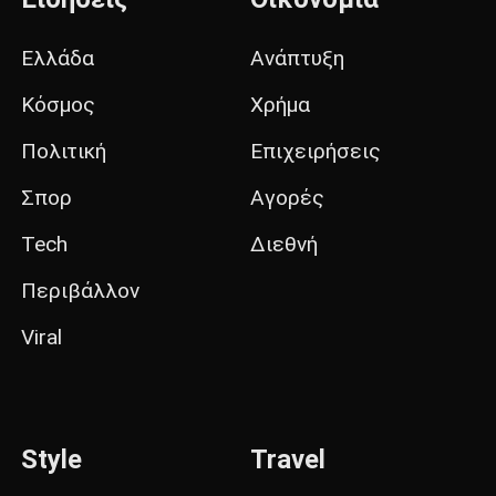
Ελλάδα
Ανάπτυξη
Κόσμος
Χρήμα
Πολιτική
Επιχειρήσεις
Σπορ
Αγορές
Tech
Διεθνή
Περιβάλλον
Viral
Style
Travel