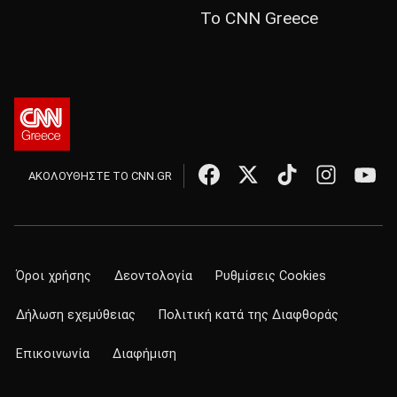
Το CNN Greece
ΑΚΟΛΟΥΘΗΣΤΕ ΤΟ CNN.GR
Όροι χρήσης
Δεοντολογία
Ρυθμίσεις Cookies
Δήλωση εχεμύθειας
Πολιτική κατά της Διαφθοράς
Επικοινωνία
Διαφήμιση