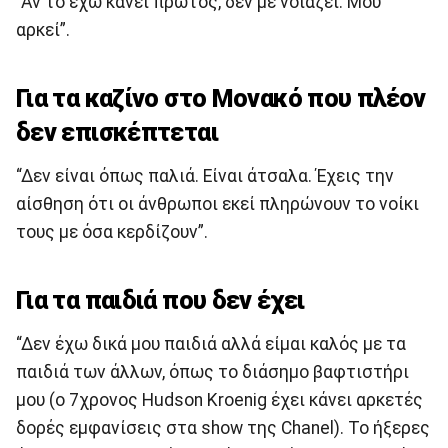
“Αν το έχω κάνει πρώτος, δεν με νοιάζει. Μου
αρκεί”.
Για τα καζίνο στο Μονακό που πλέον
δεν επισκέπτεται
“Δεν είναι όπως παλιά. Είναι άτσαλα. Έχεις την
αίσθηση ότι οι άνθρωποι εκεί πληρώνουν το νοίκι
τους με όσα κερδίζουν”.
Για τα παιδιά που δεν έχει
“Δεν έχω δικά μου παιδιά αλλά είμαι καλός με τα
παιδιά των άλλων, όπως το διάσημο βαφτιστήρι
μου (ο 7χρονος Hudson Kroenig έχει κάνει αρκετές
δορές εμφανίσεις στα show της Chanel). To ήξερες