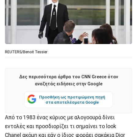
REUTERS/Benoit Tessier
Δες περισσότερα άρθρα του CNN Greece όταν
αναζητάς ειδήσεις στην Google
Προσθήκη ως προτιμώμενη πηγή
στα αποτελέσματα Google
Aπό το 1983 ένας κύριος με αλογοουρά δίνει
εντολές και προσδιορίζει τι σημαίνει το look
Chanel ακόμη και εάν ο ίδιος φοράει σακάκια Dior