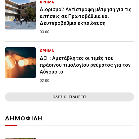
ΧΡΗΜΑ
Διορισμοί: Αντίστροφη μέτρηση για τις
αιτήσεις σε Πρωτοβάθμια και
Δευτεροβάθμια εκπαίδευση
03:00
ΧΡΗΜΑ
ΔΕΗ: Αμετάβλητες οι τιμές του
πράσινου τιμολογίου ρεύματος για τον
Αύγουστο
02:00
ΟΛΕΣ ΟΙ ΕΙΔΗΣΕΙΣ
ΔΗΜΟΦΙΛΗ