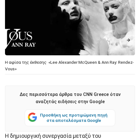
Η αφίσα της έκθεσης «Lee Alexander McQueen & Ann Ray: Rendez-
Vous»
Δες περισσότερα άρθρα του CNN Greece όταν
αναζητάς ειδήσεις στην Google
Προσθήκη ως προτιμώμενη πηγή
στα αποτελέσματα Google
H δημιουργική συνεργασία μεταξύ του