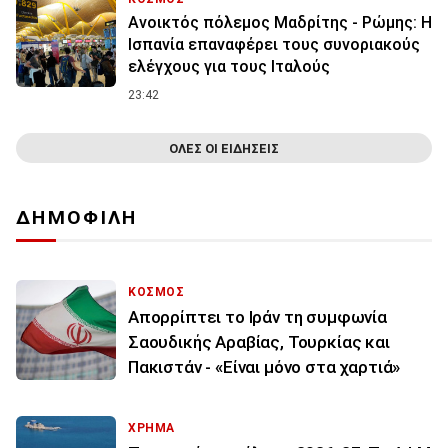
Ανοικτός πόλεμος Μαδρίτης - Ρώμης: Η
Ισπανία επαναφέρει τους συνοριακούς
ελέγχους για τους Ιταλούς
23:42
ΟΛΕΣ ΟΙ ΕΙΔΗΣΕΙΣ
ΔΗΜΟΦΙΛΗ
ΚΟΣΜΟΣ
Απορρίπτει το Ιράν τη συμφωνία
Σαουδικής Αραβίας, Τουρκίας και
Πακιστάν - «Είναι μόνο στα χαρτιά»
ΧΡΗΜΑ