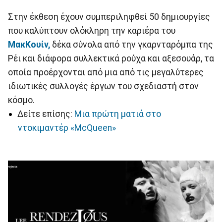
Στην έκθεση έχουν συμπεριληφθεί 50 δημιουργίες
που καλύπτουν ολόκληρη την καριέρα του
ΜακΚουίν,
δέκα σύνολα από την γκαρνταρόμπα της
Ρέι και διάφορα συλλεκτικά ρούχα και αξεσουάρ, τα
οποία προέρχονται από μια από τις μεγαλύτερες
ιδιωτικές συλλογές έργων του σχεδιαστή στον
κόσμο.
Δείτε επίσης:
Μια πρώτη ματιά στο
ντοκιμαντέρ «McQueen»