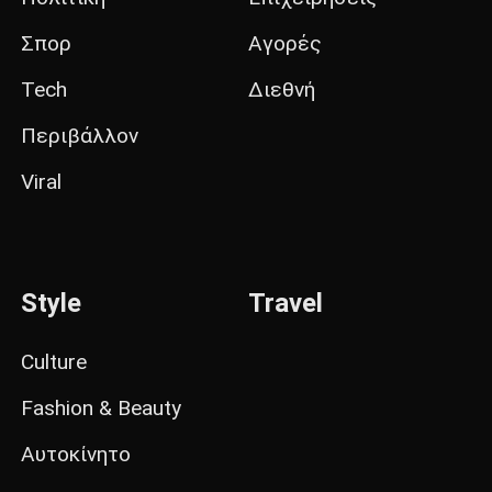
Σπορ
Αγορές
Tech
Διεθνή
Περιβάλλον
Viral
Style
Travel
Culture
Fashion & Beauty
Αυτοκίνητο