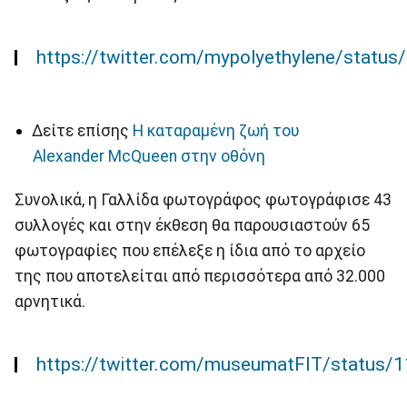
https://twitter.com/mypolyethylene/stat
Δείτε επίσης
H καταραμένη ζωή του
Alexander McQueen στην οθόνη
Συνολικά, η Γαλλίδα φωτογράφος φωτογράφισε 43
συλλογές και στην έκθεση θα παρουσιαστούν 65
φωτογραφίες που επέλεξε η ίδια από το αρχείο
της που αποτελείται από περισσότερα από 32.000
αρνητικά.
https://twitter.com/museumatFIT/status