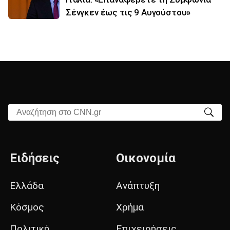
Σένγκεν έως τις 9 Αυγούστου»
Αναζήτηση στο CNN.gr
Ειδήσεις
Οικονομία
Ελλάδα
Ανάπτυξη
Κόσμος
Χρήμα
Πολιτική
Επιχειρήσεις