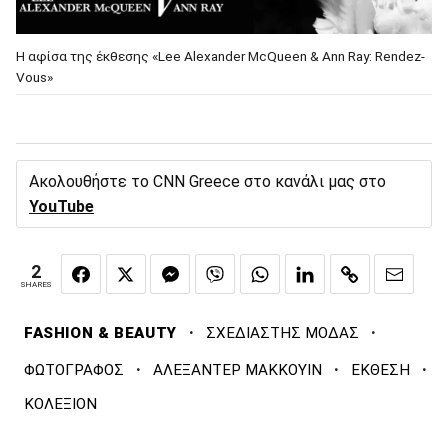
Η αφίσα της έκθεσης «Lee Alexander McQueen & Ann Ray: Rendez-
Vous»
Ακολουθήστε το CNN Greece στο κανάλι μας στο
YouTube
2
SHARES
·
·
FASHION & BEAUTY
ΣΧΕΔΙΑΣΤΗΣ ΜΟΔΑΣ
·
·
·
ΦΩΤΟΓΡΑΦΟΣ
ΑΛΕΞΑΝΤΕΡ ΜΑΚΚΟΥΙΝ
ΕΚΘΕΣΗ
ΚΟΛΕΞΙΟΝ