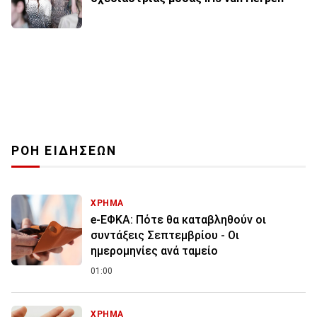
ΡΟΗ ΕΙΔΗΣΕΩΝ
ΧΡΗΜΑ
e-ΕΦΚΑ: Πότε θα καταβληθούν οι
συντάξεις Σεπτεμβρίου - Οι
ημερομηνίες ανά ταμείο
01:00
ΧΡΗΜΑ