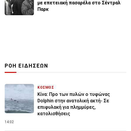
με επετειακή πασαρέλα στο Σέντραλ
Παρκ
ΡΟΗ ΕΙΔΗΣΕΩΝ
ΚΟΣΜΟΣ
Κίνα: Προ των πυλών ο τυφώνας
Dolphin στην ανατολική ακτή- Σε
επιφυλακή για πλημμύρες,
κατολισθήσεις
14:02