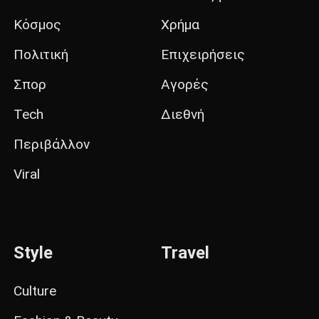
Κόσμος
Χρήμα
Πολιτική
Επιχειρήσεις
Σπορ
Αγορές
Tech
Διεθνή
Περιβάλλον
Viral
Style
Travel
Culture