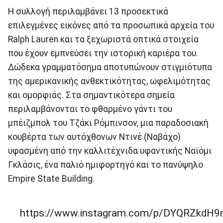
Η συλλογή περιλαμβάνει 13 προσεκτικά
επιλεγμένες εικόνες από τα προσωπικά αρχεία του
Ralph Lauren και τα ξεχωριστά οπτικά στοιχεία
που έχουν εμπνεύσει την ιστορική καριέρα του.
Δώδεκα γραμματόσημα αποτυπώνουν στιγμιότυπα
της αμερικανικής ανθεκτικότητας, ωφελιμότητας
και ομορφιάς. Στα σημαντικότερα σημεία
περιλαμβάνονται το φθαρμένο γάντι του
μπέιζμπολ του Τζάκι Ρόμπινσον, μια παραδοσιακή
κουβέρτα των αυτόχθονων Ντινέ (Ναβάχο)
υφασμένη από την καλλιτέχνιδα υφαντικής Ναϊόμι
Γκλάσις, ένα παλιό ημιφορτηγό και το πανύψηλο
Empire State Building.
https://www.instagram.com/p/DYQRZkdH