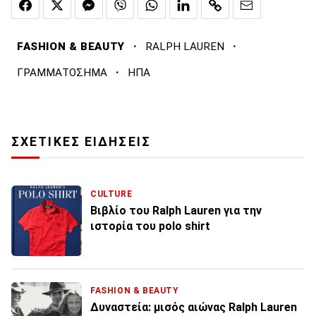
·
·
FASHION & BEAUTY
RALPH LAUREN
·
ΓΡΑΜΜΑΤΟΣΗΜΑ
ΗΠΑ
ΣΧΕΤΙΚΕΣ ΕΙΔΗΣΕΙΣ
CULTURE
Βιβλίο του Ralph Lauren για την
ιστορία του polo shirt
FASHION & BEAUTY
Δυναστεία: μισός αιώνας Ralph Lauren