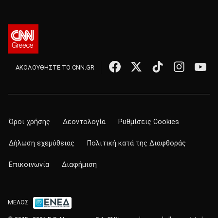
ΑΚΟΛΟΥΘΗΣΤΕ ΤΟ CNN.GR
Όροι χρήσης
Δεοντολογία
Ρυθμίσεις Cookies
Δήλωση εχεμύθειας
Πολιτική κατά της Διαφθοράς
Επικοινωνία
Διαφήμιση
ΜΕΛΟΣ