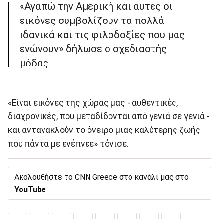
«Αγαπώ την Αμερική και αυτές οι
εικόνες συμβολίζουν τα πολλά
ιδανικά και τις φιλοδοξίες που μας
ενώνουν» δήλωσε ο σχεδιαστής
μόδας.
«Είναι εικόνες της χώρας μας - αυθεντικές,
διαχρονικές, που μεταδίδονται από γενιά σε γενιά -
και αντανακλούν το όνειρο μιας καλύτερης ζωής
που πάντα με ενέπνεε» τόνισε.
Ακολουθήστε το CNN Greece στο κανάλι μας στο
YouTube