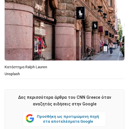
Κατάστημα Ralph Lauren
Unsplash
Δες περισσότερα άρθρα του CNN Greece όταν
αναζητάς ειδήσεις στην Google
Προσθήκη ως προτιμώμενη πηγή
στα αποτελέσματα Google