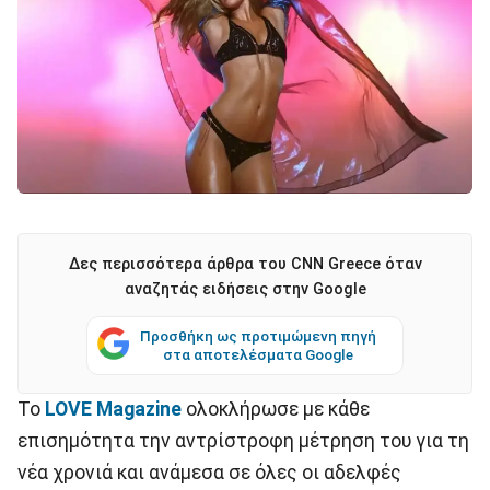
Δες περισσότερα άρθρα του CNN Greece όταν
αναζητάς ειδήσεις στην Google
Προσθήκη ως προτιμώμενη πηγή
στα αποτελέσματα Google
Το
LOVE Magazine
ολοκλήρωσε με κάθε
επισημότητα την αντρίστροφη μέτρηση του για τη
νέα χρονιά και ανάμεσα σε όλες οι αδελφές