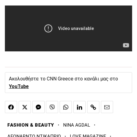
Ακολουθήστε το CNN Greece στο κανάλι μας στο
YouTube
·
·
FASHION & BEAUTY
NINA AGDAL
·
·
ΛΕΟΝΑΡΝΤΟ ΝΤΙΚΑΠΡΙΟ
LOVE MAGAZINE