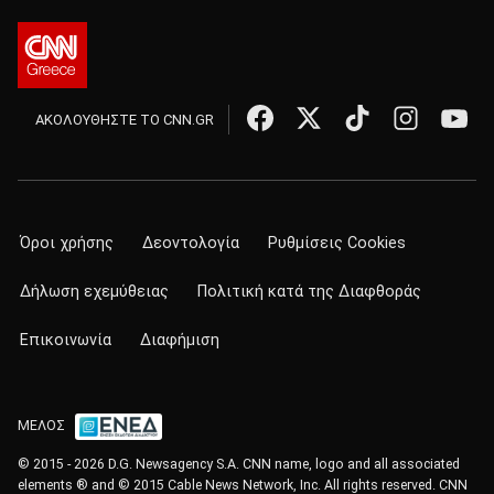
ΑΚΟΛΟΥΘΗΣΤΕ ΤΟ CNN.GR
Όροι χρήσης
Δεοντολογία
Ρυθμίσεις Cookies
Δήλωση εχεμύθειας
Πολιτική κατά της Διαφθοράς
Επικοινωνία
Διαφήμιση
ΜΕΛΟΣ
© 2015 - 2026 D.G. Newsagency S.A. CNN name, logo and all associated
elements ® and © 2015 Cable News Network, Inc. All rights reserved. CNN