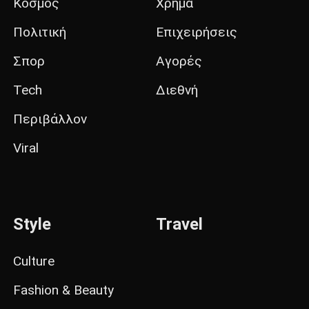
Κόσμος
Χρήμα
Πολιτική
Επιχειρήσεις
Σπορ
Αγορές
Tech
Διεθνή
Περιβάλλον
Viral
Style
Travel
Culture
Fashion & Beauty