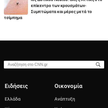
επίκεντρο των κρουσμάτων-
Συμπτώματα και μέρες μετά το
τσίμπημα
Αναζήτηση στο CNN.gr
Ειδήσεις
Οικονομία
Ελλάδα
Ανάπτυξη