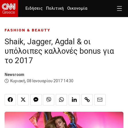
Ειδήσεις
Πολιτική
Οικονομία
FASHION & BEAUTY
Shaik, Jagger, Agdal & οι
υπόλοιπες καλλονές bonus για
το 2017
Newsroom
Κυριακή, 08 Ιανουαρίου 2017 14:30