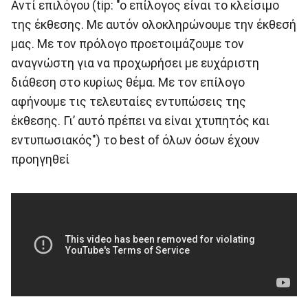
Aντί επιλόγου (tip: "o επίλογος είναι το κλείσιμο
της έκθεσης. Με αυτόν ολοκληρώνουμε την έκθεσή
μας. Με τον πρόλογο προετοιμάζουμε τον
αναγνώστη για να προχωρήσει με ευχάριστη
διάθεση στο κυρίως θέμα. Με τον επίλογο
αφήνουμε τις τελευταίες εντυπώσεις της
έκθεσης. Γι’ αυτό πρέπει να είναι χτυπητός και
εντυπωσιακός") το best of όλων όσων έχουν
προηγηθεί