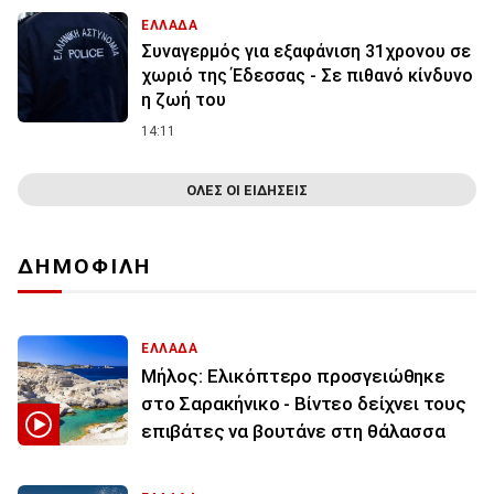
ΕΛΛΑΔΑ
Συναγερμός για εξαφάνιση 31χρονου σε
χωριό της Έδεσσας - Σε πιθανό κίνδυνο
η ζωή του
14:11
ΟΛΕΣ ΟΙ ΕΙΔΗΣΕΙΣ
ΔΗΜΟΦΙΛΗ
ΕΛΛΑΔΑ
Μήλος: Ελικόπτερο προσγειώθηκε
στο Σαρακήνικο - Βίντεο δείχνει τους
επιβάτες να βουτάνε στη θάλασσα