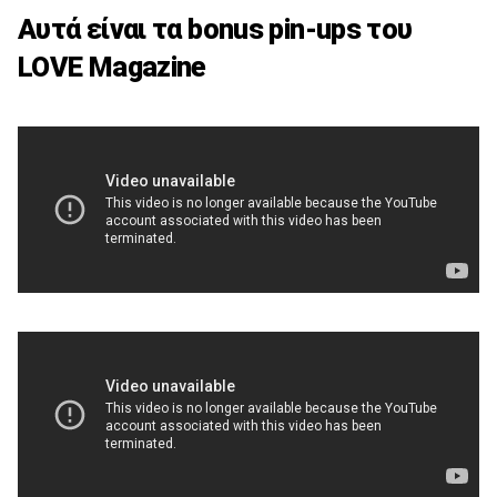
Αυτά είναι τα bonus pin-ups του
LOVE Magazine