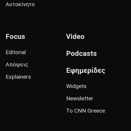
Αυτοκίνητο
Focus
Video
Editorial
Podcasts
Απόψεις
Εφημερίδες
Explainers
Widgets
Newsletter
Το CNN Greece