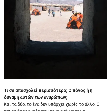
Τι σε απασχολεί περισσότερο; Ο πόνος ή η
δύναμη αυτών των ανθρώπων;
Και τα δύο, το ένα δεν υπάρχει χωρίς το άλλο. Ο