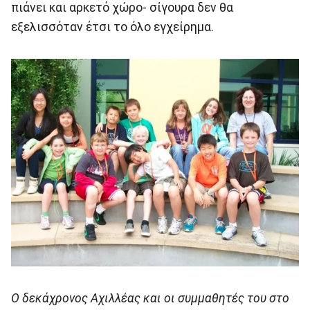
πιάνει και αρκετό χώρο- σίγουρα δεν θα
εξελισσόταν έτσι το όλο εγχείρημα.
O δεκάχρονος Aχιλλέας και οι συμμαθητές του στο