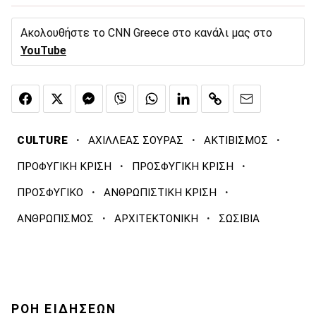
Ακολουθήστε το CNN Greece στο κανάλι μας στο
YouTube
·
·
·
CULTURE
ΑΧΙΛΛΕΑΣ ΣΟΥΡΑΣ
ΑΚΤΙΒΙΣΜΟΣ
·
·
ΠΡΟΦΥΓΙΚΗ ΚΡΙΣΗ
ΠΡΟΣΦΥΓΙΚΗ ΚΡΙΣΗ
·
·
ΠΡΟΣΦΥΓΙΚΟ
ΑΝΘΡΩΠΙΣΤΙΚΗ ΚΡΙΣΗ
·
·
ΑΝΘΡΩΠΙΣΜΟΣ
ΑΡΧΙΤΕΚΤΟΝΙΚΗ
ΣΩΣΙΒΙΑ
ΡΟΗ ΕΙΔΗΣΕΩΝ