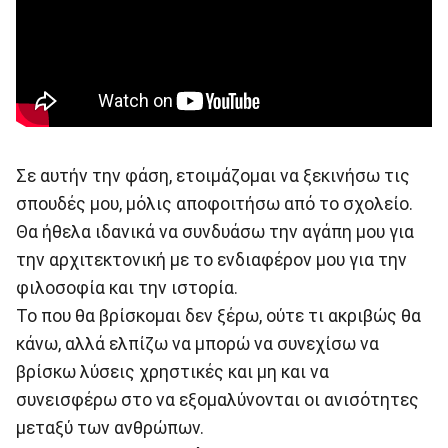
Σε αυτήν την φάση, ετοιμάζομαι να ξεκινήσω τις
σπουδές μου, μόλις αποφοιτήσω από το σχολείο.
Θα ήθελα ιδανικά να συνδυάσω την αγάπη μου για
την αρχιτεκτονική με το ενδιαφέρον μου για την
φιλοσοφία και την ιστορία.
Το που θα βρίσκομαι δεν ξέρω, ούτε τι ακριβώς θα
κάνω, αλλά ελπίζω να μπορώ να συνεχίσω να
βρίσκω λύσεις χρηστικές και μη και να
συνεισφέρω στο να εξομαλύνονται οι ανισότητες
μεταξύ των ανθρώπων.