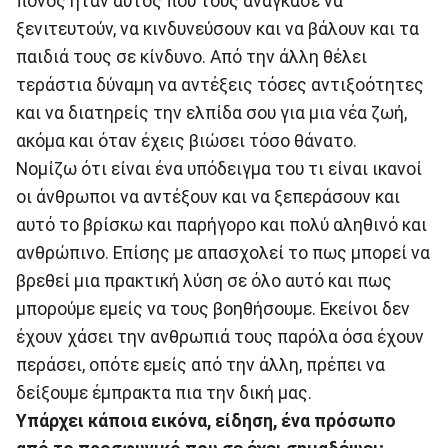
πόνος ήταν αυτός που τους ανάγκασε να
ξενιτευτούν, να κινδυνεύσουν και να βάλουν και τα
παιδιά τους σε κίνδυνο. Από την άλλη θέλει
τεράστια δύναμη να αντέξεις τόσες αντιξοότητες
και να διατηρείς την ελπίδα σου για μια νέα ζωή,
ακόμα και όταν έχεις βιώσει τόσο θάνατο.
Νομίζω ότι είναι ένα υπόδειγμα του τι είναι ικανοί
οι άνθρωποι να αντέξουν και να ξεπεράσουν και
αυτό το βρίσκω και παρήγορο και πολύ αληθινό και
ανθρώπινο. Επίσης με απασχολεί το πως μπορεί να
βρεθεί μια πρακτική λύση σε όλο αυτό και πως
μπορούμε εμείς να τους βοηθήσουμε. Εκείνοι δεν
έχουν χάσει την ανθρωπιά τους παρόλα όσα έχουν
περάσει, οπότε εμείς από την άλλη, πρέπει να
δείξουμε έμπρακτα πια την δική μας.
Υπάρχει κάποια εικόνα, είδηση, ένα πρόσωπο