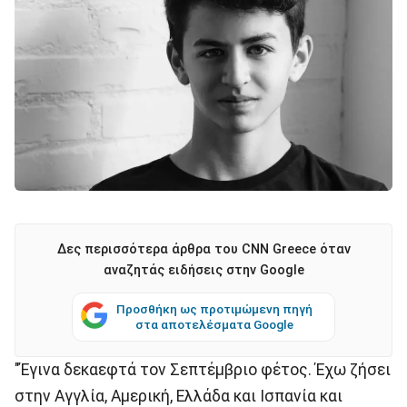
Δες περισσότερα άρθρα του CNN Greece όταν
αναζητάς ειδήσεις στην Google
Προσθήκη ως προτιμώμενη πηγή
στα αποτελέσματα Google
"Έγινα δεκαεφτά τον Σεπτέμβριο φέτος. Έχω ζήσει
στην Αγγλία, Αμερική, Ελλάδα και Ισπανία και