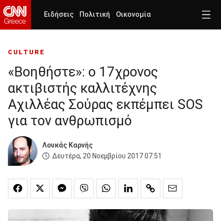
Ειδήσεις
Πολιτική
Οικονομία
CULTURE
«Βοηθήστε»: ο 17χρονος
ακτιβιστής καλλιτέχνης
Αχιλλέας Σούρας εκπέμπει SOS
για τον ανθρωπισμό
Λουκάς Καρνής
Δευτέρα, 20 Νοεμβρίου 2017 07:51