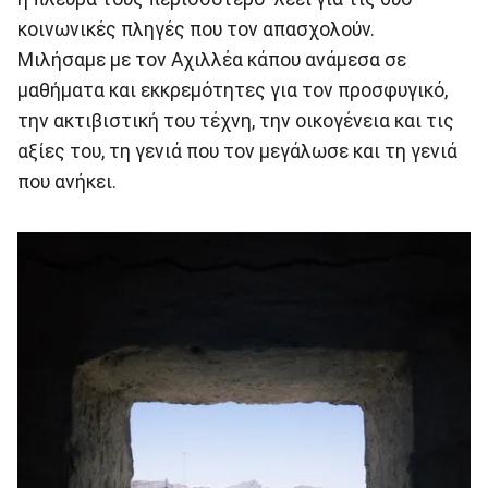
κοινωνικές πληγές που τον απασχολούν.
Μιλήσαμε με τον Αχιλλέα κάπου ανάμεσα σε
μαθήματα και εκκρεμότητες για τον προσφυγικό,
την ακτιβιστική του τέχνη, την οικογένεια και τις
αξίες του, τη γενιά που τον μεγάλωσε και τη γενιά
που ανήκει.