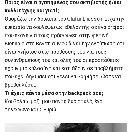
Ποιος είναι ο αγαπημένος σου ακτιβιστής ή/και
καλλιτέχνης και γιατί;
Θαυμάζω την δουλειά του Olafur Eliasson. Είχα την
ευκαιρία να δουλέψω ως εθελοντής σε ένα project
που έκανε για τους πρόσφυγες στην φετινή
Biennale στη Βενετία. Μου δίνει την εντύπωση ότι
είναι γνήσιος στις προθέσεις του για τους
συνανθρώπους του και όλες του οι προσπάθειες
έχουν μια καλοσύνη και εστιάζουν σε προβλήματα
που έχει δηλώσει ότι θέλει να βοηθήσει ώστε να
βρεθεί λύσει.
Τι έχεις πάντα μέσα στην backpack σου;
Κουβαλάω μαζί μου πάντα δυο στυλό, ένα
τηλέφωνο και 5 Ευρώ.