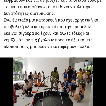
εκφράσουν και τις ανησυχίες και τα όνειρα τους με
τα μέσα που αισθάνονται ότι δίνουν καλύτερες
δυνατότητες διατύπωσης.
Εγώ έφτιαξα μια κατασκευή που έχει χρηστική και
συμβολική αξία και αρκετοί πια την πρόσεξαν.
Εκείνοι σίγουρα θα έχουν και άλλες ιδέες και
νομίζω ότι αν τις βγάλουν προς τα έξω και τις
υλοποιήσουν, μπορούν να καταφέρουν πολλά.