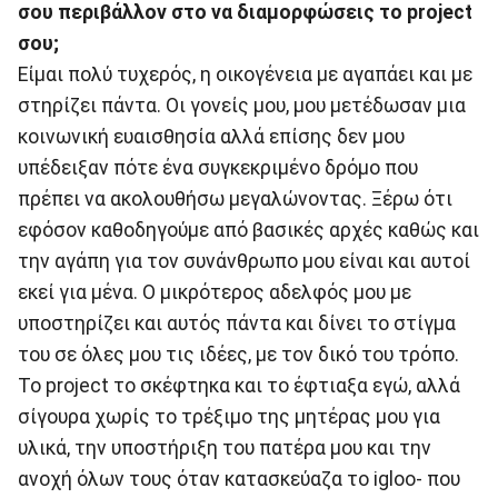
σου περιβάλλον στο να διαμορφώσεις το project
σου;
Είμαι πολύ τυχερός, η οικογένεια με αγαπάει και με
στηρίζει πάντα. Οι γονείς μου, μου μετέδωσαν μια
κοινωνική ευαισθησία αλλά επίσης δεν μου
υπέδειξαν πότε ένα συγκεκριμένο δρόμο που
πρέπει να ακολουθήσω μεγαλώνοντας. Ξέρω ότι
εφόσον καθοδηγούμε από βασικές αρχές καθώς και
την αγάπη για τον συνάνθρωπο μου είναι και αυτοί
εκεί για μένα. Ο μικρότερος αδελφός μου με
υποστηρίζει και αυτός πάντα και δίνει το στίγμα
του σε όλες μου τις ιδέες, με τον δικό του τρόπο.
Το project το σκέφτηκα και το έφτιαξα εγώ, αλλά
σίγουρα χωρίς το τρέξιμο της μητέρας μου για
υλικά, την υποστήριξη του πατέρα μου και την
ανοχή όλων τους όταν κατασκεύαζα το igloo- που