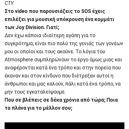
CTY
Στο video που παρουσιάζεις το SOS έχεις
επιλέξει για μουσική υπόκρουση ένα κομμάτι
των Joy Division. Γιατί;
Δεν έχω κάποια ιδιαίτερη αγάπη για το
συγκρότημα, είναι πιο πολύ της γενιάς των γονέων
μου οι οποίοι και τους ακούνε. Το λόγια του
Αtmosphere συμπληρώνουν το έργο όμως μιας και
αναφέρονται κατά ένα τρόπο και στην πορεία που
έκαναν και στον κίνδυνο που διέτρεξαν αυτοί η
άνθρωποι και μας καλούν, πάλι κατά ένα τρόπο, να
μην τους εγκαταλείψουμε.
Που σε βλέπεις σε δέκα χρόνια από τώρα; Ποια
τα πλάνα για το μέλλον σου;