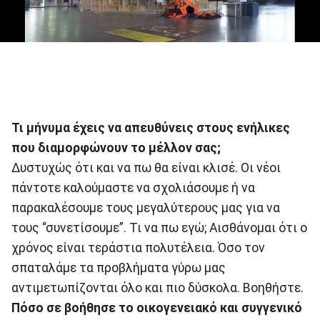
Τι μήνυμα έχεις να απευθύνεις στους ενήλικες
που διαμορφώνουν το μέλλον σας;
Δυστυχώς ότι και να πω θα είναι κλισέ. Οι νέοι
πάντοτε καλούμαστε να σχολιάσουμε ή να
παρακαλέσουμε τους μεγαλύτερους μας για να
τους “συνετίσουμε”. Τι να πω εγώ; Αισθάνομαι ότι ο
χρόνος είναι τεράστια πολυτέλεια. Όσο τον
σπαταλάμε τα προβλήματα γύρω μας
αντιμετωπίζονται όλο και πιο δύσκολα. Βοηθήστε.
Πόσο σε βοήθησε το οικογενειακό και συγγενικό