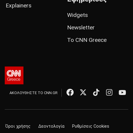
Explainers
Widgets
Newsletter
Το CNN Greece
ΑΚΟΛΟΥΘΗΣΤΕ ΤΟ CNN.GR
Όροι χρήσης
Δεοντολογία
Ρυθμίσεις Cookies