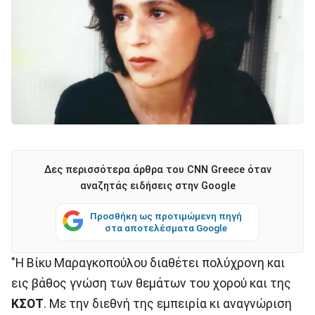
Δες περισσότερα άρθρα του CNN Greece όταν
αναζητάς ειδήσεις στην Google
Προσθήκη ως προτιμώμενη πηγή
στα αποτελέσματα Google
"Η Βίκυ Μαραγκοπούλου διαθέτει πολύχρονη και
εις βάθος γνώση των θεμάτων του χορού και της
ΚΣΟΤ
. Με την διεθνή της εμπειρία κι αναγνώριση