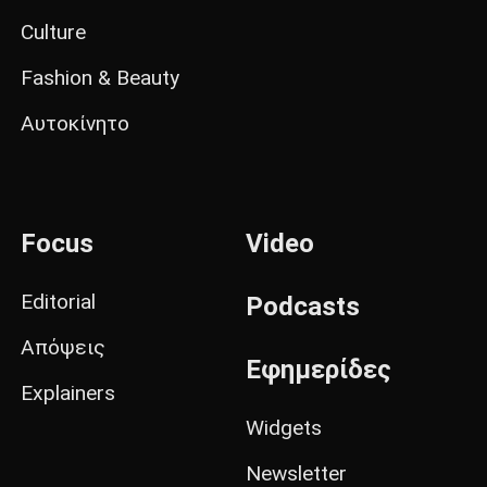
Culture
Fashion & Beauty
Αυτοκίνητο
Focus
Video
Editorial
Podcasts
Απόψεις
Εφημερίδες
Explainers
Widgets
Newsletter