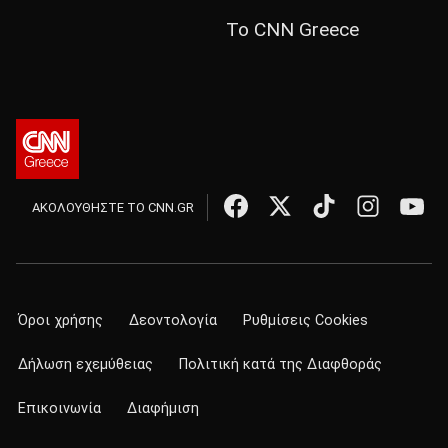
Το CNN Greece
ΑΚΟΛΟΥΘΗΣΤΕ ΤΟ CNN.GR
Όροι χρήσης
Δεοντολογία
Ρυθμίσεις Cookies
Δήλωση εχεμύθειας
Πολιτική κατά της Διαφθοράς
Επικοινωνία
Διαφήμιση