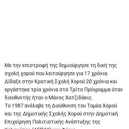
Με την επιστροφή της δημιούργησε τη δική της
σχολή χορού που λειτούργησε για 17 χρόνια.
Δίδαξε στην Κρατική Σχολή Χορού 20 χρόνια και
εργάστηκε τρία χρόνια στο Τρίτο Πρόγραμμα όταν
διευθυντής ήταν ο Μάνος Χατζιδάκις.
Το 1987 ανέλαβε τη Διεύθυνση του Τομέα Χορού
και της Δημοτικής Σχολής Χορού στην Δημοτική
Επιχείρηση Πολιτιστικής Ανάπτυξης της