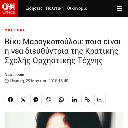
Ειδήσεις
Πολιτική
Οικονομία
CULTURE
Βίκυ Μαραγκοπούλου: ποια είναι
η νέα διευθύντρια της Κρατικής
Σχολής Ορχηστικής Τέχνης
Newsroom
Πέμπτη, 29 Μαρτίου 2018 16:40