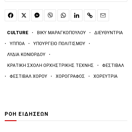
·
·
CULTURE
ΒΙΚΥ ΜΑΡΑΓΚΟΠΟΥΛΟΥ
ΔΙΕΥΘΥΝΤΡΙΑ
·
·
·
ΥΠΠΟΑ
ΥΠΟΥΡΓΕΙΟ ΠΟΛΙΤΙΣΜΟΥ
·
ΛΥΔΙΑ ΚΟΝΙΟΡΔΟΥ
·
ΚΡΑΤΙΚΗ ΣΧΟΛΗ ΟΡΧΗΣΤΡΙΚΗΣ ΤΕΧΝΗΣ
ΦΕΣΤΙΒΑΛ
·
·
·
ΦΕΣΤΙΒΑΛ ΧΟΡΟΥ
ΧΟΡΟΓΡΑΦΟΣ
ΧΟΡΕΥΤΡΙΑ
ΡΟΗ ΕΙΔΗΣΕΩΝ