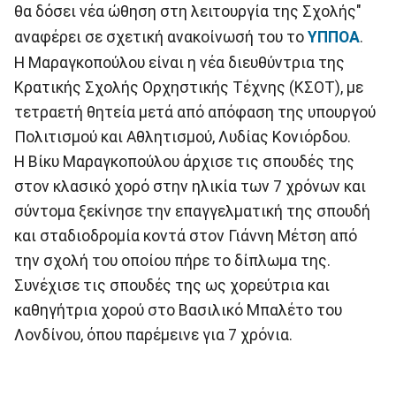
θα δόσει νέα ώθηση στη λειτουργία της Σχολής"
αναφέρει σε σχετική ανακοίνωσή του το
ΥΠΠΟΑ
.
H Μαραγκοπούλου είναι η νέα διευθύντρια της
Κρατικής Σχολής Ορχηστικής Τέχνης (ΚΣΟΤ), με
τετραετή θητεία μετά από απόφαση της υπουργού
Πολιτισμού και Αθλητισμού, Λυδίας Κονιόρδου.
Η Βίκυ Μαραγκοπούλου άρχισε τις σπουδές της
στον κλασικό χορό στην ηλικία των 7 χρόνων και
σύντομα ξεκίνησε την επαγγελματική της σπουδή
και σταδιοδρομία κοντά στον Γιάννη Μέτση από
την σχολή του οποίου πήρε το δίπλωμα της.
Συνέχισε τις σπουδές της ως χορεύτρια και
καθηγήτρια χορού στο Βασιλικό Μπαλέτο του
Λονδίνου, όπου παρέμεινε για 7 χρόνια.