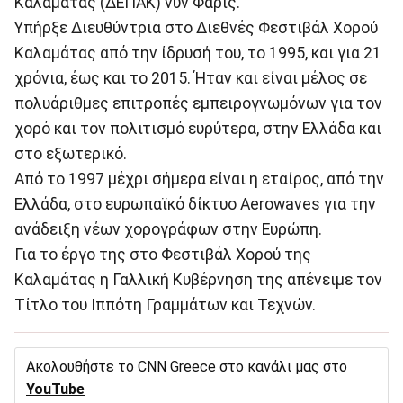
Καλαμάτας (ΔΕΠΑΚ) νυν Φάρις.
Υπήρξε Διευθύντρια στο Διεθνές Φεστιβάλ Χορού
Καλαμάτας από την ίδρυσή του, το 1995, και για 21
χρόνια, έως και το 2015. Ήταν και είναι μέλος σε
πολυάριθμες επιτροπές εμπειρογνωμόνων για τον
χορό και τον πολιτισμό ευρύτερα, στην Ελλάδα και
στο εξωτερικό.
Από το 1997 μέχρι σήμερα είναι η εταίρος, από την
Ελλάδα, στο ευρωπαϊκό δίκτυο Aerowaves για την
ανάδειξη νέων χορογράφων στην Ευρώπη.
Για το έργο της στο Φεστιβάλ Χορού της
Καλαμάτας η Γαλλική Κυβέρνηση της απένειμε τον
Τίτλο του Ιππότη Γραμμάτων και Τεχνών.
Ακολουθήστε το CNN Greece στο κανάλι μας στο
YouTube