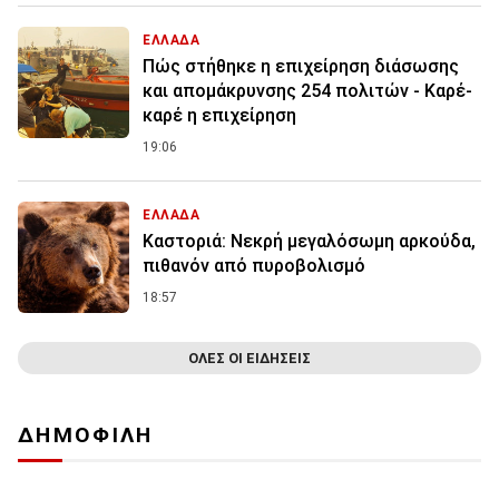
ΕΛΛΑΔΑ
Πώς στήθηκε η επιχείρηση διάσωσης
και απομάκρυνσης 254 πολιτών - Καρέ-
καρέ η επιχείρηση
19:06
ΕΛΛΑΔΑ
Καστοριά: Νεκρή μεγαλόσωμη αρκούδα,
πιθανόν από πυροβολισμό
18:57
ΟΛΕΣ ΟΙ ΕΙΔΗΣΕΙΣ
ΔΗΜΟΦΙΛΗ