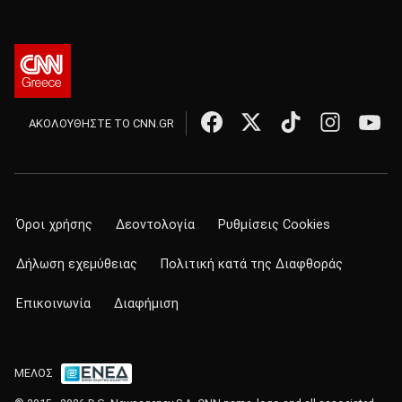
ΑΚΟΛΟΥΘΗΣΤΕ ΤΟ CNN.GR
Όροι χρήσης
Δεοντολογία
Ρυθμίσεις Cookies
Δήλωση εχεμύθειας
Πολιτική κατά της Διαφθοράς
Επικοινωνία
Διαφήμιση
ΜΕΛΟΣ