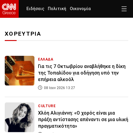
Ειδήσεις
Πολιτική
Οικονομία
ΧΟΡΕΥΤΡΙΑ
ΕΛΛΑΔΑ
Για τις 7 Οκτωβρίου αναβλήθηκε η δίκη
της Τοπαλίδου για οδήγηση υπό την
επήρεια αλκοόλ
08 Ιουν 2026 13:27
CULTURE
Χλόη Αλιγιάννη: «Ο χορός είναι μια
πράξη αντίστασης απέναντι σε μια υλική
πραγματικότητα»