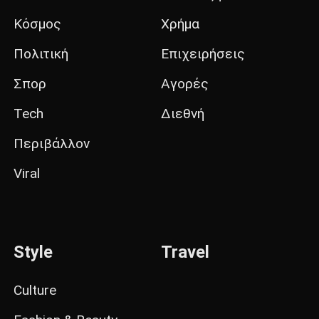
Κόσμος
Χρήμα
Πολιτική
Επιχειρήσεις
Σπορ
Αγορές
Tech
Διεθνή
Περιβάλλον
Viral
Style
Travel
Culture