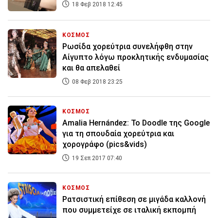
18 Φεβ 2018 12:45
ΚΟΣΜΟΣ
Ρωσίδα χορεύτρια συνελήφθη στην
Αίγυπτο λόγω προκλητικής ενδυμασίας
και θα απελαθεί
08 Φεβ 2018 23:25
ΚΟΣΜΟΣ
Amalia Hernández: Το Doodle της Google
για τη σπουδαία χορεύτρια και
χορογράφο (pics&vids)
19 Σεπ 2017 07:40
ΚΟΣΜΟΣ
Ρατσιστική επίθεση σε μιγάδα καλλονή
που συμμετείχε σε ιταλική εκπομπή