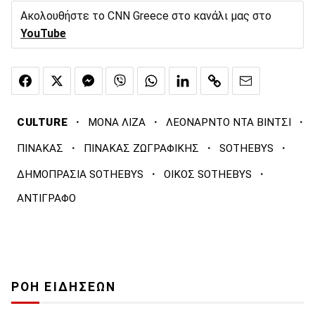
Ακολουθήστε το CNN Greece στο κανάλι μας στο
YouTube
·
·
·
CULTURE
ΜΟΝΑ ΛΙΖΑ
ΛΕΟΝΑΡΝΤΟ ΝΤΑ ΒΙΝΤΣΙ
·
·
·
ΠΙΝΑΚΑΣ
ΠΙΝΑΚΑΣ ΖΩΓΡΑΦΙΚΗΣ
SOTHEBYS
·
·
ΔΗΜΟΠΡΑΣΙΑ SOTHEBYS
ΟΙΚΟΣ SOTHEBYS
ΑΝΤΙΓΡΑΦΟ
ΡΟΗ ΕΙΔΗΣΕΩΝ