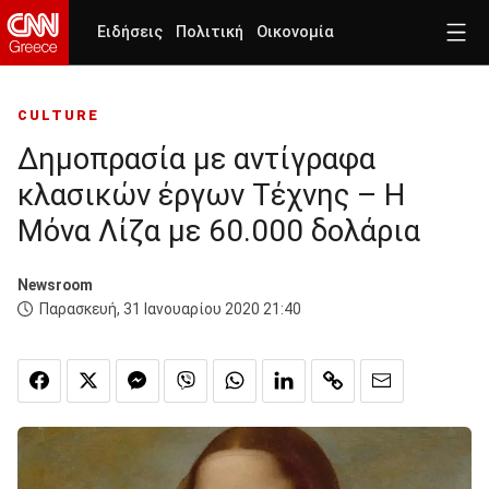
Ειδήσεις
Πολιτική
Οικονομία
CULTURE
Δημοπρασία με αντίγραφα
κλασικών έργων Τέχνης – Η
Μόνα Λίζα με 60.000 δολάρια
Newsroom
Παρασκευή, 31 Ιανουαρίου 2020 21:40