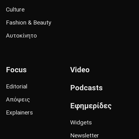
Culture
Fashion & Beauty
Αυτοκίνητο
Focus
Video
Editorial
Podcasts
Απόψεις
Εφημερίδες
Explainers
Widgets
Newsletter