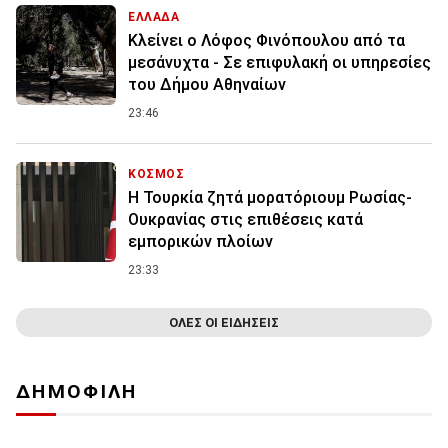
ΕΛΛΑΔΑ
Κλείνει ο Λόφος Φινόπουλου από τα
μεσάνυχτα - Σε επιφυλακή οι υπηρεσίες
του Δήμου Αθηναίων
23:46
ΚΟΣΜΟΣ
Η Τουρκία ζητά μορατόριουμ Ρωσίας-
Ουκρανίας στις επιθέσεις κατά
εμπορικών πλοίων
23:33
ΟΛΕΣ ΟΙ ΕΙΔΗΣΕΙΣ
ΔΗΜΟΦΙΛΗ