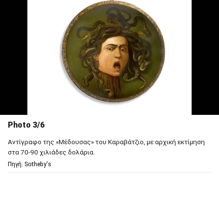
Photo 3/6
Αντίγραφο της «Μέδουσας» του Καραβάτζιο, με αρχική εκτίμηση
στα 70-90 χιλιάδες δολάρια.
Πηγή: Sotheby's