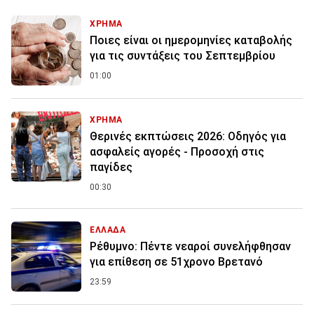
ΧΡΗΜΑ
Ποιες είναι οι ημερομηνίες καταβολής
για τις συντάξεις του Σεπτεμβρίου
01:00
ΧΡΗΜΑ
Θερινές εκπτώσεις 2026: Οδηγός για
ασφαλείς αγορές - Προσοχή στις
παγίδες
00:30
ΕΛΛΑΔΑ
Ρέθυμνο: Πέντε νεαροί συνελήφθησαν
για επίθεση σε 51χρονο Βρετανό
23:59