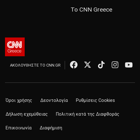
Το CNN Greece
ΑΚΟΛΟΥΘΗΣΤΕ ΤΟ CNN.GR
Όροι χρήσης
Δεοντολογία
Ρυθμίσεις Cookies
Δήλωση εχεμύθειας
Πολιτική κατά της Διαφθοράς
Επικοινωνία
Διαφήμιση