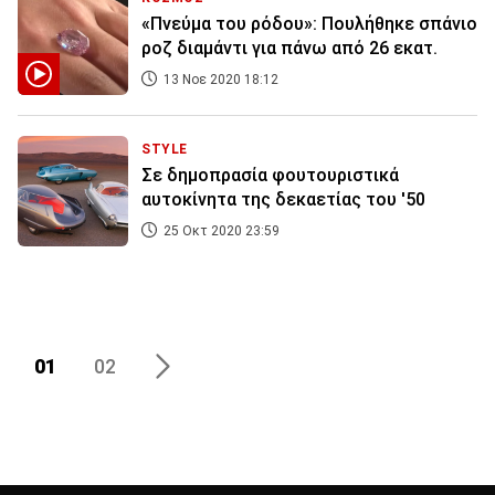
«Πνεύμα του ρόδου»: Πουλήθηκε σπάνιο
ροζ διαμάντι για πάνω από 26 εκατ.
13 Νοε 2020 18:12
STYLE
Σε δημοπρασία φουτουριστικά
αυτοκίνητα της δεκαετίας του '50
25 Οκτ 2020 23:59
01
02