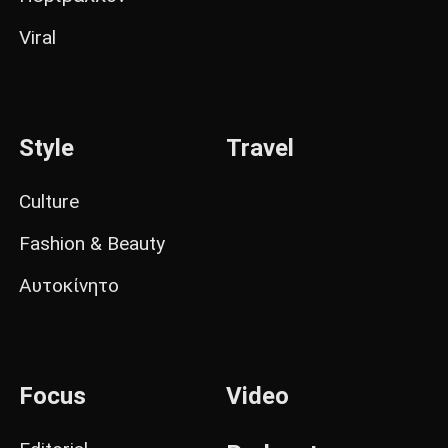
Viral
Style
Travel
Culture
Fashion & Beauty
Αυτοκίνητο
Focus
Video