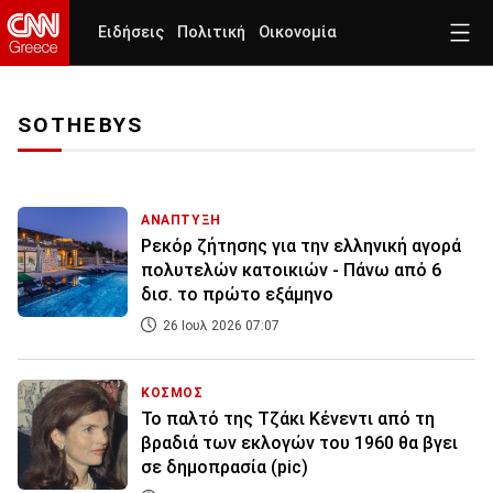
Ειδήσεις
Πολιτική
Οικονομία
SOTHEBYS
ΑΝΑΠΤΥΞΗ
Ρεκόρ ζήτησης για την ελληνική αγορά
πολυτελών κατοικιών - Πάνω από 6
δισ. το πρώτο εξάμηνο
26 Ιουλ 2026 07:07
ΚΟΣΜΟΣ
Το παλτό της Τζάκι Κένεντι από τη
βραδιά των εκλογών του 1960 θα βγει
σε δημοπρασία (pic)