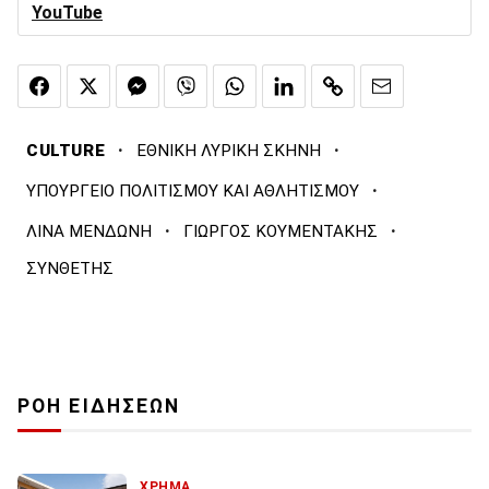
YouTube
·
·
CULTURE
ΕΘΝΙΚΗ ΛΥΡΙΚΗ ΣΚΗΝΗ
·
ΥΠΟΥΡΓΕΙΟ ΠΟΛΙΤΙΣΜΟΥ ΚΑΙ ΑΘΛΗΤΙΣΜΟΥ
·
·
ΛΙΝΑ ΜΕΝΔΩΝΗ
ΓΙΩΡΓΟΣ ΚΟΥΜΕΝΤΑΚΗΣ
ΣΥΝΘΕΤΗΣ
ΡΟΗ ΕΙΔΗΣΕΩΝ
ΧΡΗΜΑ