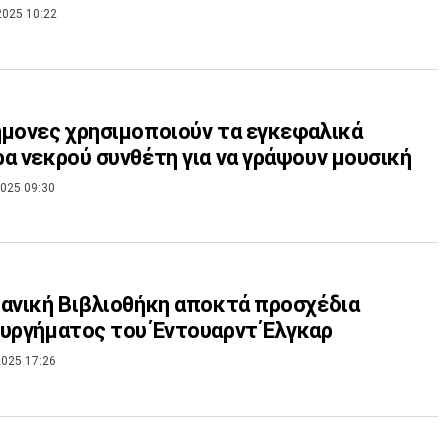
2025 10:22
μονες χρησιμοποιούν τα εγκεφαλικά
α νεκρού συνθέτη για να γράψουν μουσική
025 09:30
ανική Βιβλιοθήκη αποκτά προσχέδια
υργήματος του Έντουαρντ Έλγκαρ
025 17:26