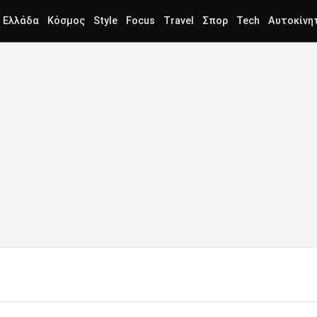
Ελλάδα
Κόσμος
Style
Focus
Travel
Σπορ
Tech
Αυτοκίνη