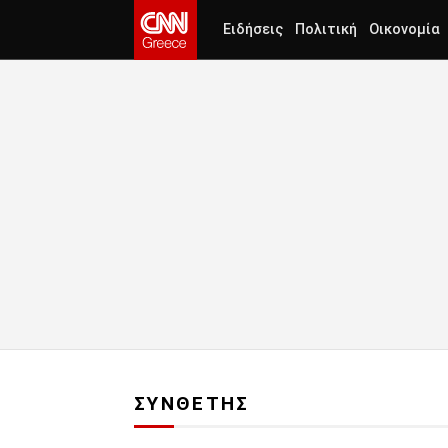
Ειδήσεις
Πολιτική
Οικονομία
ΣΥΝΘΕΤΗΣ