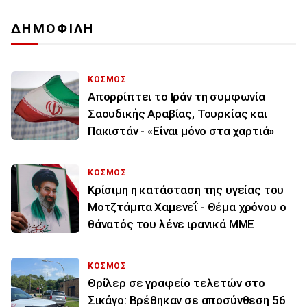
ΔΗΜΟΦΙΛΗ
ΚΟΣΜΟΣ
Απορρίπτει το Ιράν τη συμφωνία
Σαουδικής Αραβίας, Τουρκίας και
Πακιστάν - «Είναι μόνο στα χαρτιά»
ΚΟΣΜΟΣ
Κρίσιμη η κατάσταση της υγείας του
Μοτζτάμπα Χαμενεΐ - Θέμα χρόνου ο
θάνατός του λένε ιρανικά ΜΜΕ
ΚΟΣΜΟΣ
Θρίλερ σε γραφείο τελετών στο
Σικάγο: Βρέθηκαν σε αποσύνθεση 56