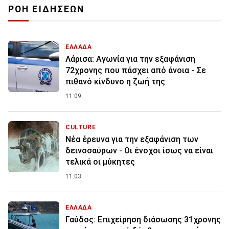
ΡΟΗ ΕΙΔΗΣΕΩΝ
ΕΛΛΑΔΑ
Λάρισα: Αγωνία για την εξαφάνιση
72χρονης που πάσχει από άνοια - Σε
πιθανό κίνδυνο η ζωή της
11:09
CULTURE
Νέα έρευνα για την εξαφάνιση των
δεινοσαύρων - Οι ένοχοι ίσως να είναι
τελικά οι μύκητες
11:03
ΕΛΛΑΔΑ
Γαύδος: Επιχείρηση διάσωσης 31χρονης