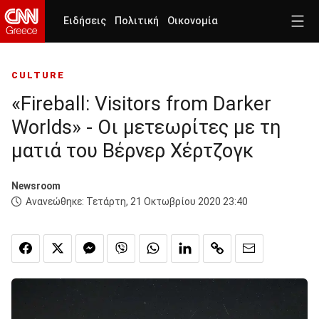
Ειδήσεις
Πολιτική
Οικονομία
CULTURE
«Fireball: Visitors from Darker
Worlds» - Οι μετεωρίτες με τη
ματιά του Βέρνερ Χέρτζογκ
Newsroom
Ανανεώθηκε:
Τετάρτη, 21 Οκτωβρίου 2020 23:40