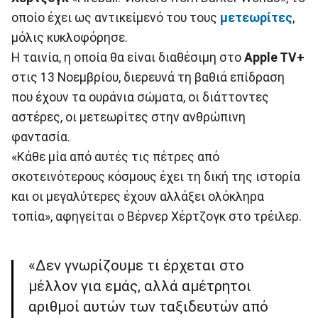
οποίο έχει ως αντικείμενό του τους
μετεωρίτες
,
μόλις κυκλοφόρησε.
Η ταινία, η οποία θα είναι διαθέσιμη στο
Apple TV+
στις 13 Νοεμβρίου, διερευνά τη βαθιά επίδραση
που έχουν τα ουράνια σώματα, οι διάττοντες
αστέρες, οι μετεωρίτες στην ανθρώπινη
φαντασία.
«Κάθε μία από αυτές τις πέτρες από
σκοτεινότερους κόσμους έχει τη δική της ιστορία
και οι μεγαλύτερες έχουν αλλάξει ολόκληρα
τοπία», αφηγείται ο Βέρνερ Χέρτζογκ στο τρέιλερ.
«Δεν γνωρίζουμε τι έρχεται στο
μέλλον για εμάς, αλλά αμέτρητοι
αριθμοί αυτών των ταξιδευτών από