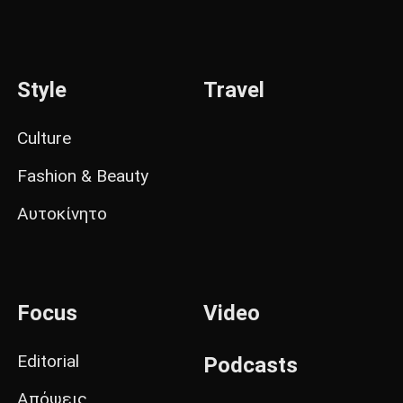
Style
Travel
Culture
Fashion & Beauty
Αυτοκίνητο
Focus
Video
Editorial
Podcasts
Απόψεις