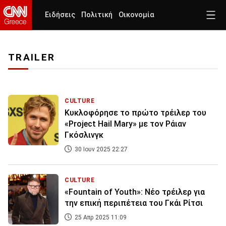
Ειδήσεις
Πολιτική
Οικονομία
TRAILER
CULTURE
Κυκλοφόρησε το πρώτο τρέιλερ του
«Project Hail Mary» με τον Ράιαν
Γκόσλινγκ
30 Ιουν 2025 22:27
CULTURE
«Fountain of Youth»: Νέο τρέιλερ για
την επική περιπέτεια του Γκάι Ρίτσι
25 Απρ 2025 11:09