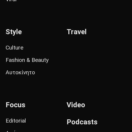
Style
Travel
Culture
Fashion & Beauty
Αυτοκίνητο
Focus
Video
Editorial
Podcasts