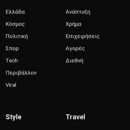
Ελλάδα
Ανάπτυξη
Κόσμος
Χρήμα
Πολιτική
Επιχειρήσεις
Σπορ
Αγορές
Tech
Διεθνή
Περιβάλλον
Viral
Style
Travel