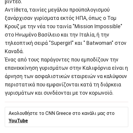
βίντεο.
Αντίθετα, ταινίες μεγάλου προϋπολογισμού
ξανάρχισαν γυρίσματα εκτός ΗΠΑ, όπως ο Τομ
Κρουζ με την νέα του ταινία "Mission Impossible"
στο Ηνωμένο Βασίλειο και την Ιταλία, ή την
τηλεοπτική σειρά "Supergirl" και " Batwoman" στον
Καναδά.
Ένας από τους παράγοντες που εμποδίζουν την
επανεκκίνηση γυρισμάτων στην Καλιφόρνια είναι η
άρνηση των ασφαλιστικών εταιρειών να καλύψουν
περιστατικά που εμφανίζονται κατά τη διάρκεια
γυρισμάτων και συνδέονται με τον κορωνοϊό.
Ακολουθήστε το CNN Greece στο κανάλι μας στο
YouTube