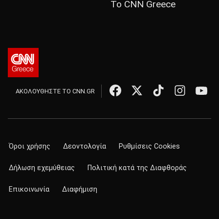
Το CNN Greece
ΑΚΟΛΟΥΘΗΣΤΕ ΤΟ CNN.GR
Όροι χρήσης
Δεοντολογία
Ρυθμίσεις Cookies
Δήλωση εχεμύθειας
Πολιτική κατά της Διαφθοράς
Επικοινωνία
Διαφήμιση