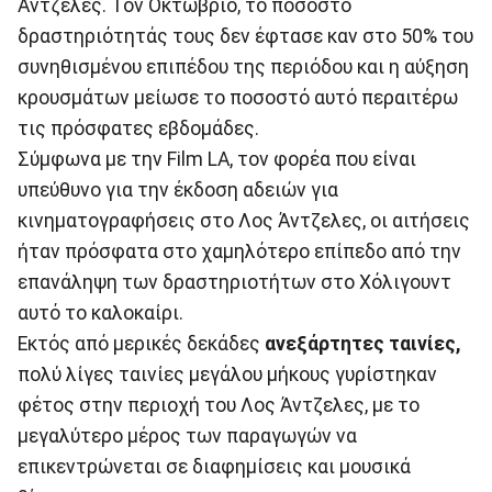
Άντζελες. Τον Οκτώβριο, το ποσοστό
δραστηριότητάς τους δεν έφτασε καν στο 50% του
συνηθισμένου επιπέδου της περιόδου και η αύξηση
κρουσμάτων μείωσε το ποσοστό αυτό περαιτέρω
τις πρόσφατες εβδομάδες.
Σύμφωνα με την Film LA, τον φορέα που είναι
υπεύθυνο για την έκδοση αδειών για
κινηματογραφήσεις στο Λος Άντζελες, οι αιτήσεις
ήταν πρόσφατα στο χαμηλότερο επίπεδο από την
επανάληψη των δραστηριοτήτων στο Χόλιγουντ
αυτό το καλοκαίρι.
Εκτός από μερικές δεκάδες
ανεξάρτητες ταινίες,
πολύ λίγες ταινίες μεγάλου μήκους γυρίστηκαν
φέτος στην περιοχή του Λος Άντζελες, με το
μεγαλύτερο μέρος των παραγωγών να
επικεντρώνεται σε διαφημίσεις και μουσικά