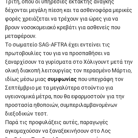
Τρίτη, όπου οι υπηρεσίες έκτακτης ανάγκης
δέχονται μεγάλη πίεση και τα ασθενοφόρα μερικές
φορές χρειάζεται να τρέχουν για ώρες για να
βρουν νοσοκομειακό κρεβάτι για ασθενείς που
μεταφέρουν.
Το σωματείο SAG-AFTRA έχει εντείνει τις
πρωτοβουλίες του για να προσπαθήσει να
ξαναρχίσουν τα γυρίσματα στο Χόλιγουντ μετά την
ολική διακοπή λειτουργίας τον περασμένο Μάρτιο,
ιδίως μέσω μιας
συμφωνίας
που υπεγράφη τον
Σεπτέμβριο με τα μεγαλύτερα στούντιο για
υγειονομικά μέτρα, που θα εφαρμοστούν για την
προστασία ηθοποιών, συμπεριλαμβανομένων
διεξοδικών τεστ.
Παρά τις προφυλάξεις αυτές, παραγωγές
αγκομαχούσαν να ξαναξεκινήσουν στο Λος