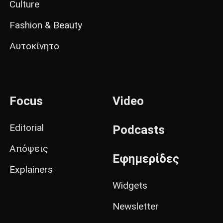
Culture
Fashion & Beauty
Αυτοκίνητο
Focus
Video
Editorial
Podcasts
Απόψεις
Εφημερίδες
Explainers
Widgets
Newsletter