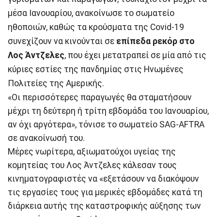
μέσα Ιανουαρίου, ανακοίνωσε το σωματείο
ηθοποιών, καθώς τα κρούσματα της Covid-19
συνεχίζουν να κινούνται σε
επίπεδα ρεκόρ στο
Λος Άντζελες
, που έχει μετατραπεί σε μία από τις
κύριες εστίες της πανδημίας στις Ηνωμένες
Πολιτείες της Αμερικής.
«Οι περισσότερες παραγωγές θα σταματήσουν
μέχρι τη δεύτερη ή τρίτη εβδομάδα του Ιανουαρίου,
αν όχι αργότερα», τόνισε το σωματείο SAG-AFTRA
σε ανακοίνωσή του.
Μέρες νωρίτερα, αξιωματούχοι υγείας της
κομητείας του Λος Άντζελες κάλεσαν τους
κινηματογραφιστές να «εξετάσουν να διακόψουν
τις εργασίες τους για μερικές εβδομάδες κατά τη
διάρκεια αυτής της καταστροφικής αύξησης των