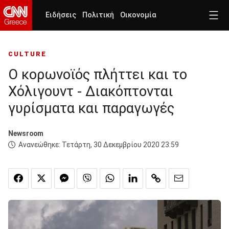
Ειδήσεις
Πολιτική
Οικονομία
CULTURE
Ο κορωνοϊός πλήττει και το
Χόλιγουντ - Διακόπτονται
γυρίσματα και παραγωγές
Newsroom
Ανανεώθηκε:
Τετάρτη, 30 Δεκεμβρίου 2020 23:59