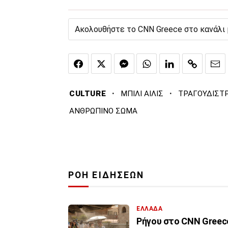
Ακολουθήστε το CNN Greece στο κανάλι
·
·
CULTURE
ΜΠΙΛΙ ΑΙΛΙΣ
ΤΡΑΓΟΥΔΙΣΤΡ
ΑΝΘΡΩΠΙΝΟ ΣΩΜΑ
ΡΟΗ ΕΙΔΗΣΕΩΝ
ΕΛΛΑΔΑ
Ρήγου στο CNN Greece