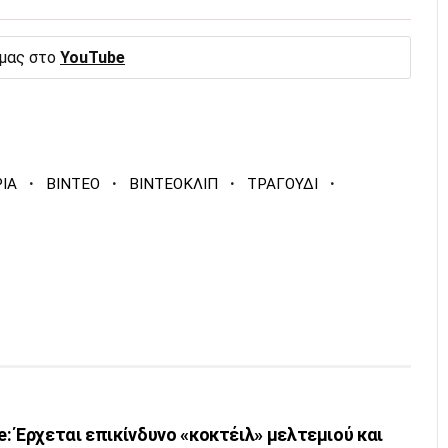
 μας στο
YouTube
·
·
·
·
ΙΑ
ΒΙΝΤΕΟ
ΒΙΝΤΕΟΚΛΙΠ
ΤΡΑΓΟΥΔΙ
: Έρχεται επικίνδυνο «κοκτέιλ» μελτεμιού και