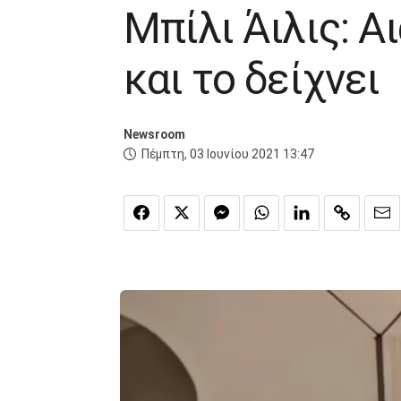
Μπίλι Άιλις: Α
και το δείχνει
Newsroom
Πέμπτη, 03 Ιουνίου 2021 13:47