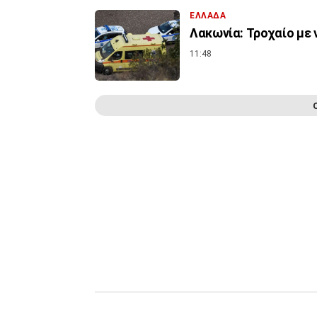
ΕΛΛΑΔΑ
Λακωνία: Τροχαίο με 
11:48