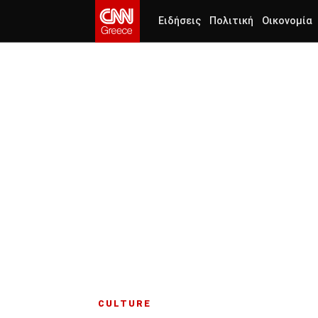
Ειδήσεις
Πολιτική
Οικονομία
CULTURE