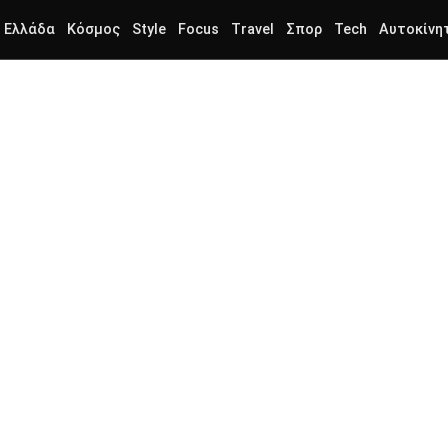
Ελλάδα
Κόσμος
Style
Focus
Travel
Σπορ
Tech
Αυτοκίνη