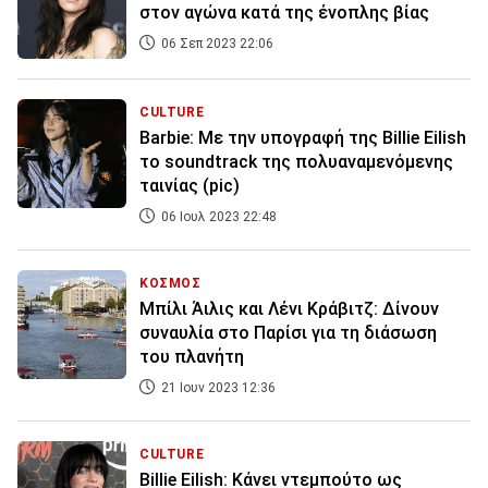
στον αγώνα κατά της ένοπλης βίας
06 Σεπ 2023 22:06
CULTURE
Barbie: Με την υπογραφή της Billie Eilish
το soundtrack της πολυαναμενόμενης
ταινίας (pic)
06 Ιουλ 2023 22:48
ΚΟΣΜΟΣ
Μπίλι Άιλις και Λένι Κράβιτζ: Δίνουν
συναυλία στο Παρίσι για τη διάσωση
του πλανήτη
21 Ιουν 2023 12:36
CULTURE
Billie Eilish: Κάνει ντεμπούτο ως