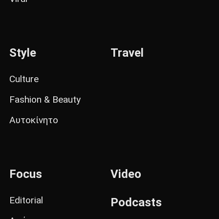
Style
Travel
Culture
Fashion & Beauty
Αυτοκίνητο
Focus
Video
Editorial
Podcasts